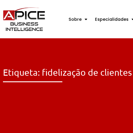
Sobre
Especialidades
Etiqueta: fidelização de clientes