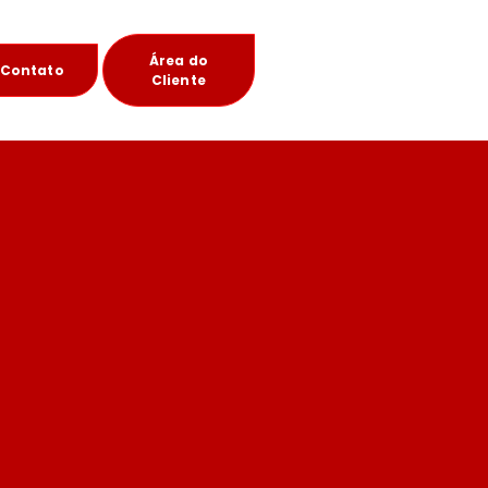
Área do
Contato
Cliente