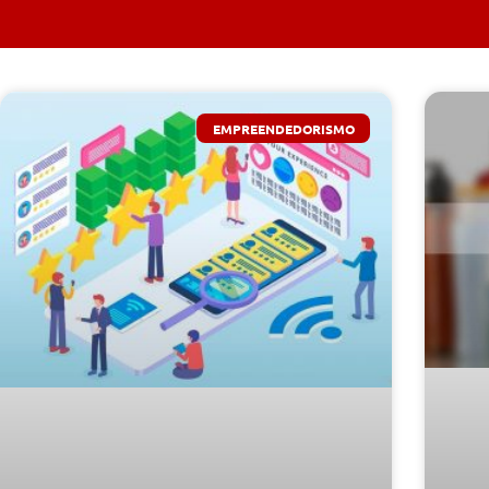
EMPREENDEDORISMO