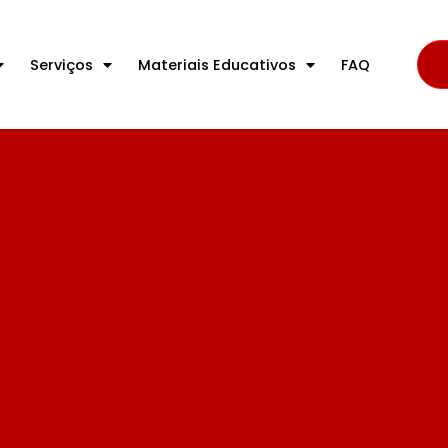
Serviços
Materiais Educativos
FAQ