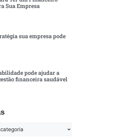
ra Sua Empresa
ratégia sua empresa pode
bilidade pode ajudar a
estão financeira saudável
as