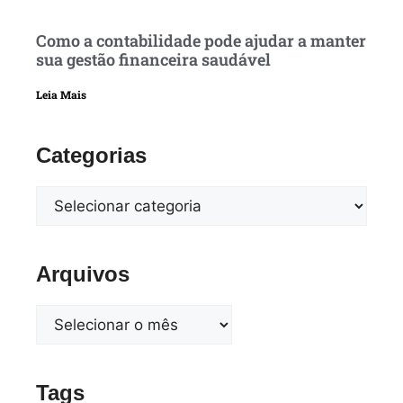
Como a contabilidade pode ajudar a manter
sua gestão financeira saudável
Leia Mais
Categorias
Arquivos
Tags