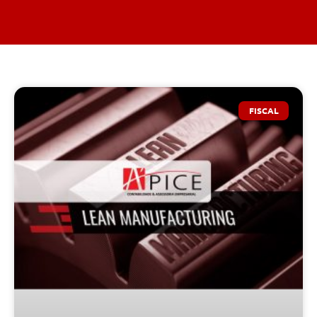
FISCAL