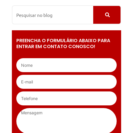
PREENCHA O FORMULÁRIO ABAIXO PARA
ENTRAR EM CONTATO CONOSCO!