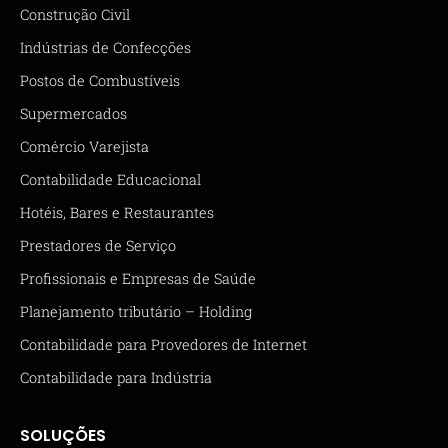
Construção Civil
Indústrias de Confecções
Postos de Combustíveis
Supermercados
Comércio Varejista
Contabilidade Educacional
Hotéis, Bares e Restaurantes
Prestadores de Serviço
Profissionais e Empresas de Saúde
Planejamento tributário – Holding
Contabilidade para Provedores de Internet
Contabilidade para Indústria
SOLUÇÕES