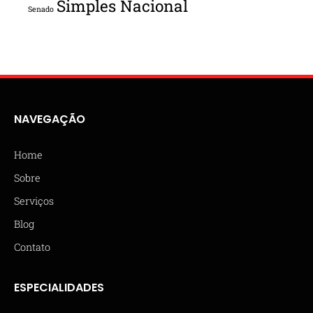
Simples Nacional
Senado
NAVEGAÇÃO
Home
Sobre
Serviços
Blog
Contato
ESPECIALIDADES