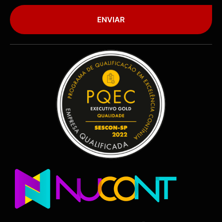
ENVIAR