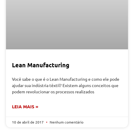
Lean Manufacturing
Você sabe o que é o Lean Manufacturing e como ele pode
ajudar sua indústria têxtil? Existem alguns conceitos que
podem revolucionar os processos realizados
LEIA MAIS »
10 de abril de 2017
Nenhum comentário