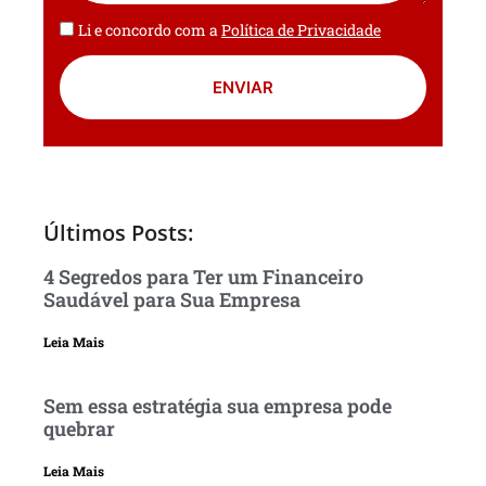
Li e concordo com a
Política de Privacidade
ENVIAR
Últimos Posts:
4 Segredos para Ter um Financeiro
Saudável para Sua Empresa
Leia Mais
Sem essa estratégia sua empresa pode
quebrar
Leia Mais