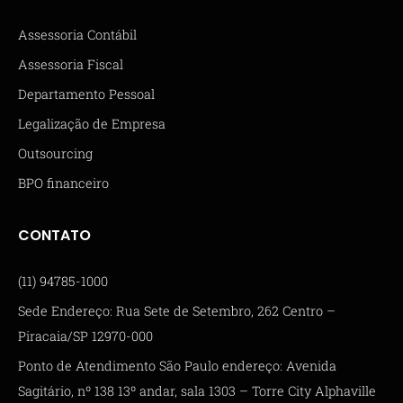
Assessoria Contábil
Assessoria Fiscal
Departamento Pessoal
Legalização de Empresa
Outsourcing
BPO financeiro
CONTATO
(11) 94785-1000
Sede Endereço: Rua Sete de Setembro, 262 Centro –
Piracaia/SP 12970-000
Ponto de Atendimento São Paulo endereço: Avenida
Sagitário, nº 138 13º andar, sala 1303 – Torre City Alphaville