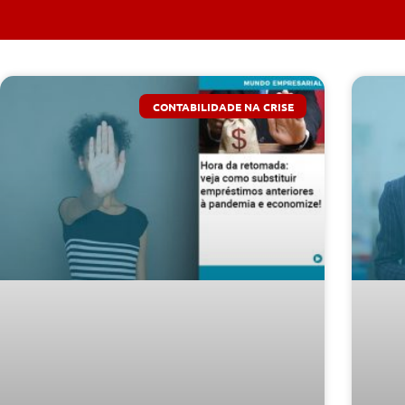
CONTABILIDADE NA CRISE