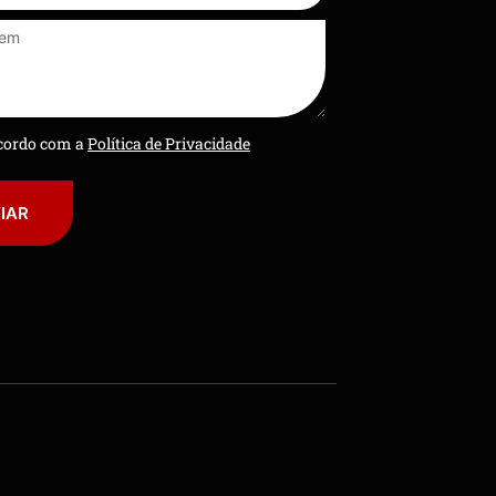
ncordo com a
Política de Privacidade
IAR