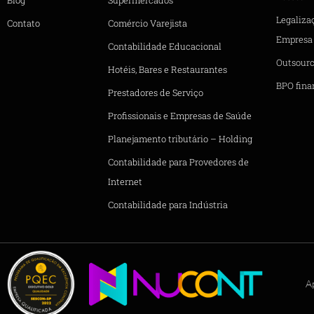
Legaliza
Contato
Comércio Varejista
Empresa
Contabilidade Educacional
Outsourc
Hotéis, Bares e Restaurantes
BPO fina
Prestadores de Serviço
Profissionais e Empresas de Saúde
Planejamento tributário – Holding
Contabilidade para Provedores de
Internet
Contabilidade para Indústria
A