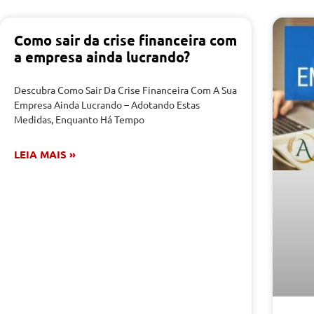
Como sair da crise financeira com
a empresa ainda lucrando?
Descubra Como Sair Da Crise Financeira Com A Sua
Empresa Ainda Lucrando – Adotando Estas
Medidas, Enquanto Há Tempo
LEIA MAIS »