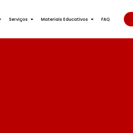
Serviços
Materiais Educativos
FAQ