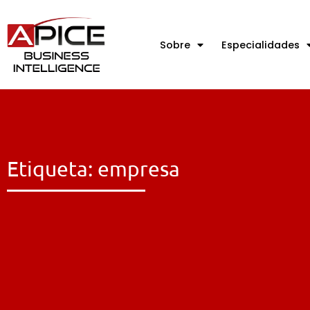
Sobre
Especialidades
Etiqueta: empresa