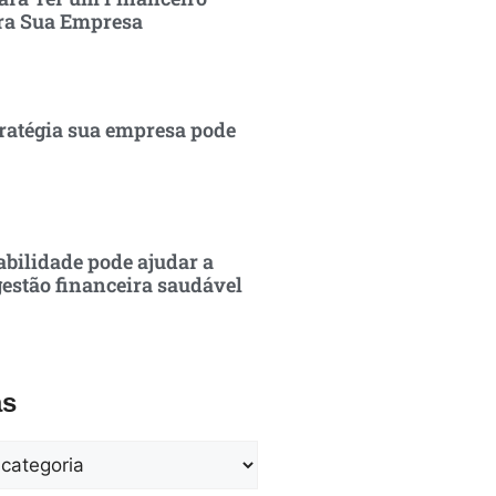
ra Sua Empresa
ratégia sua empresa pode
bilidade pode ajudar a
estão financeira saudável
as