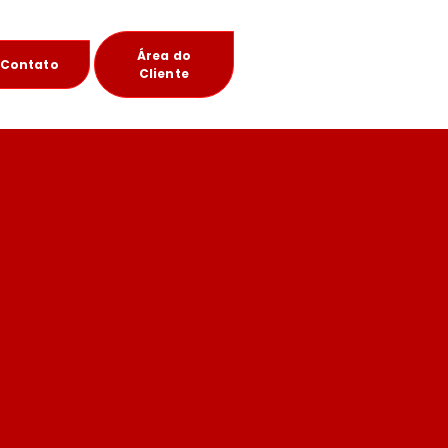
Área do
Contato
Cliente