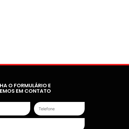
HA O FORMULÁRIO E
REMOS EM CONTATO