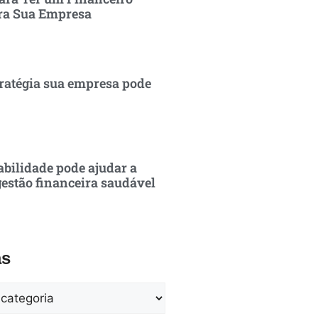
ra Sua Empresa
ratégia sua empresa pode
bilidade pode ajudar a
estão financeira saudável
as