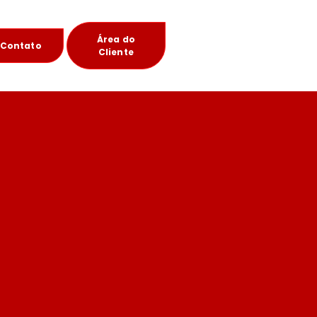
Área do
Contato
Cliente