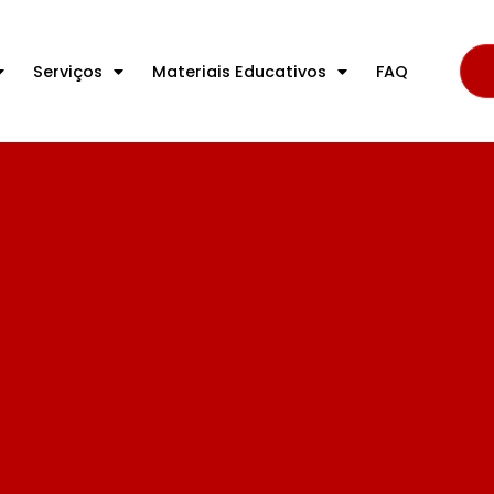
Serviços
Materiais Educativos
FAQ