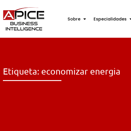
Sobre
Especialidades
Etiqueta: economizar energia