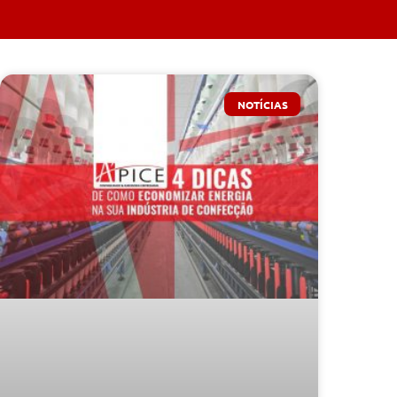
NOTÍCIAS