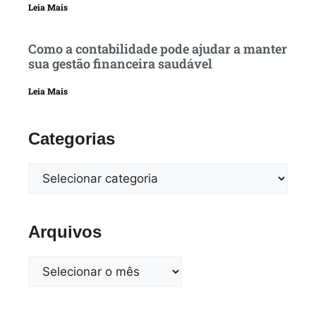
Leia Mais
Como a contabilidade pode ajudar a manter
sua gestão financeira saudável
Leia Mais
Categorias
Arquivos