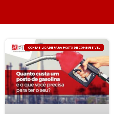
CONTABILIDADE PARA POSTO DE COMBUSTÍVEL