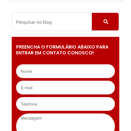
PREENCHA O FORMULÁRIO ABAIXO PARA
ENTRAR EM CONTATO CONOSCO!