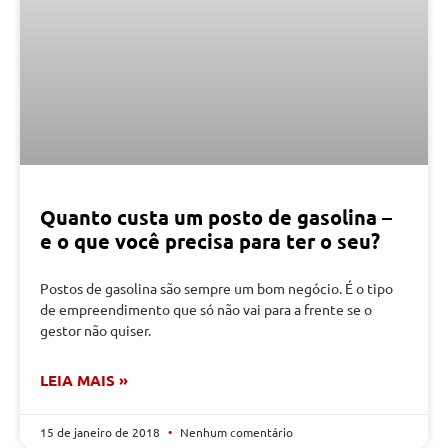
Quanto custa um posto de gasolina –
e o que você precisa para ter o seu?
Postos de gasolina são sempre um bom negócio. É o tipo
de empreendimento que só não vai para a frente se o
gestor não quiser.
LEIA MAIS »
15 de janeiro de 2018
Nenhum comentário