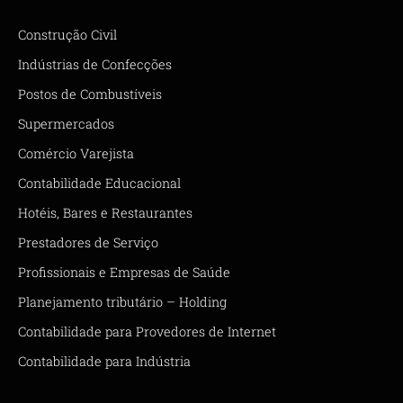
Construção Civil
Indústrias de Confecções
Postos de Combustíveis
Supermercados
Comércio Varejista
Contabilidade Educacional
Hotéis, Bares e Restaurantes
Prestadores de Serviço
Profissionais e Empresas de Saúde
Planejamento tributário – Holding
Contabilidade para Provedores de Internet
Contabilidade para Indústria