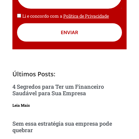
Li e concordo com a
Política de Privacidade
ENVIAR
Últimos Posts:
4 Segredos para Ter um Financeiro
Saudável para Sua Empresa
Leia Mais
Sem essa estratégia sua empresa pode
quebrar