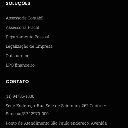
SOLUÇÕES
Assessoria Contábil
Assessoria Fiscal
Departamento Pessoal
Legalização de Empresa
Outsourcing
BPO financeiro
CONTATO
(11) 94785-1000
Sede Endereço: Rua Sete de Setembro, 262 Centro –
Piracaia/SP 12970-000
Ponto de Atendimento São Paulo endereço: Avenida