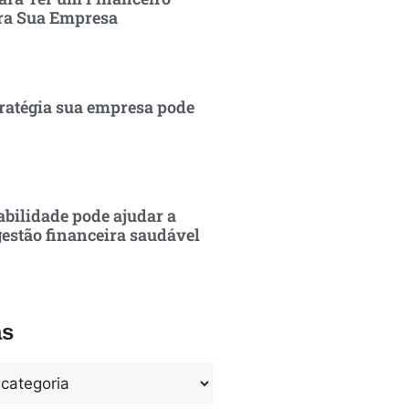
ra Sua Empresa
ratégia sua empresa pode
bilidade pode ajudar a
estão financeira saudável
as