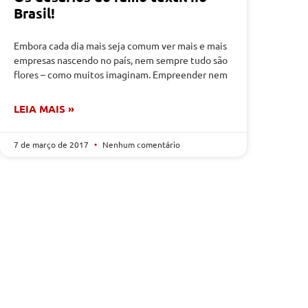
Brasil!
Embora cada dia mais seja comum ver mais e mais
empresas nascendo no país, nem sempre tudo são
flores – como muitos imaginam. Empreender nem
LEIA MAIS »
7 de março de 2017
Nenhum comentário