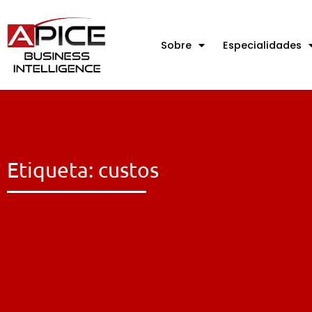
Sobre
Especialidades
Etiqueta: custos