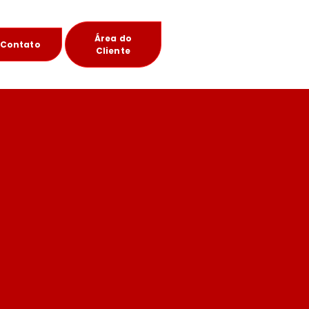
Área do
Contato
Cliente