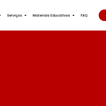
Serviços
Materiais Educativos
FAQ