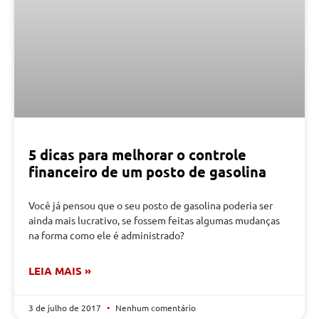
5 dicas para melhorar o controle
financeiro de um posto de gasolina
Você já pensou que o seu posto de gasolina poderia ser
ainda mais lucrativo, se fossem feitas algumas mudanças
na forma como ele é administrado?
LEIA MAIS »
3 de julho de 2017
Nenhum comentário