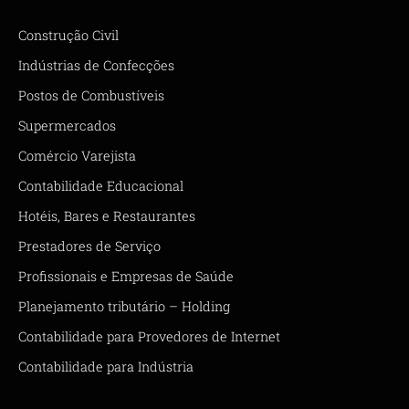
Construção Civil
Indústrias de Confecções
Postos de Combustíveis
Supermercados
Comércio Varejista
Contabilidade Educacional
Hotéis, Bares e Restaurantes
Prestadores de Serviço
Profissionais e Empresas de Saúde
Planejamento tributário – Holding
Contabilidade para Provedores de Internet
Contabilidade para Indústria