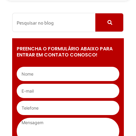
PREENCHA O FORMULÁRIO ABAIXO PARA
ENTRAR EM CONTATO CONOSCO!