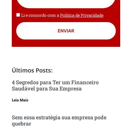
Li e concordo com a
Política de Privacidade
ENVIAR
Últimos Posts:
4 Segredos para Ter um Financeiro
Saudável para Sua Empresa
Leia Mais
Sem essa estratégia sua empresa pode
quebrar