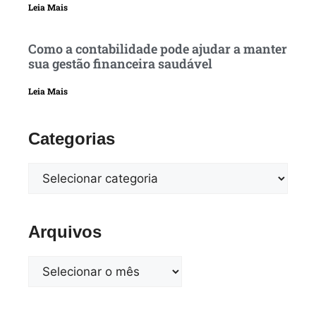
Leia Mais
Como a contabilidade pode ajudar a manter
sua gestão financeira saudável
Leia Mais
Categorias
Arquivos