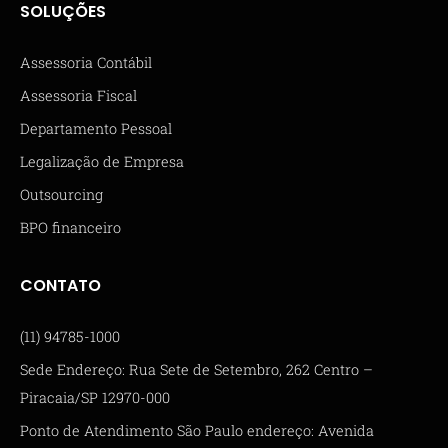
SOLUÇÕES
Assessoria Contábil
Assessoria Fiscal
Departamento Pessoal
Legalização de Empresa
Outsourcing
BPO financeiro
CONTATO
(11) 94785-1000
Sede Endereço: Rua Sete de Setembro, 262 Centro –
Piracaia/SP 12970-000
Ponto de Atendimento São Paulo endereço: Avenida