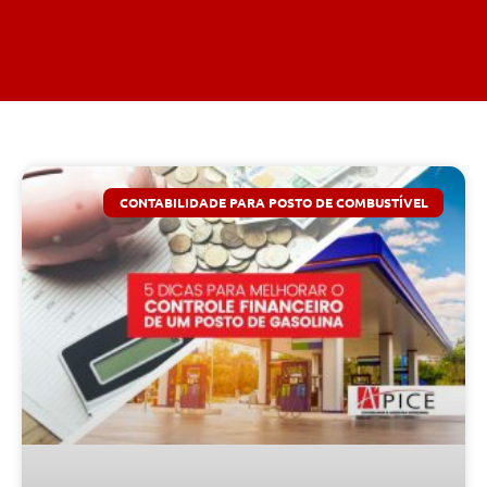
CONTABILIDADE PARA POSTO DE COMBUSTÍVEL