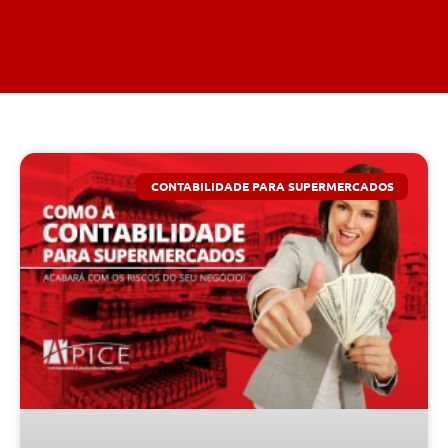
CONTABILIDADE PARA SUPERMERCADOS