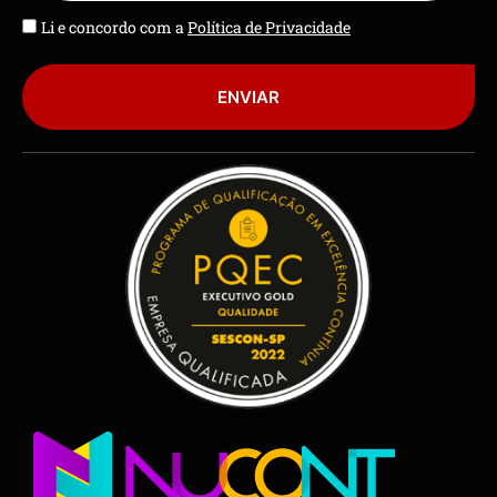
Li e concordo com a
Política de Privacidade
ENVIAR