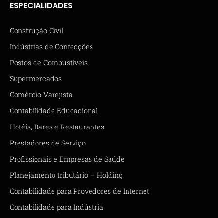
ESPECIALIDADES
Construção Civil
Indústrias de Confecções
Postos de Combustíveis
Supermercados
Comércio Varejista
Contabilidade Educacional
Hotéis, Bares e Restaurantes
Prestadores de Serviço
Profissionais e Empresas de Saúde
Planejamento tributário – Holding
Contabilidade para Provedores de Internet
Contabilidade para Indústria