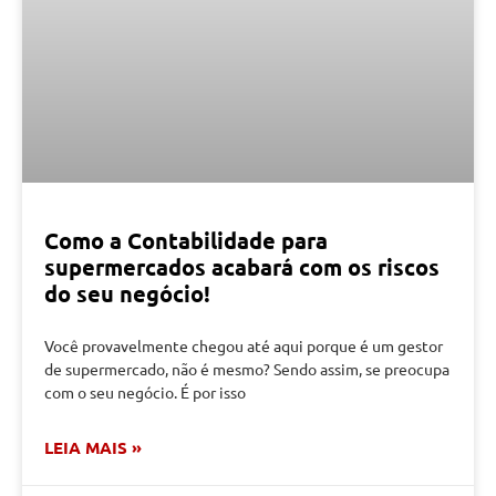
Como a Contabilidade para
supermercados acabará com os riscos
do seu negócio!
Você provavelmente chegou até aqui porque é um gestor
de supermercado, não é mesmo? Sendo assim, se preocupa
com o seu negócio. É por isso
LEIA MAIS »