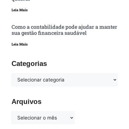
Leia Mais
Como a contabilidade pode ajudar a manter
sua gestão financeira saudável
Leia Mais
Categorias
Arquivos