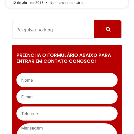
12 de abril de 2018
Nenhum comentário
PREENCHA O FORMULÁRIO ABAIXO PARA
ENTRAR EM CONTATO CONOSCO!