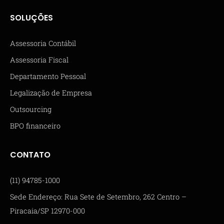
SOLUÇÕES
Assessoria Contábil
Assessoria Fiscal
Departamento Pessoal
Legalização de Empresa
Outsourcing
BPO financeiro
CONTATO
(11) 94785-1000
Sede Endereço: Rua Sete de Setembro, 262 Centro –
Piracaia/SP 12970-000