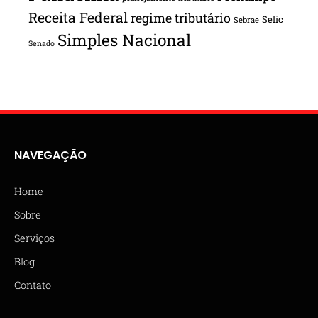
Receita Federal
regime tributário
Selic
Sebrae
Simples Nacional
Senado
NAVEGAÇÃO
Home
Sobre
Serviços
Blog
Contato