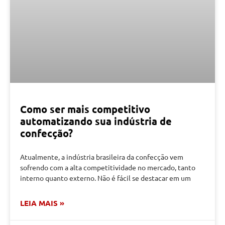
Como ser mais competitivo
automatizando sua indústria de
confecção?
Atualmente, a indústria brasileira da confecção vem
sofrendo com a alta competitividade no mercado, tanto
interno quanto externo. Não é fácil se destacar em um
LEIA MAIS »