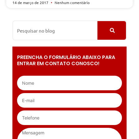
14 de março de 2017
Nenhum comentário
PREENCHA O FORMULÁRIO ABAIXO PARA
ENTRAR EM CONTATO CONOSCO!