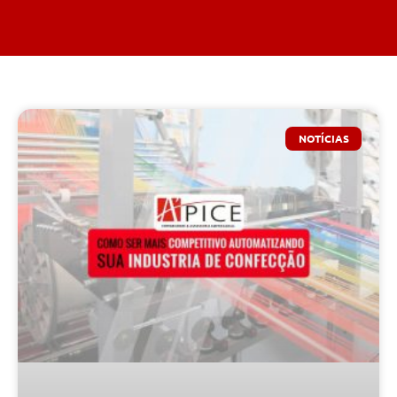
NOTÍCIAS