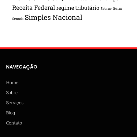
Receita Federal
regime tributário
Selic
Sebrae
Simples Nacional
Senado
NAVEGAÇÃO
Home
Sobre
Serviços
Blog
Contato