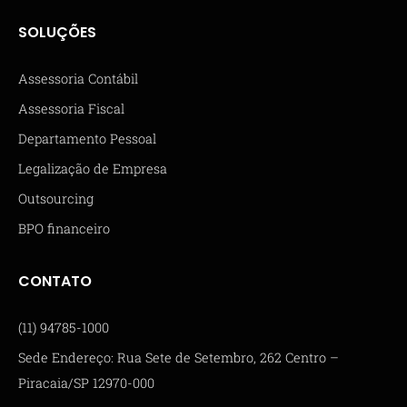
SOLUÇÕES
Assessoria Contábil
Assessoria Fiscal
Departamento Pessoal
Legalização de Empresa
Outsourcing
BPO financeiro
CONTATO
(11) 94785-1000
Sede Endereço: Rua Sete de Setembro, 262 Centro –
Piracaia/SP 12970-000