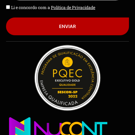
Li e concordo com a
Política de Privacidade
ENVIAR