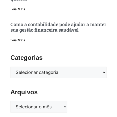
Leia Mais
Como a contabilidade pode ajudar a manter
sua gestão financeira saudável
Leia Mais
Categorias
Arquivos