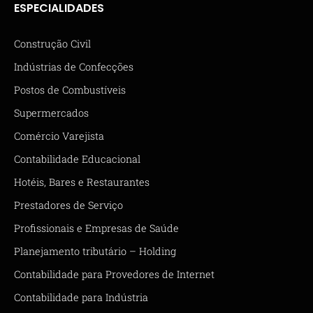
ESPECIALIDADES
Construção Civil
Indústrias de Confecções
Postos de Combustíveis
Supermercados
Comércio Varejista
Contabilidade Educacional
Hotéis, Bares e Restaurantes
Prestadores de Serviço
Profissionais e Empresas de Saúde
Planejamento tributário – Holding
Contabilidade para Provedores de Internet
Contabilidade para Indústria