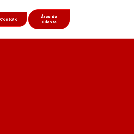
Área do
Contato
Cliente