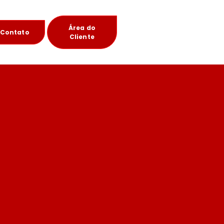
Área do
Contato
Cliente