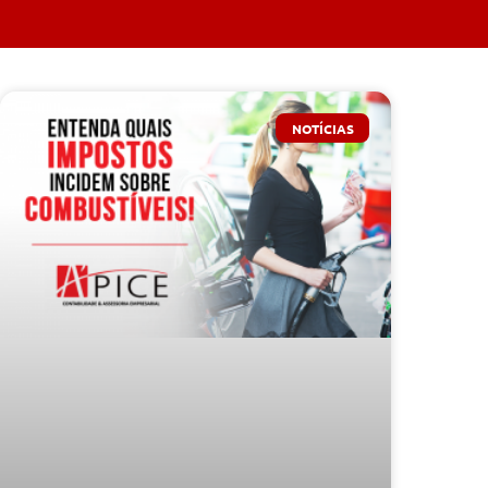
NOTÍCIAS