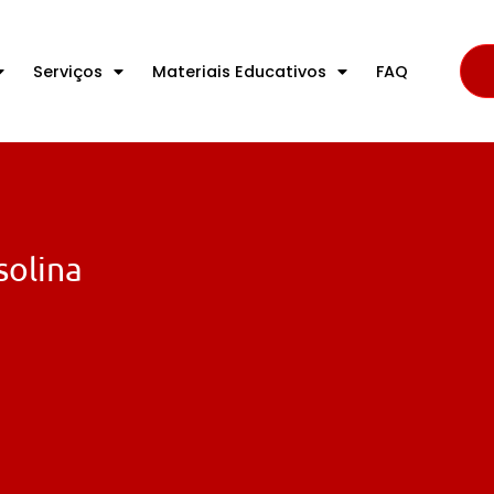
Serviços
Materiais Educativos
FAQ
solina