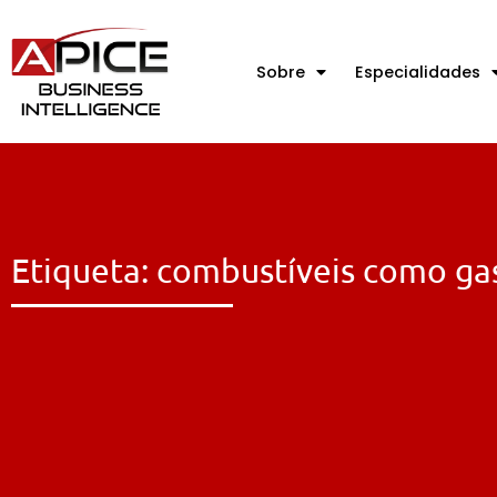
Sobre
Especialidades
Etiqueta: combustíveis como ga