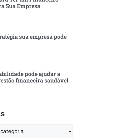
ra Sua Empresa
ratégia sua empresa pode
bilidade pode ajudar a
estão financeira saudável
as