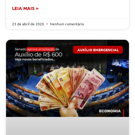
LEIA MAIS »
23 de abril de 2020
Nenhum comentário
AUXÍLIO EMERGENCIAL