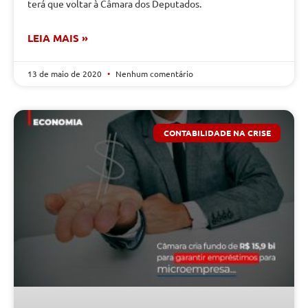
terá que voltar à Câmara dos Deputados.
LEIA MAIS »
13 de maio de 2020
Nenhum comentário
CONTABILIDADE NA CRISE