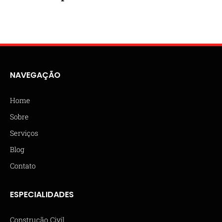
NAVEGAÇÃO
Home
Sobre
Serviços
Blog
Contato
ESPECIALIDADES
Construção Civil