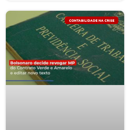
CONTABILIDADE NA CRISE