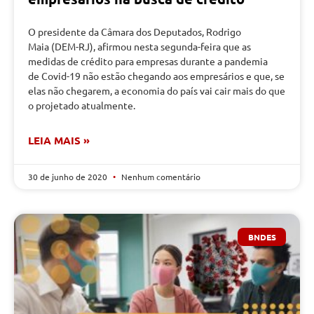
O presidente da Câmara dos Deputados, Rodrigo
Maia (DEM-RJ), afirmou nesta segunda-feira que as
medidas de crédito para empresas durante a pandemia
de Covid-19 não estão chegando aos empresários e que, se
elas não chegarem, a economia do país vai cair mais do que
o projetado atualmente.
LEIA MAIS »
30 de junho de 2020
Nenhum comentário
BNDES