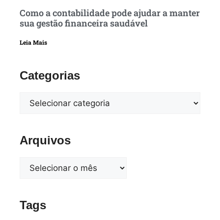
Como a contabilidade pode ajudar a manter
sua gestão financeira saudável
Leia Mais
Categorias
Arquivos
Tags