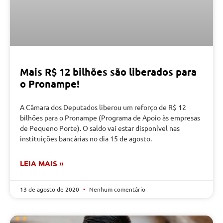
Mais R$ 12 bilhões são liberados para
o Pronampe!
A Câmara dos Deputados liberou um reforço de R$ 12
bilhões para o Pronampe (Programa de Apoio às empresas
de Pequeno Porte). O saldo vai estar disponível nas
instituições bancárias no dia 15 de agosto.
LEIA MAIS »
13 de agosto de 2020
Nenhum comentário