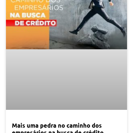
Mais uma pedra no caminho dos
empresários na busca de crédito