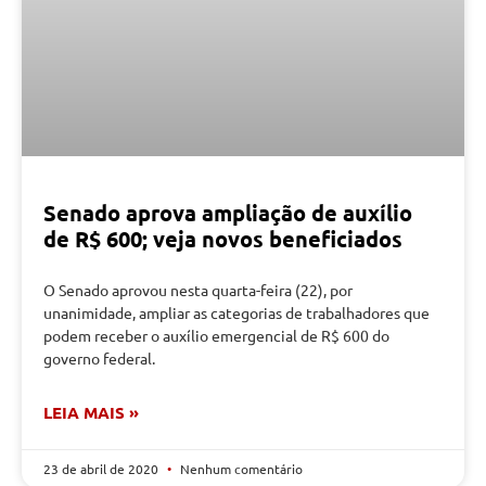
Senado aprova ampliação de auxílio
de R$ 600; veja novos beneficiados
O Senado aprovou nesta quarta-feira (22), por
unanimidade, ampliar as categorias de trabalhadores que
podem receber o auxílio emergencial de R$ 600 do
governo federal.
LEIA MAIS »
23 de abril de 2020
Nenhum comentário