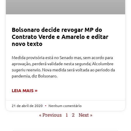
Bolsonaro decide revogar MP do
Contrato Verde e Amarelo e editar
novo texto
Medida provisória está no Senado mas, sem acordo para
aprovação, perderá validade nesta segunda; Alcolumbre
sugeriu reenvio. Nova medida será voltada ao período da
pandemia, diz Bolsonaro.
LEIA MAIS »
21 de abril de 2020
Nenhum comentário
« Previous
1
2
Next »