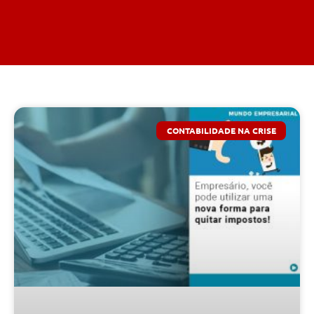
CONTABILIDADE NA CRISE