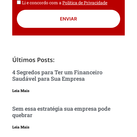
Li e concordo com a
Política de Privacidade
ENVIAR
Últimos Posts:
4 Segredos para Ter um Financeiro
Saudável para Sua Empresa
Leia Mais
Sem essa estratégia sua empresa pode
quebrar
Leia Mais