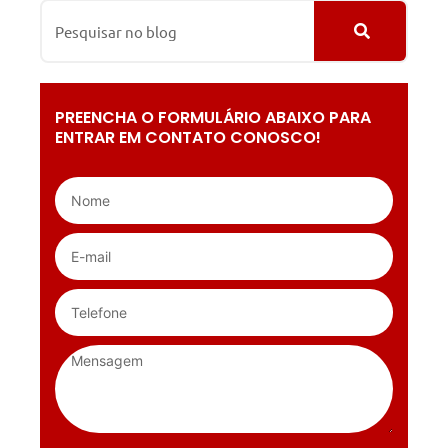
PREENCHA O FORMULÁRIO ABAIXO PARA
ENTRAR EM CONTATO CONOSCO!