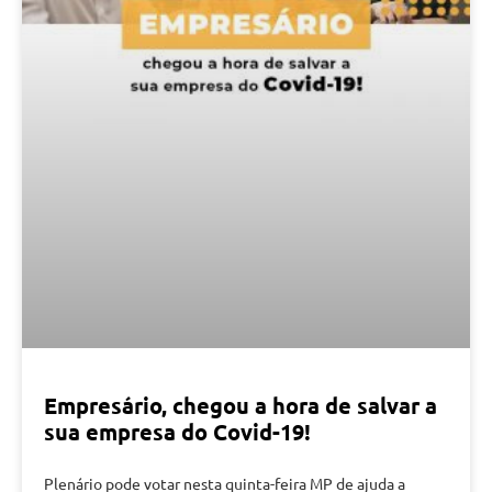
Empresário, chegou a hora de salvar a
sua empresa do Covid-19!
Plenário pode votar nesta quinta-feira MP de ajuda a