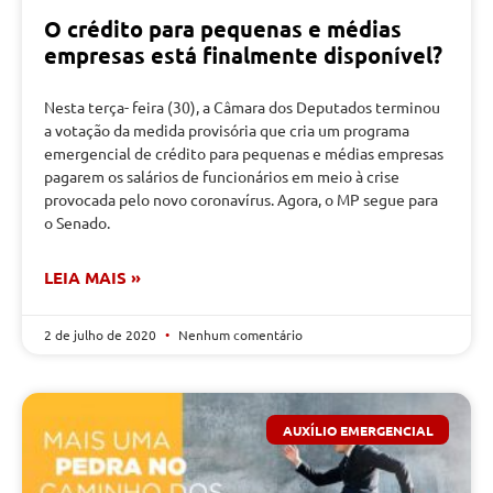
O crédito para pequenas e médias
empresas está finalmente disponível?
Nesta terça- feira (30), a Câmara dos Deputados terminou
a votação da medida provisória que cria um programa
emergencial de crédito para pequenas e médias empresas
pagarem os salários de funcionários em meio à crise
provocada pelo novo coronavírus. Agora, o MP segue para
o Senado.
LEIA MAIS »
2 de julho de 2020
Nenhum comentário
AUXÍLIO EMERGENCIAL