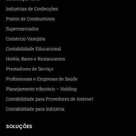
Indústrias de Confecções
Postos de Combustíveis
Supermercados
Comércio Varejista
Contabilidade Educacional
Hotéis, Bares e Restaurantes
Prestadores de Serviço
Profissionais e Empresas de Saúde
Planejamento tributário – Holding
Contabilidade para Provedores de Internet
Contabilidade para Indústria
SOLUÇÕES