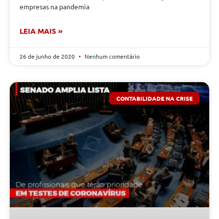
empresas na pandemia
LEIA MAIS »
26 de junho de 2020
Nenhum comentário
CONTABILIDADE NA CRISE