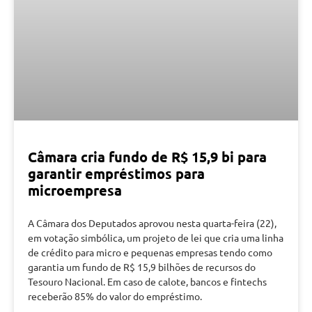
Câmara cria fundo de R$ 15,9 bi para
garantir empréstimos para
microempresa
A Câmara dos Deputados aprovou nesta quarta-feira (22),
em votação simbólica, um projeto de lei que cria uma linha
de crédito para micro e pequenas empresas tendo como
garantia um fundo de R$ 15,9 bilhões de recursos do
Tesouro Nacional. Em caso de calote, bancos e fintechs
receberão 85% do valor do empréstimo.