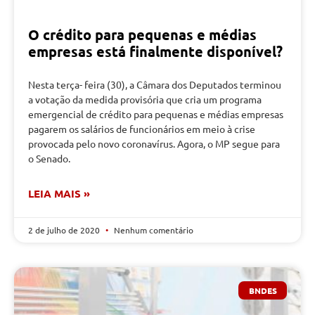
O crédito para pequenas e médias
empresas está finalmente disponível?
Nesta terça- feira (30), a Câmara dos Deputados terminou
a votação da medida provisória que cria um programa
emergencial de crédito para pequenas e médias empresas
pagarem os salários de funcionários em meio à crise
provocada pelo novo coronavírus. Agora, o MP segue para
o Senado.
LEIA MAIS »
2 de julho de 2020
Nenhum comentário
BNDES