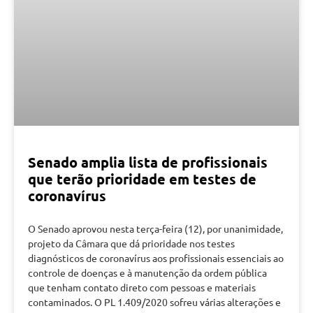
Senado amplia lista de profissionais
que terão prioridade em testes de
coronavírus
O Senado aprovou nesta terça-feira (12), por unanimidade,
projeto da Câmara que dá prioridade nos testes
diagnósticos de coronavírus aos profissionais essenciais ao
controle de doenças e à manutenção da ordem pública
que tenham contato direto com pessoas e materiais
contaminados. O PL 1.409/2020 sofreu várias alterações e