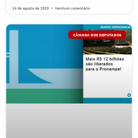
24 de agosto de 2020
Nenhum comentário
CÂMARA DOS DEPUTADOS