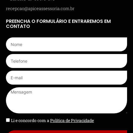
recepcao@apiceassessoria.com.br
PREENCHA O FORMULÁRIO E ENTRAREMOS EM
CONTATO
Li e concordo com a
Política de Privacidade