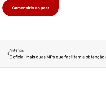
Anterios