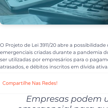
O Projeto de Lei 3911/20 abre a possibilidade
emergenciais criadas durante a pandemia d
ser utilizadas por empresários para o pagame
atrasados, e débitos inscritos em dívida ativa
Compartilhe Nas Redes!
Empresas podem us