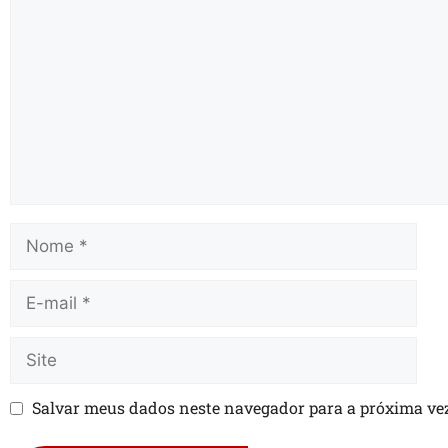
Salvar meus dados neste navegador para a próxima ve