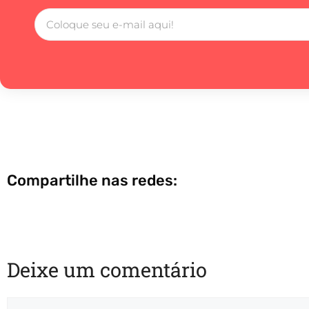
Compartilhe nas redes:
Deixe um comentário