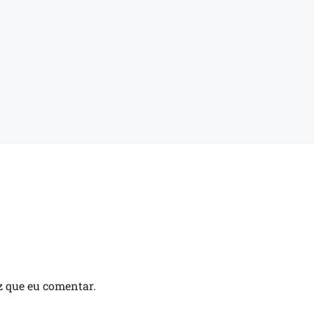
z que eu comentar.