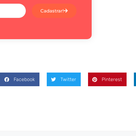
Cadastrar!
Facebook
Twitter
Pinterest