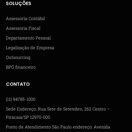
SOLUÇÕES
Assessoria Contábil
Assessoria Fiscal
Departamento Pessoal
Legalização de Empresa
Outsourcing
BPO financeiro
CONTATO
(11) 94785-1000
Sede Endereço: Rua Sete de Setembro, 262 Centro –
Piracaia/SP 12970-000
Ponto de Atendimento São Paulo endereço: Avenida