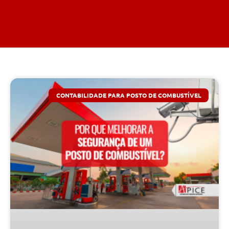
CONTABILIDADE PARA POSTO DE COMBUSTÍVEL