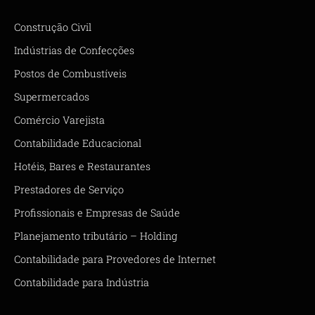
Construção Civil
Indústrias de Confecções
Postos de Combustíveis
Supermercados
Comércio Varejista
Contabilidade Educacional
Hotéis, Bares e Restaurantes
Prestadores de Serviço
Profissionais e Empresas de Saúde
Planejamento tributário – Holding
Contabilidade para Provedores de Internet
Contabilidade para Indústria