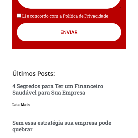
Li e concordo com a
Política de Privacidade
ENVIAR
Últimos Posts:
4 Segredos para Ter um Financeiro
Saudável para Sua Empresa
Leia Mais
Sem essa estratégia sua empresa pode
quebrar