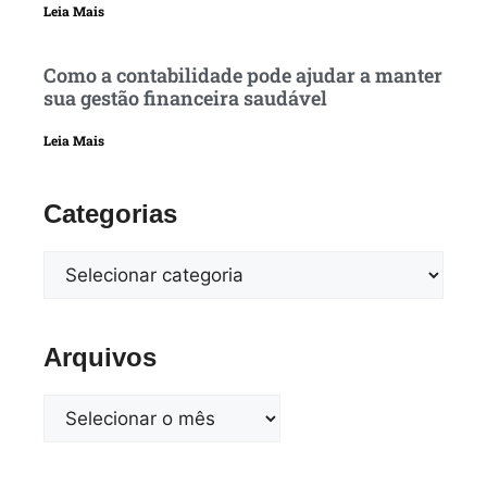
Leia Mais
Como a contabilidade pode ajudar a manter
sua gestão financeira saudável
Leia Mais
Categorias
Arquivos