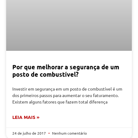
Por que melhorar a segurança de um
posto de combustível?
Investir em segurança em um posto de combustível é um
dos primeiros passos para aumentar o seu faturamento.
Existem alguns fatores que fazem total diferença
LEIA MAIS »
24 de julho de 2017
Nenhum comentário