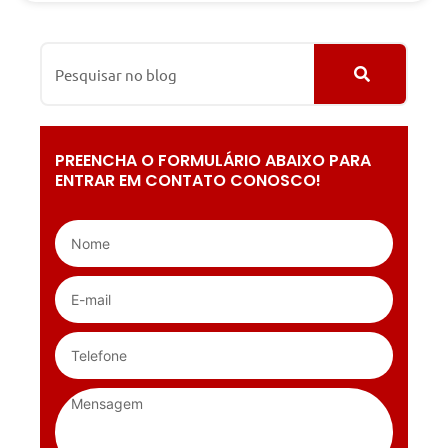
PREENCHA O FORMULÁRIO ABAIXO PARA
ENTRAR EM CONTATO CONOSCO!