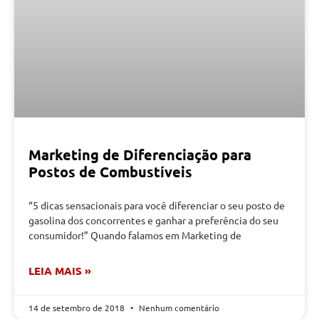
Marketing de Diferenciação para
Postos de Combustíveis
“5 dicas sensacionais para você diferenciar o seu posto de
gasolina dos concorrentes e ganhar a preferência do seu
consumidor!” Quando falamos em Marketing de
LEIA MAIS »
14 de setembro de 2018
Nenhum comentário