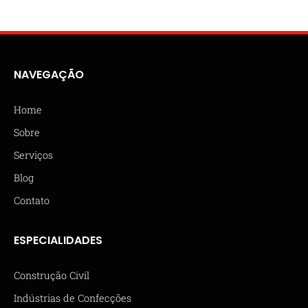
NAVEGAÇÃO
Home
Sobre
Serviços
Blog
Contato
ESPECIALIDADES
Construção Civil
Indústrias de Confecções