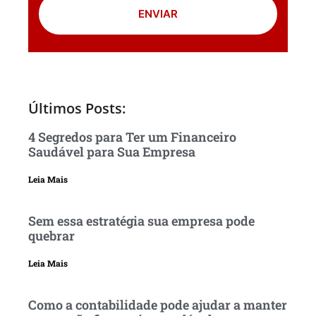
ENVIAR
Últimos Posts:
4 Segredos para Ter um Financeiro
Saudável para Sua Empresa
Leia Mais
Sem essa estratégia sua empresa pode
quebrar
Leia Mais
Como a contabilidade pode ajudar a manter