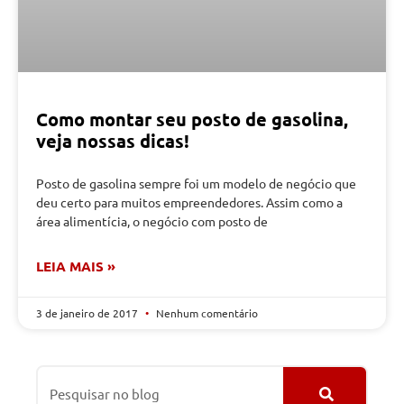
Como montar seu posto de gasolina,
veja nossas dicas!
Posto de gasolina sempre foi um modelo de negócio que
deu certo para muitos empreendedores. Assim como a
área alimentícia, o negócio com posto de
LEIA MAIS »
3 de janeiro de 2017
Nenhum comentário