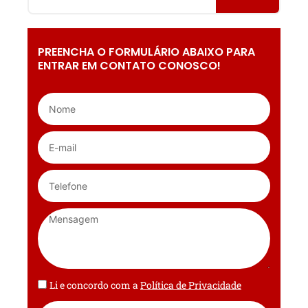
PREENCHA O FORMULÁRIO ABAIXO PARA
ENTRAR EM CONTATO CONOSCO!
Li e concordo com a
Política de Privacidade