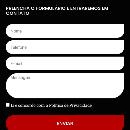
PREENCHA O FORMULÁRIO E ENTRAREMOS EM
CONTATO
Li e concordo com a
Política de Privacidade
ENVIAR