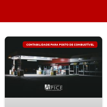
CONTABILIDADE PARA POSTO DE COMBUSTÍVEL