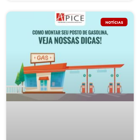
NOTÍCIAS