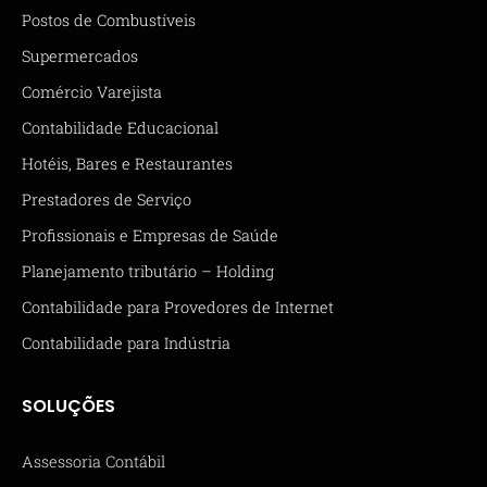
Postos de Combustíveis
Supermercados
Comércio Varejista
Contabilidade Educacional
Hotéis, Bares e Restaurantes
Prestadores de Serviço
Profissionais e Empresas de Saúde
Planejamento tributário – Holding
Contabilidade para Provedores de Internet
Contabilidade para Indústria
SOLUÇÕES
Assessoria Contábil