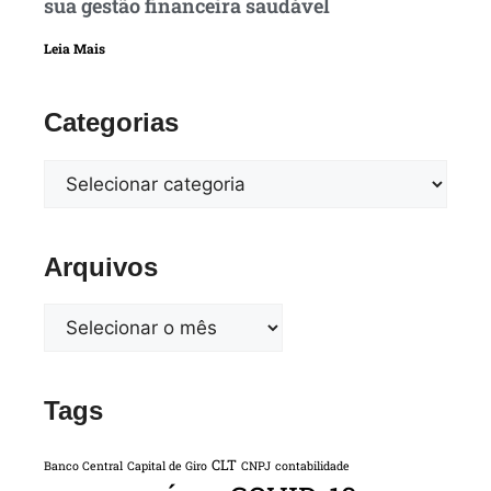
sua gestão financeira saudável
Leia Mais
Categorias
Arquivos
Tags
CLT
Banco Central
Capital de Giro
CNPJ
contabilidade