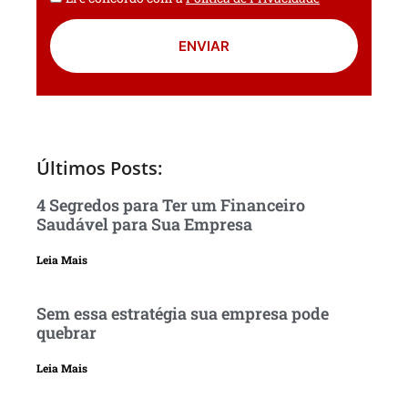
ENVIAR
Últimos Posts:
4 Segredos para Ter um Financeiro
Saudável para Sua Empresa
Leia Mais
Sem essa estratégia sua empresa pode
quebrar
Leia Mais