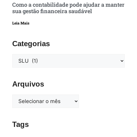
Como a contabilidade pode ajudar a manter
sua gestão financeira saudável
Leia Mais
Categorias
Arquivos
Tags