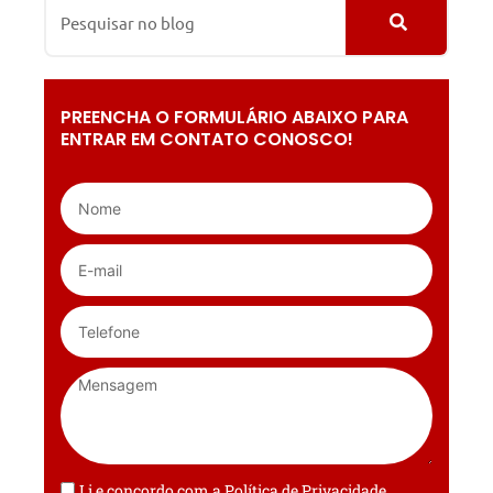
PREENCHA O FORMULÁRIO ABAIXO PARA
ENTRAR EM CONTATO CONOSCO!
Li e concordo com a
Política de Privacidade