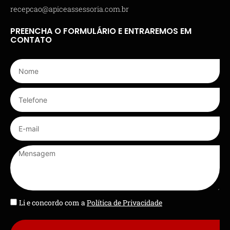
recepcao@apiceassessoria.com.br
PREENCHA O FORMULÁRIO E ENTRAREMOS EM
CONTATO
Li e concordo com a
Política de Privacidade