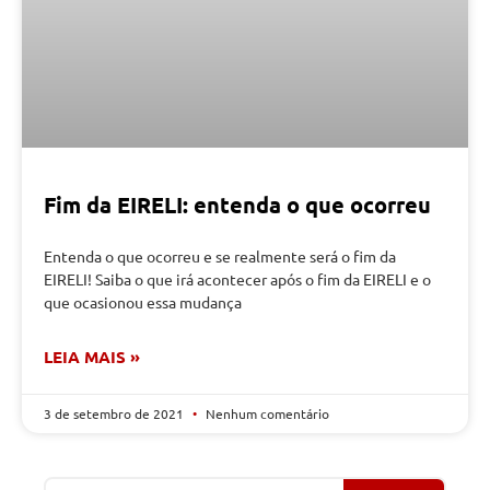
Fim da EIRELI: entenda o que ocorreu
Entenda o que ocorreu e se realmente será o fim da
EIRELI! Saiba o que irá acontecer após o fim da EIRELI e o
que ocasionou essa mudança
LEIA MAIS »
3 de setembro de 2021
Nenhum comentário