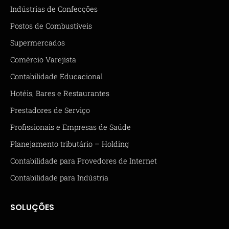
Indústrias de Confecções
Postos de Combustíveis
Supermercados
Comércio Varejista
Contabilidade Educacional
Hotéis, Bares e Restaurantes
Prestadores de Serviço
Profissionais e Empresas de Saúde
Planejamento tributário – Holding
Contabilidade para Provedores de Internet
Contabilidade para Indústria
SOLUÇÕES