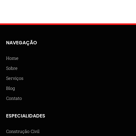
NAVEGAÇÃO
Home
Sobre
Serviços
Blog
Contato
ESPECIALIDADES
Construção Civil