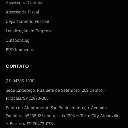
Assessoria Contábil
Assessoria Fiscal
Departamento Pessoal
Legalização de Empresa
Outsourcing
BPO financeiro
CONTATO
(11) 94785-1000
Sede Endereço: Rua Sete de Setembro, 262 Centro –
Piracaia/SP 12970-000
Ponto de Atendimento São Paulo endereço: Avenida
Sagitário, nº 138 13º andar, sala 1303 – Torre City Alphaville
– Barueri/ SP 06473-073