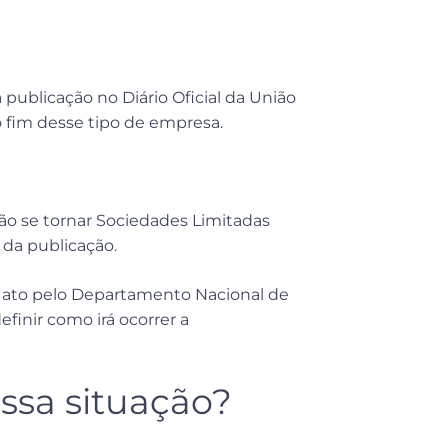
 publicação no Diário Oficial da União
 o fim desse tipo de empresa.
ão se tornar Sociedades Limitadas
 da publicação.
m ato pelo Departamento Nacional de
efinir como irá ocorrer a
ssa situação?