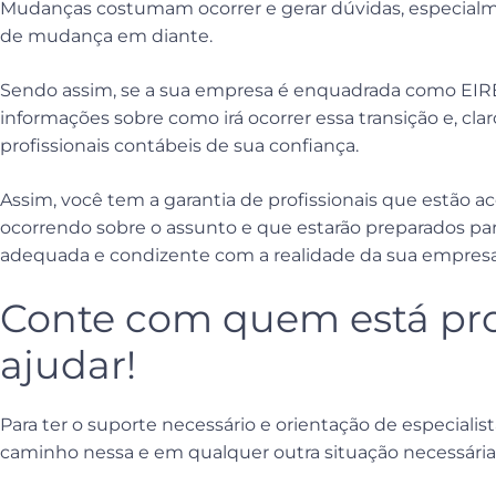
Mudanças costumam ocorrer e gerar dúvidas, especial
de mudança em diante.
Sendo assim, se a sua empresa é enquadrada como EIREL
informações sobre como irá ocorrer essa transição e, cla
profissionais contábeis de sua confiança.
Assim, você tem a garantia de profissionais que estão
ocorrendo sobre o assunto e que estarão preparados para
adequada e condizente com a realidade da sua empresa 
Conte com quem está pro
ajudar!
Para ter o suporte necessário e orientação de especialis
caminho nessa e em qualquer outra situação necessária,