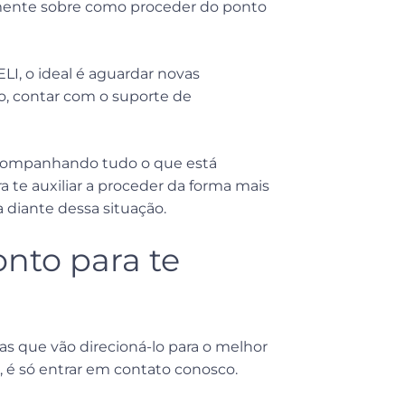
mente sobre como proceder do ponto
I, o ideal é aguardar novas
ro, contar com o suporte de
 acompanhando tudo o que está
 te auxiliar a proceder da forma mais
diante dessa situação.
nto para te
tas que vão direcioná-lo para o melhor
 é só entrar em contato conosco.