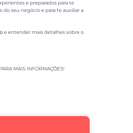
xperientes e preparados para te
 do seu negócio e para te auxiliar a
mo
e entender mais detalhes sobre o
PARA MAIS INFORMAÇÕES!