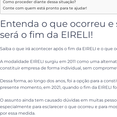
Como proceder diante dessa situação?
Conte com quem está pronto para te ajudar!
Entenda o que ocorreu e 
será o fim da EIRELI!
Saiba o que irá acontecer após o fim da EIRELI e o que
A modalidade EIRELI surgiu em 2011 como uma alternat
constituir empresa de forma individual, sem compromet
Dessa forma, ao longo dos anos, foi a opção para a const
presente momento, em 2021, quando o fim da EIRELI fo
O assunto ainda tem causado dúvidas em muitas pessoas
especialmente para esclarecer o que ocorreu e para mos
por essa medida.