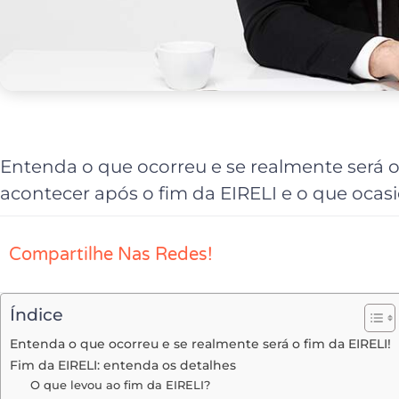
Entenda o que ocorreu e se realmente será o 
acontecer após o fim da EIRELI e o que oca
Compartilhe Nas Redes!
Índice
Entenda o que ocorreu e se realmente será o fim da EIRELI!
Fim da EIRELI: entenda os detalhes
O que levou ao fim da EIRELI?