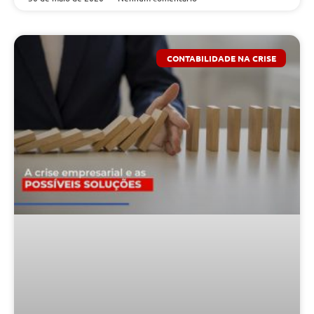
CONTABILIDADE NA CRISE