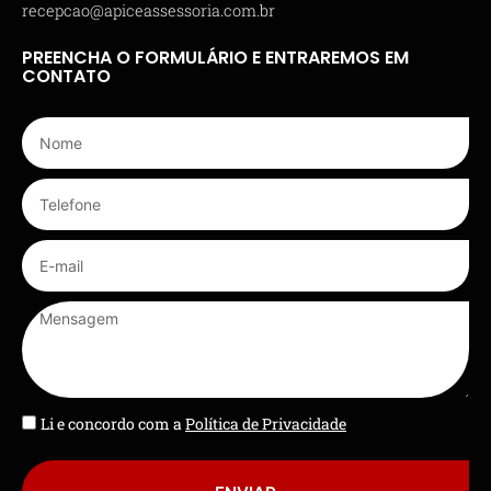
recepcao@apiceassessoria.com.br
PREENCHA O FORMULÁRIO E ENTRAREMOS EM
CONTATO
Li e concordo com a
Política de Privacidade