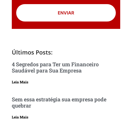
ENVIAR
Últimos Posts:
4 Segredos para Ter um Financeiro
Saudável para Sua Empresa
Leia Mais
Sem essa estratégia sua empresa pode
quebrar
Leia Mais