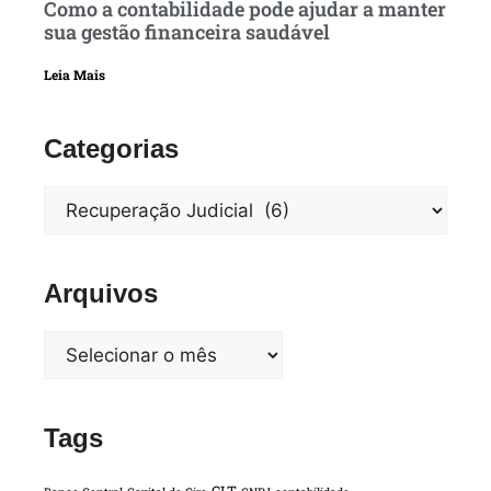
Como a contabilidade pode ajudar a manter
sua gestão financeira saudável
Leia Mais
Categorias
Arquivos
Tags