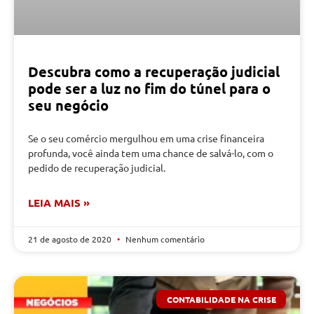
Descubra como a recuperação judicial
pode ser a luz no fim do túnel para o
seu negócio
Se o seu comércio mergulhou em uma crise financeira
profunda, você ainda tem uma chance de salvá-lo, com o
pedido de recuperação judicial.
LEIA MAIS »
21 de agosto de 2020
Nenhum comentário
CONTABILIDADE NA CRISE