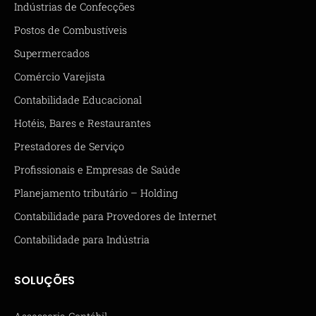
Indústrias de Confecções
Postos de Combustíveis
Supermercados
Comércio Varejista
Contabilidade Educacional
Hotéis, Bares e Restaurantes
Prestadores de Serviço
Profissionais e Empresas de Saúde
Planejamento tributário – Holding
Contabilidade para Provedores de Internet
Contabilidade para Indústria
SOLUÇÕES