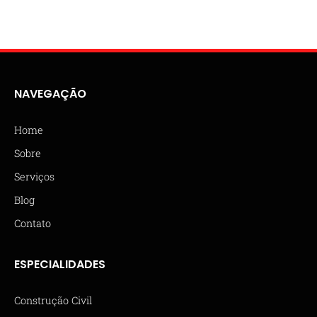
NAVEGAÇÃO
Home
Sobre
Serviços
Blog
Contato
ESPECIALIDADES
Construção Civil