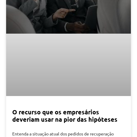
O recurso que os empresários
deveriam usar na pior das hipóteses
Entenda a situação atual dos pedidos de recuperação