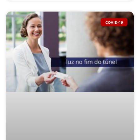
COVID-19