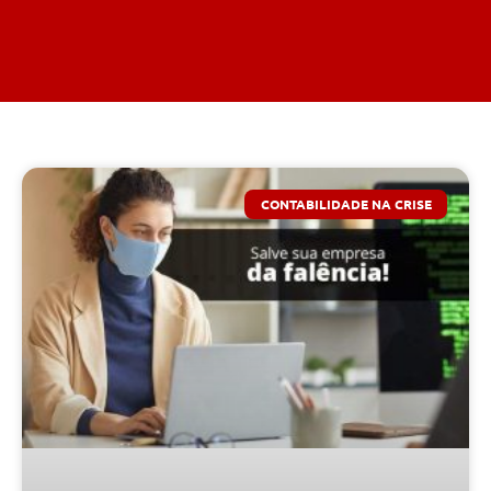
CONTABILIDADE NA CRISE