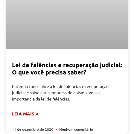
Lei de falências e recuperação judicial:
O que você precisa saber?
Entenda tudo sobre a lei de falências e recuperação
judicial e salve a sua empresa do abismo. Veja a
importância da lei de falências.
LEIA MAIS »
11 de dezembro de 2020
Nenhum comentário