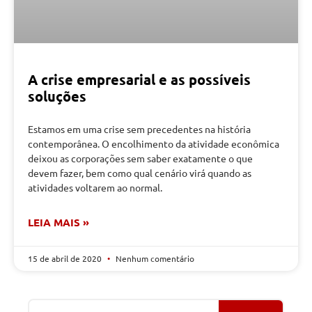
A crise empresarial e as possíveis
soluções
Estamos em uma crise sem precedentes na história
contemporânea. O encolhimento da atividade econômica
deixou as corporações sem saber exatamente o que
devem fazer, bem como qual cenário virá quando as
atividades voltarem ao normal.
LEIA MAIS »
15 de abril de 2020
Nenhum comentário