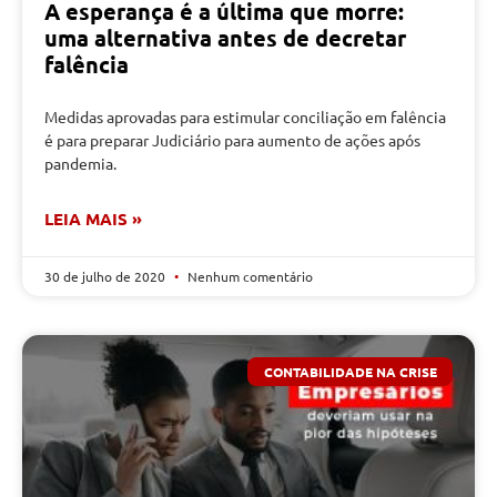
A esperança é a última que morre:
uma alternativa antes de decretar
falência
Medidas aprovadas para estimular conciliação em falência
é para preparar Judiciário para aumento de ações após
pandemia.
LEIA MAIS »
30 de julho de 2020
Nenhum comentário
CONTABILIDADE NA CRISE