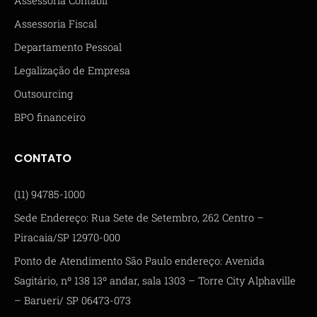
Assessoria Contábil
Assessoria Fiscal
Departamento Pessoal
Legalização de Empresa
Outsourcing
BPO financeiro
CONTATO
(11) 94785-1000
Sede Endereço: Rua Sete de Setembro, 262 Centro –
Piracaia/SP 12970-000
Ponto de Atendimento São Paulo endereço: Avenida
Sagitário, nº 138 13º andar, sala 1303 – Torre City Alphaville
– Barueri/ SP 06473-073