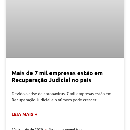
Mais de 7 mil empresas estão em
Recuperação Judicial no país
Devido a crise de coronavírus, 7 mil empresas estão em
Recuperação Judicial e o número pode crescer.
LEIA MAIS »
30 de maio de 2020
Nenhum comentário