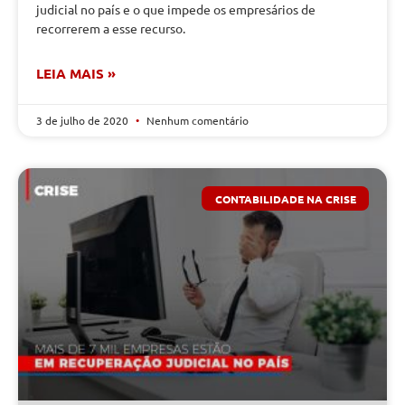
judicial no país e o que impede os empresários de
recorrerem a esse recurso.
LEIA MAIS »
3 de julho de 2020
Nenhum comentário
CONTABILIDADE NA CRISE