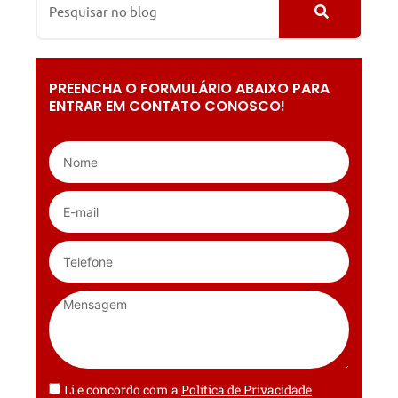
PREENCHA O FORMULÁRIO ABAIXO PARA
ENTRAR EM CONTATO CONOSCO!
Li e concordo com a
Política de Privacidade