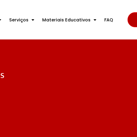
Serviços
Materiais Educativos
FAQ
s