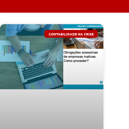
CONTABILIDADE NA CRISE