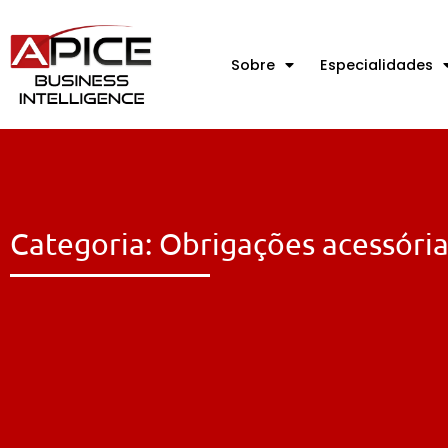
Sobre
Especialidades
Categoria: Obrigações acessória