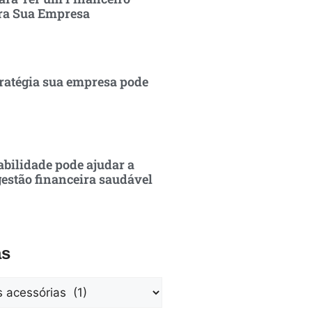
ra Sua Empresa
ratégia sua empresa pode
bilidade pode ajudar a
estão financeira saudável
as