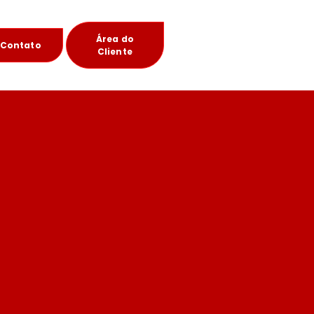
Área do
Contato
Cliente