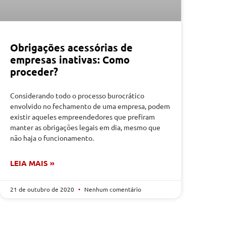
Obrigações acessórias de
empresas inativas: Como
proceder?
Considerando todo o processo burocrático
envolvido no fechamento de uma empresa, podem
existir aqueles empreendedores que prefiram
manter as obrigações legais em dia, mesmo que
não haja o funcionamento.
LEIA MAIS »
21 de outubro de 2020
Nenhum comentário