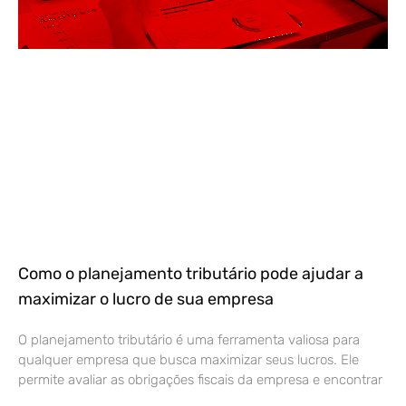
Como o planejamento tributário pode ajudar a
maximizar o lucro de sua empresa
O planejamento tributário é uma ferramenta valiosa para
qualquer empresa que busca maximizar seus lucros. Ele
permite avaliar as obrigações fiscais da empresa e encontrar