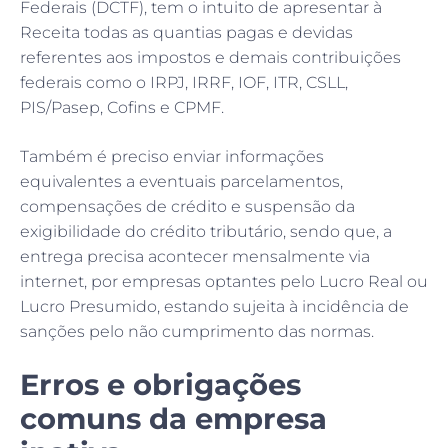
Federais (DCTF), tem o intuito de apresentar à
Receita todas as quantias pagas e devidas
referentes aos impostos e demais contribuições
federais como o IRPJ, IRRF, IOF, ITR, CSLL,
PIS/Pasep, Cofins e CPMF.
Também é preciso enviar informações
equivalentes a eventuais parcelamentos,
compensações de crédito e suspensão da
exigibilidade do crédito tributário, sendo que, a
entrega precisa acontecer mensalmente via
internet, por empresas optantes pelo Lucro Real ou
Lucro Presumido, estando sujeita à incidência de
sanções pelo não cumprimento das normas.
Erros e obrigações
comuns da empresa