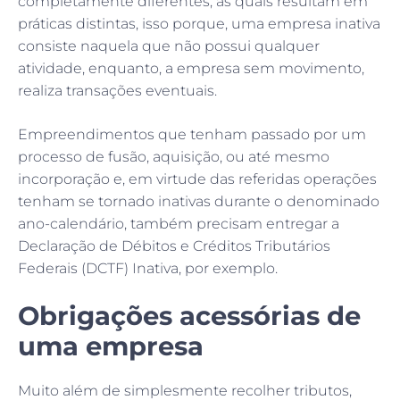
completamente diferentes, as quais resultam em
práticas distintas, isso porque, uma empresa inativa
consiste naquela que não possui qualquer
atividade, enquanto, a empresa sem movimento,
realiza transações eventuais.
Empreendimentos que tenham passado por um
processo de fusão, aquisição, ou até mesmo
incorporação e, em virtude das referidas operações
tenham se tornado inativas durante o denominado
ano-calendário, também precisam entregar a
Declaração de Débitos e Créditos Tributários
Federais (DCTF) Inativa, por exemplo.
Obrigações acessórias de
uma empresa
Muito além de simplesmente recolher tributos,