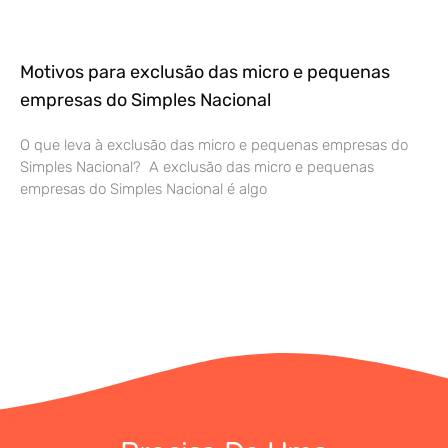
Motivos para exclusão das micro e pequenas
empresas do Simples Nacional
O que leva à exclusão das micro e pequenas empresas do
Simples Nacional? A exclusão das micro e pequenas
empresas do Simples Nacional é algo