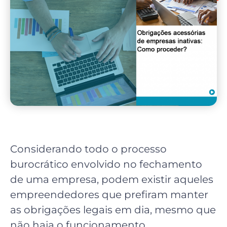
Considerando todo o processo
burocrático envolvido no fechamento
de uma empresa, podem existir aqueles
empreendedores que prefiram manter
as obrigações legais em dia, mesmo que
não haja o funcionamento.