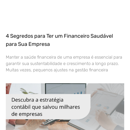
4 Segredos para Ter um Financeiro Saudável
para Sua Empresa
Manter a saúde financeira de uma empresa é essencial para
garantir sua sustentabilidade e crescimento a longo prazo.
Muitas vezes, pequenos ajustes na gestão financeira