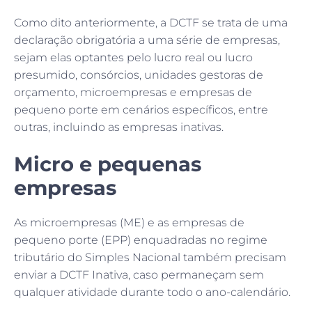
Como dito anteriormente, a DCTF se trata de uma
declaração obrigatória a uma série de empresas,
sejam elas optantes pelo lucro real ou lucro
presumido, consórcios, unidades gestoras de
orçamento, microempresas e empresas de
pequeno porte em cenários específicos, entre
outras, incluindo as empresas inativas.
Micro e pequenas
empresas
As microempresas (ME) e as empresas de
pequeno porte (EPP) enquadradas no regime
tributário do Simples Nacional também precisam
enviar a DCTF Inativa, caso permaneçam sem
qualquer atividade durante todo o ano-calendário.