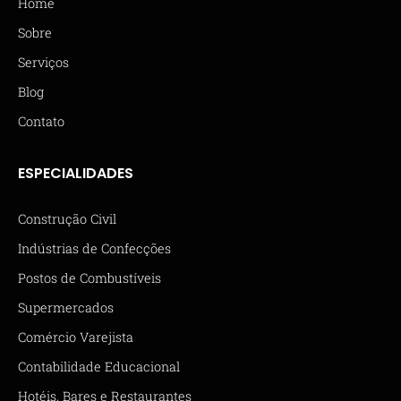
Home
Sobre
Serviços
Blog
Contato
ESPECIALIDADES
Construção Civil
Indústrias de Confecções
Postos de Combustíveis
Supermercados
Comércio Varejista
Contabilidade Educacional
Hotéis, Bares e Restaurantes