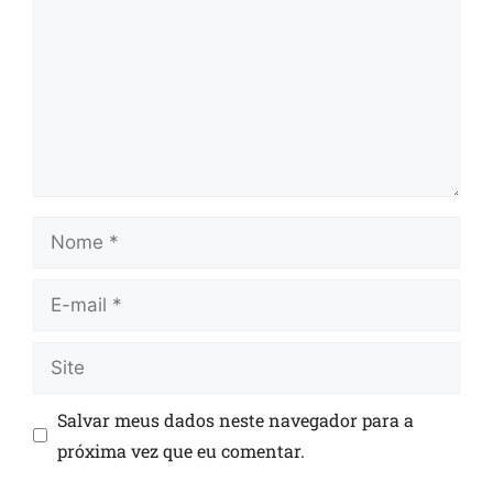
Salvar meus dados neste navegador para a
próxima vez que eu comentar.