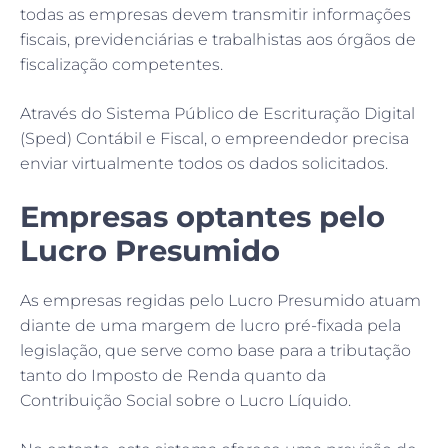
todas as empresas devem transmitir informações
fiscais, previdenciárias e trabalhistas aos órgãos de
fiscalização competentes.
Através do Sistema Público de Escrituração Digital
(Sped) Contábil e Fiscal, o empreendedor precisa
enviar virtualmente todos os dados solicitados.
Empresas optantes pelo
Lucro Presumido
As empresas regidas pelo Lucro Presumido atuam
diante de uma margem de lucro pré-fixada pela
legislação, que serve como base para a tributação
tanto do Imposto de Renda quanto da
Contribuição Social sobre o Lucro Líquido.