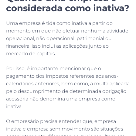
considerada como inativa?
Uma empresa é tida como inativa a partir do
momento em que não efetuar nenhuma atividade
operacional, não operacional, patrimonial ou
financeira, isso inclui as aplicações junto ao
mercado de capitais.
Por isso, é importante mencionar que o
pagamento dos impostos referentes aos anos-
calendários anteriores, bem como, a multa aplicada
pelo descumprimento de determinada obrigação
acessória não denomina uma empresa como
inativa.
O empresário precisa entender que, empresa
inativa e empresa sem movimento são situações