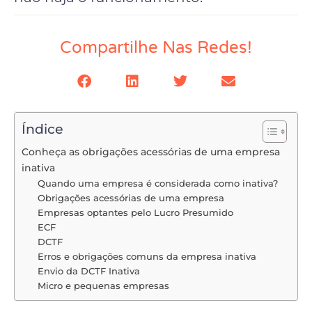
Compartilhe Nas Redes!
Índice
Conheça as obrigações acessórias de uma empresa
inativa
Quando uma empresa é considerada como inativa?
Obrigações acessórias de uma empresa
Empresas optantes pelo Lucro Presumido
ECF
DCTF
Erros e obrigações comuns da empresa inativa
Envio da DCTF Inativa
Micro e pequenas empresas