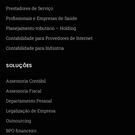
Prestadores de Serviço
Profissionais e Empresas de Saúde
Planejamento tributário – Holding
Contabilidade para Provedores de Internet
Contabilidade para Indústria
SOLUÇÕES
Assessoria Contábil
Assessoria Fiscal
Departamento Pessoal
Legalização de Empresa
Outsourcing
BPO financeiro