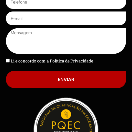
Li e concordo com a
Política de Privacidade
ENVIAR