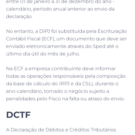
entre 01 de janeiro a 31 de dezembro do ano -
calendário, período anual anterior ao envio da
declaração.
No entanto, a DIPJ foi substituída pela Escrituração
Contábil Fiscal (ECF), um documento que deve ser
enviado eletronicamente através do Sped até o
último dia útil do mês de julho.
Na ECF a empresa contribuinte deve informar
todas as operações responsáveis pela composição
da base de cálculo do IRPJ e da CSLL durante o
ano-calendário, tornado o negócio sujeito a
penalidades pelo Fisco na falta ou atraso do envio.
DCTF
A Declaração de Débitos e Créditos Tributários