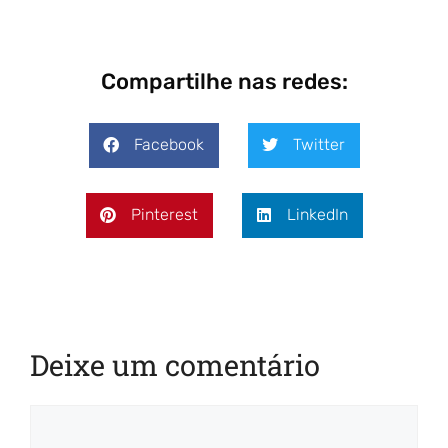
Compartilhe nas redes:
Facebook
Twitter
Pinterest
LinkedIn
Deixe um comentário