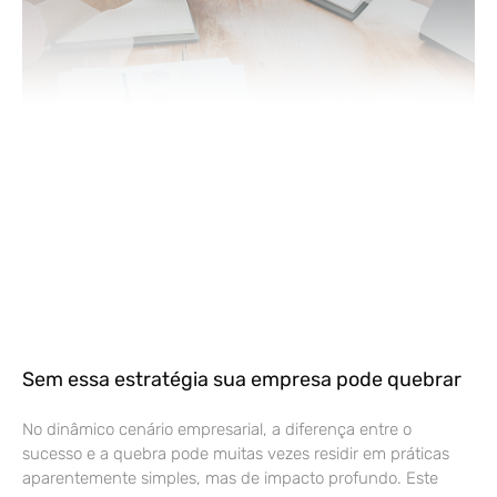
Sem essa estratégia sua empresa pode quebrar
No dinâmico cenário empresarial, a diferença entre o
sucesso e a quebra pode muitas vezes residir em práticas
aparentemente simples, mas de impacto profundo. Este