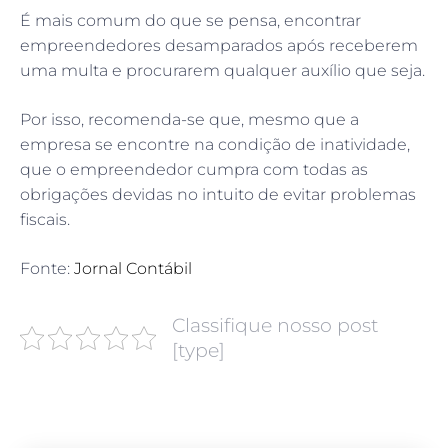
É mais comum do que se pensa, encontrar
empreendedores desamparados após receberem
uma multa e procurarem qualquer auxílio que seja.
Por isso, recomenda-se que, mesmo que a
empresa se encontre na condição de inatividade,
que o empreendedor cumpra com todas as
obrigações devidas no intuito de evitar problemas
fiscais.
Fonte:
Jornal Contábil
Classifique nosso post
[type]