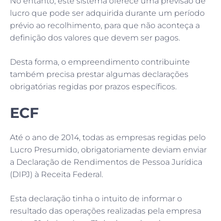
No entanto, este sistema oferece uma previsão de
lucro que pode ser adquirida durante um período
prévio ao recolhimento, para que não aconteça a
definição dos valores que devem ser pagos.
Desta forma, o empreendimento contribuinte
também precisa prestar algumas declarações
obrigatórias regidas por prazos específicos.
ECF
Até o ano de 2014, todas as empresas regidas pelo
Lucro Presumido, obrigatoriamente deviam enviar
a Declaração de Rendimentos de Pessoa Jurídica
(DIPJ) à Receita Federal.
Esta declaração tinha o intuito de informar o
resultado das operações realizadas pela empresa