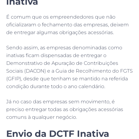
inativa
É comum que os empreendedores que não
oficializaram o fechamento das empresas, deixem
de entregar algumas obrigações acessórias.
Sendo assim, as empresas denominadas como
inativas ficam dispensadas de entregar o
Demonstrativo de Apuração de Contribuições
Sociais (DACON) e a Guia de Recolhimento do FGTS
(GFIP), desde que tenham se mantido na referida
condição durante todo o ano calendário.
Já no caso das empresas sem movimento, é
preciso entregar todas as obrigações acessórias
comuns à qualquer negócio.
Envio da DCTF Inativa