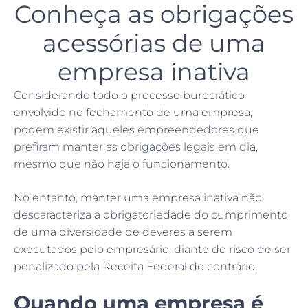
Conheça as obrigações
acessórias de uma
empresa inativa
Considerando todo o processo burocrático
envolvido no fechamento de uma empresa,
podem existir aqueles empreendedores que
prefiram manter as obrigações legais em dia,
mesmo que não haja o funcionamento.
No entanto, manter uma empresa inativa não
descaracteriza a obrigatoriedade do cumprimento
de uma diversidade de deveres a serem
executados pelo empresário, diante do risco de ser
penalizado pela Receita Federal do contrário.
Quando uma empresa é