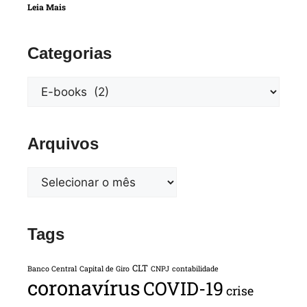
Leia Mais
Categorias
Arquivos
Tags
CLT
Banco Central
Capital de Giro
CNPJ
contabilidade
coronavírus
COVID-19
crise