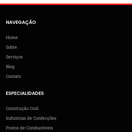
NAVEGAÇÃO
Home
Sobre
Serviços
Blog
Contato
ESPECIALIDADES
Construção Civil
Indústrias de Confecções
Postos de Combustíveis