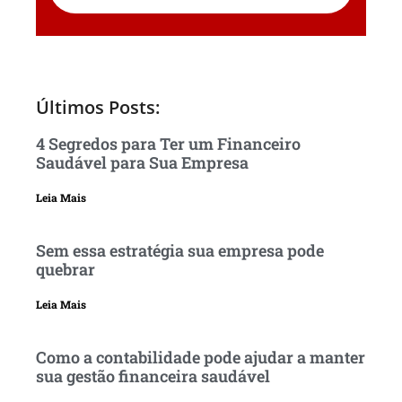
Últimos Posts:
4 Segredos para Ter um Financeiro
Saudável para Sua Empresa
Leia Mais
Sem essa estratégia sua empresa pode
quebrar
Leia Mais
Como a contabilidade pode ajudar a manter
sua gestão financeira saudável