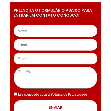
PREENCHA O FORMULÁRIO ABAIXO PARA
ENTRAR EM CONTATO CONOSCO!
Li e concordo com a
Política de Privacidade
ENVIAR