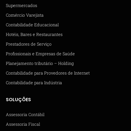
Supermercados
Comércio Varejista
Contabilidade Educacional
Hotéis, Bares e Restaurantes
Prestadores de Serviço
Profissionais e Empresas de Saúde
Planejamento tributário – Holding
Contabilidade para Provedores de Internet
Contabilidade para Indústria
SOLUÇÕES
Assessoria Contábil
Assessoria Fiscal