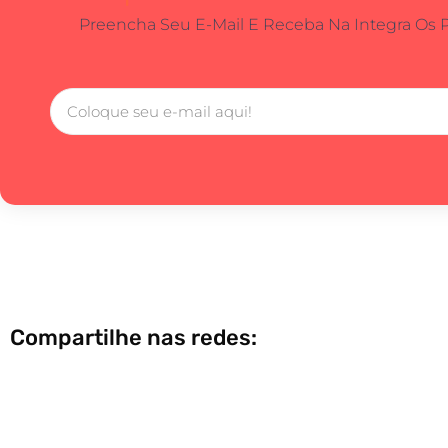
Preencha Seu E-Mail E Receba Na Integra Os 
Compartilhe nas redes: