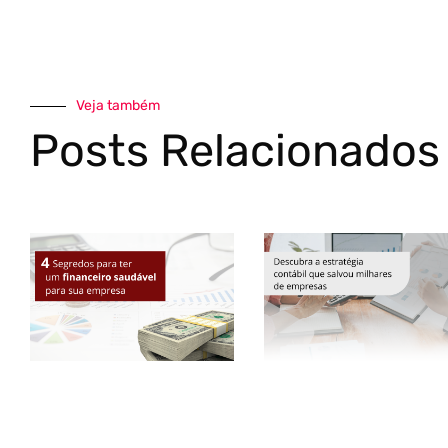
Veja também
Posts Relacionados