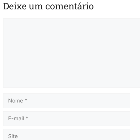
Deixe um comentário