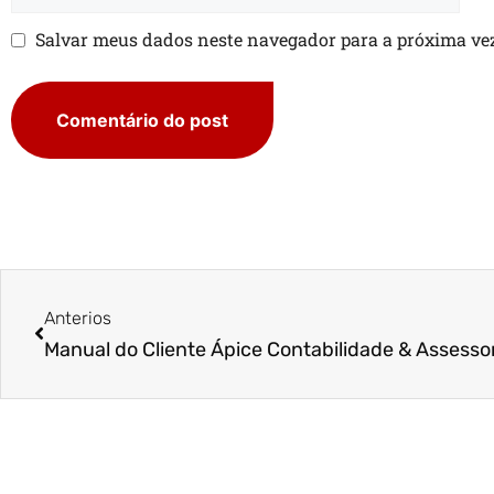
Salvar meus dados neste navegador para a próxima ve
Anterios