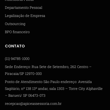
Departamento Pessoal
Legalização de Empresa
Outsourcing
BPO financeiro
CONTATO
(11) 94785-1000
Sede Endereço: Rua Sete de Setembro, 262 Centro –
Piracaia/SP 12970-000
Ponto de Atendimento São Paulo endereço: Avenida
Sagitário, nº 138 13º andar, sala 1303 – Torre City Alphaville
– Barueri/ SP 06473-073
recepcao@apiceassessoria.com.br