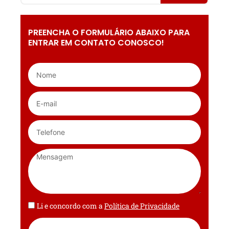
PREENCHA O FORMULÁRIO ABAIXO PARA
ENTRAR EM CONTATO CONOSCO!
Li e concordo com a
Política de Privacidade