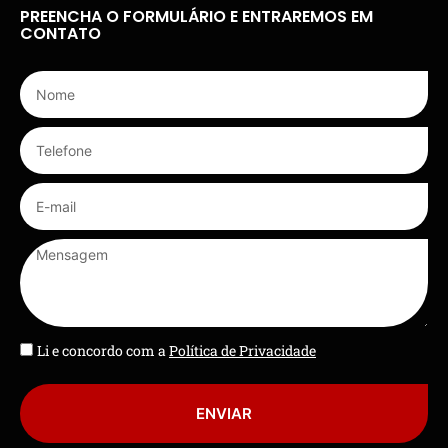
PREENCHA O FORMULÁRIO E ENTRAREMOS EM
CONTATO
Li e concordo com a
Política de Privacidade
ENVIAR