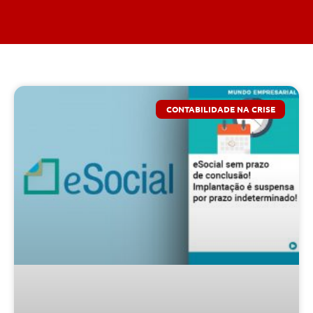
CONTABILIDADE NA CRISE