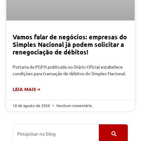
Vamos falar de negócios: empresas do
Simples Nacional já podem solicitar a
renegociação de débitos!
Portaria da PGFN publicada no Diário Oficial estabelece
condições para transação de débitos do Simples Nacional.
LEIA MAIS »
10 de agosto de 2020
Nenhum comentário