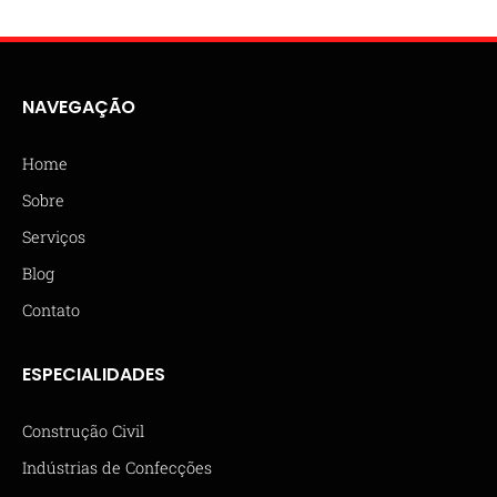
NAVEGAÇÃO
Home
Sobre
Serviços
Blog
Contato
ESPECIALIDADES
Construção Civil
Indústrias de Confecções