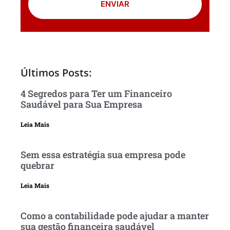
ENVIAR
Últimos Posts:
4 Segredos para Ter um Financeiro
Saudável para Sua Empresa
Leia Mais
Sem essa estratégia sua empresa pode
quebrar
Leia Mais
Como a contabilidade pode ajudar a manter
sua gestão financeira saudável