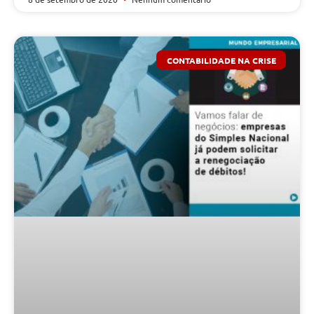
CONTABILIDADE NA CRISE