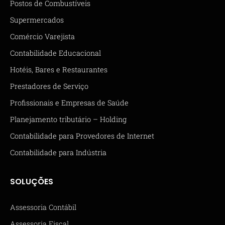
Postos de Combustíveis
Supermercados
Comércio Varejista
Contabilidade Educacional
Hotéis, Bares e Restaurantes
Prestadores de Serviço
Profissionais e Empresas de Saúde
Planejamento tributário – Holding
Contabilidade para Provedores de Internet
Contabilidade para Indústria
SOLUÇÕES
Assessoria Contábil
Assessoria Fiscal