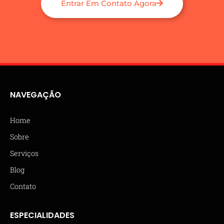
Entrar Em Contato Agora
NAVEGAÇÃO
Home
Sobre
Serviços
Blog
Contato
ESPECIALIDADES