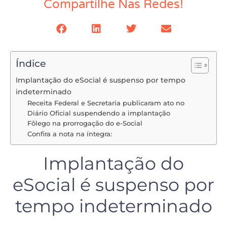
Compartilhe Nas Redes!
Índice
Implantação do eSocial é suspenso por tempo
indeterminado
Receita Federal e Secretaria publicaram ato no
Diário Oficial suspendendo a implantação
Fôlego na prorrogação do e-Social
Confira a nota na íntegra:
Implantação do
eSocial é suspenso por
tempo indeterminado