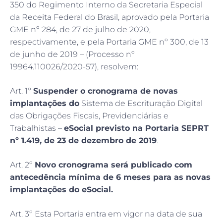
350 do Regimento Interno da Secretaria Especial
da Receita Federal do Brasil, aprovado pela Portaria
GME nº 284, de 27 de julho de 2020,
respectivamente, e pela Portaria GME nº 300, de 13
de junho de 2019 – (Processo nº
19964.110026/2020-57), resolvem:
Art. 1º
Suspender o cronograma de novas
implantações do
Sistema de Escrituração Digital
das Obrigações Fiscais, Previdenciárias e
Trabalhistas –
eSocial previsto na Portaria SEPRT
nº 1.419, de 23 de dezembro de 2019
.
Art. 2º
Novo cronograma será publicado com
antecedência mínima de 6 meses para as novas
implantações do eSocial.
Art. 3º Esta Portaria entra em vigor na data de sua