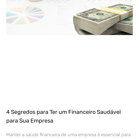
4 Segredos para Ter um Financeiro Saudável
para Sua Empresa
Manter a saúde financeira de uma empresa é essencial para