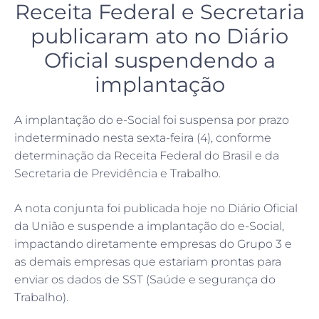
Receita Federal e Secretaria
publicaram ato no Diário
Oficial suspendendo a
implantação
A implantação do e-Social foi suspensa por prazo
indeterminado nesta sexta-feira (4), conforme
determinação da Receita Federal do Brasil e da
Secretaria de Previdência e Trabalho.
A nota conjunta foi publicada hoje no Diário Oficial
da União e suspende a implantação do e-Social,
impactando diretamente empresas do Grupo 3 e
as demais empresas que estariam prontas para
enviar os dados de SST (Saúde e segurança do
Trabalho).