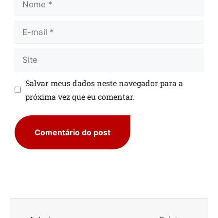
Salvar meus dados neste navegador para a
próxima vez que eu comentar.