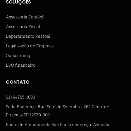
SOLUÇÕES
Assessoria Contábil
Assessoria Fiscal
Departamento Pessoal
Legalização de Empresa
Outsourcing
BPO financeiro
CONTATO
(11) 94785-1000
Sede Endereço: Rua Sete de Setembro, 262 Centro –
Piracaia/SP 12970-000
Ponto de Atendimento São Paulo endereço: Avenida