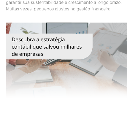
garantir sua sustentabilidade e crescimento a longo prazo.
Muitas vezes, pequenos ajustes na gestão financeira