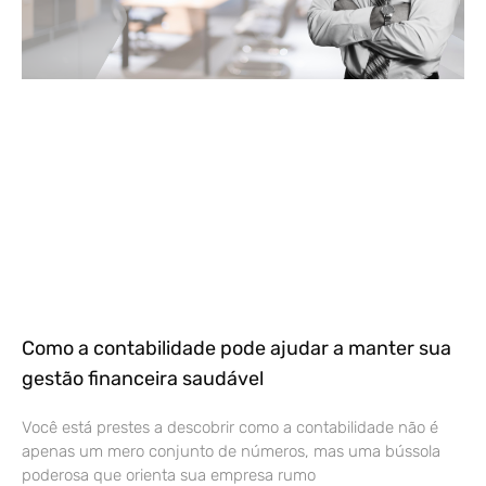
Como a contabilidade pode ajudar a manter sua
gestão financeira saudável
Você está prestes a descobrir como a contabilidade não é
apenas um mero conjunto de números, mas uma bússola
poderosa que orienta sua empresa rumo