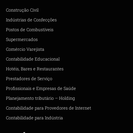
Construção Civil
Indústrias de Confecções
Postos de Combustíveis
Supermercados
Comércio Varejista
Contabilidade Educacional
Hotéis, Bares e Restaurantes
Prestadores de Serviço
Profissionais e Empresas de Saúde
Planejamento tributário – Holding
Contabilidade para Provedores de Internet
Contabilidade para Indústria