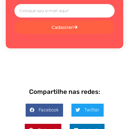
Cadastrar!
Compartilhe nas redes:
Facebook
Twitter