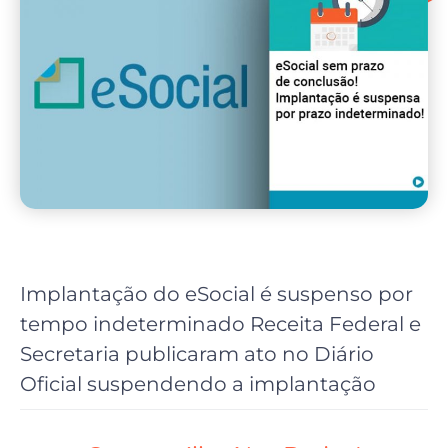
Implantação do eSocial é suspenso por
tempo indeterminado Receita Federal e
Secretaria publicaram ato no Diário
Oficial suspendendo a implantação