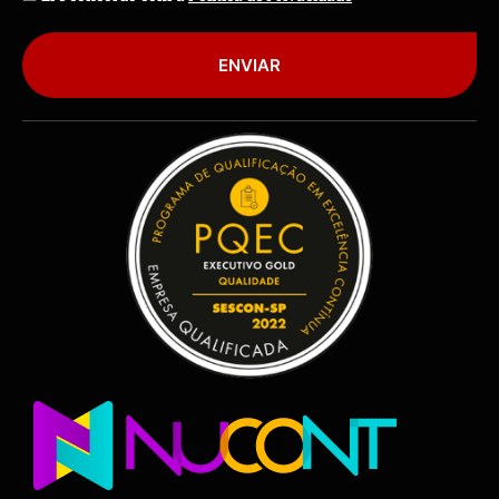
ENVIAR