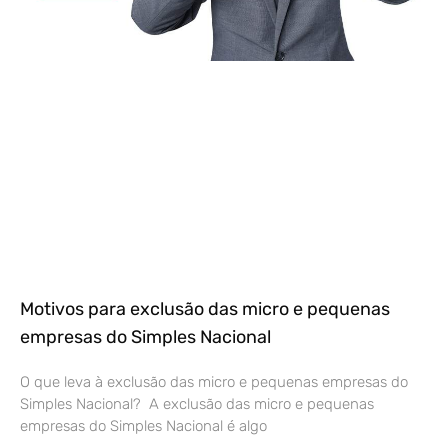
Motivos para exclusão das micro e pequenas
empresas do Simples Nacional
O que leva à exclusão das micro e pequenas empresas do
Simples Nacional? A exclusão das micro e pequenas
empresas do Simples Nacional é algo