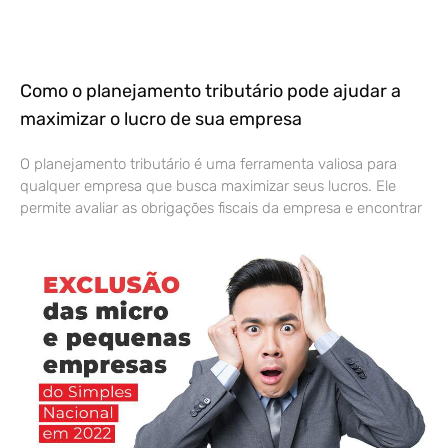
Como o planejamento tributário pode ajudar a
maximizar o lucro de sua empresa
O planejamento tributário é uma ferramenta valiosa para
qualquer empresa que busca maximizar seus lucros. Ele
permite avaliar as obrigações fiscais da empresa e encontrar