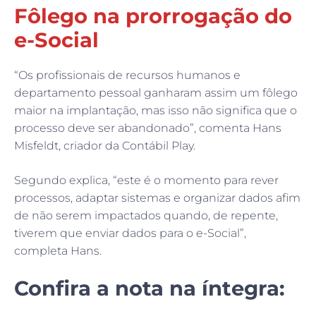
Fôlego na prorrogação do
e-Social
“Os profissionais de recursos humanos e
departamento pessoal ganharam assim um fôlego
maior na implantação, mas isso não significa que o
processo deve ser abandonado”, comenta Hans
Misfeldt, criador da Contábil Play.
Segundo explica, “este é o momento para rever
processos, adaptar sistemas e organizar dados afim
de não serem impactados quando, de repente,
tiverem que enviar dados para o e-Social”,
completa Hans.
Confira a nota na íntegra: