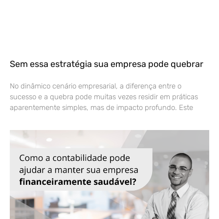
Sem essa estratégia sua empresa pode quebrar
No dinâmico cenário empresarial, a diferença entre o
sucesso e a quebra pode muitas vezes residir em práticas
aparentemente simples, mas de impacto profundo. Este