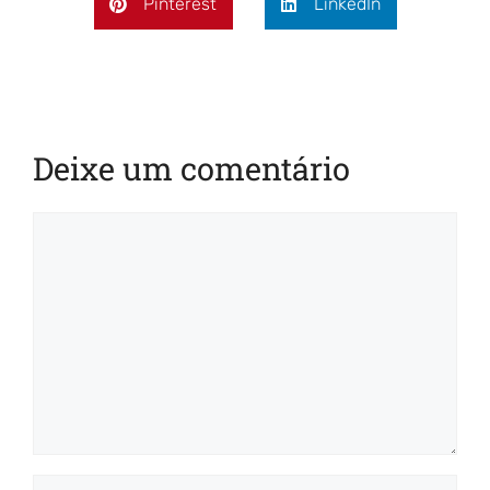
Pinterest
LinkedIn
Deixe um comentário