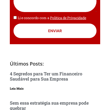
Li e concordo com a
Política de Privacidade
ENVIAR
Últimos Posts:
4 Segredos para Ter um Financeiro
Saudável para Sua Empresa
Leia Mais
Sem essa estratégia sua empresa pode
quebrar