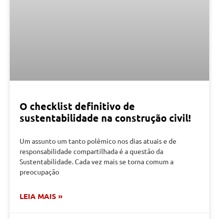
O checklist definitivo de
sustentabilidade na construção civil!
Um assunto um tanto polêmico nos dias atuais e de
responsabilidade compartilhada é a questão da
Sustentabilidade. Cada vez mais se torna comum a
preocupação
LEIA MAIS »