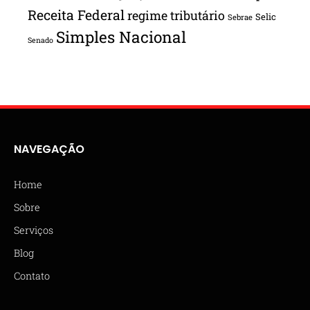
Receita Federal
regime tributário
Selic
Sebrae
Simples Nacional
Senado
NAVEGAÇÃO
Home
Sobre
Serviços
Blog
Contato