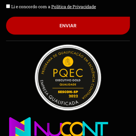
Li e concordo com a
Política de Privacidade
ENVIAR