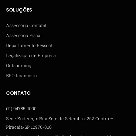
SOLUÇÕES
Assessoria Contábil
Assessoria Fiscal
Departamento Pessoal
Legalização de Empresa
Outsourcing
BPO financeiro
CONTATO
(11) 94785-1000
Sede Endereço: Rua Sete de Setembro, 262 Centro –
Piracaia/SP 12970-000