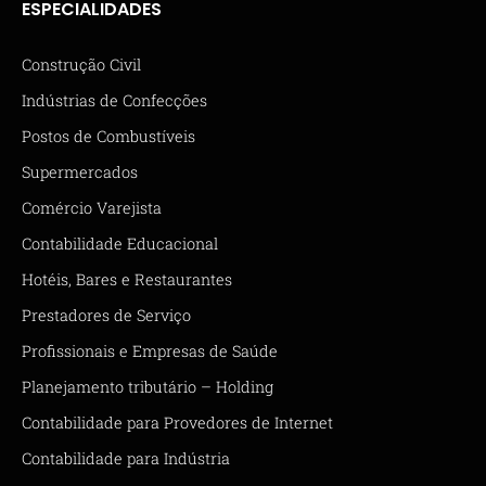
ESPECIALIDADES
Construção Civil
Indústrias de Confecções
Postos de Combustíveis
Supermercados
Comércio Varejista
Contabilidade Educacional
Hotéis, Bares e Restaurantes
Prestadores de Serviço
Profissionais e Empresas de Saúde
Planejamento tributário – Holding
Contabilidade para Provedores de Internet
Contabilidade para Indústria