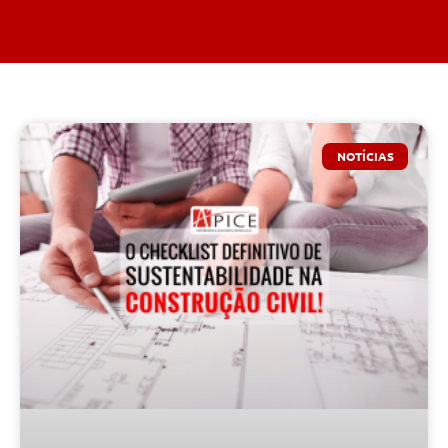
NOTÍCIAS