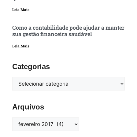
Leia Mais
Como a contabilidade pode ajudar a manter
sua gestão financeira saudável
Leia Mais
Categorias
Arquivos