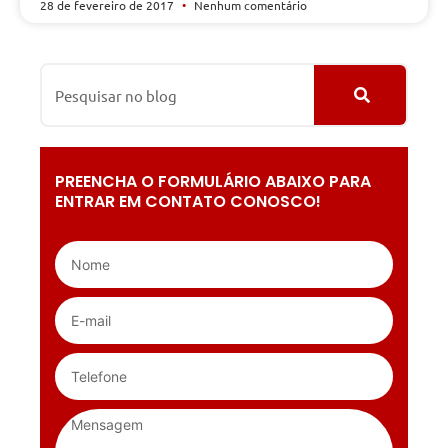
28 de fevereiro de 2017
Nenhum comentário
PREENCHA O FORMULÁRIO ABAIXO PARA
ENTRAR EM CONTATO CONOSCO!