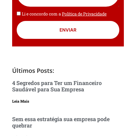
Li e concordo com a
Política de Privacidade
ENVIAR
Últimos Posts:
4 Segredos para Ter um Financeiro
Saudável para Sua Empresa
Leia Mais
Sem essa estratégia sua empresa pode
quebrar