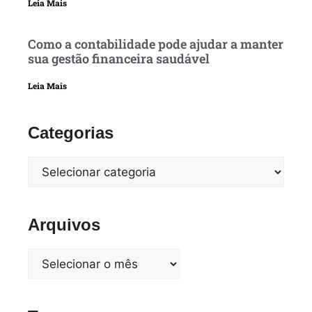
Leia Mais
Como a contabilidade pode ajudar a manter
sua gestão financeira saudável
Leia Mais
Categorias
Arquivos