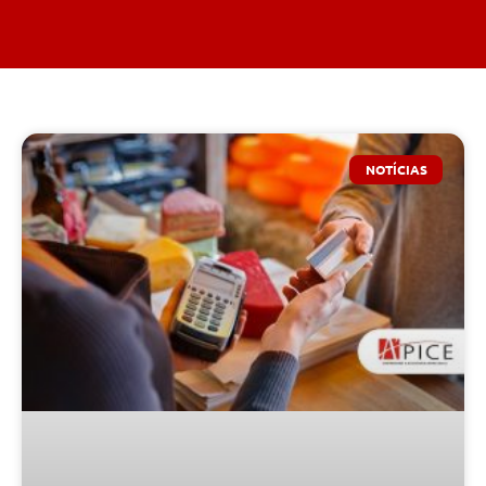
NOTÍCIAS