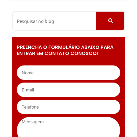
PREENCHA O FORMULÁRIO ABAIXO PARA
ENTRAR EM CONTATO CONOSCO!