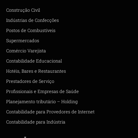
Construção Civil
Indústrias de Confecções
Postos de Combustíveis
Supermercados
Comércio Varejista
Contabilidade Educacional
Hotéis, Bares e Restaurantes
Prestadores de Serviço
Profissionais e Empresas de Saúde
Planejamento tributário – Holding
Contabilidade para Provedores de Internet
Contabilidade para Indústria