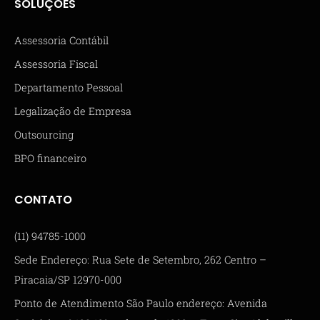
SOLUÇÕES
Assessoria Contábil
Assessoria Fiscal
Departamento Pessoal
Legalização de Empresa
Outsourcing
BPO financeiro
CONTATO
(11) 94785-1000
Sede Endereço: Rua Sete de Setembro, 262 Centro –
Piracaia/SP 12970-000
Ponto de Atendimento São Paulo endereço: Avenida