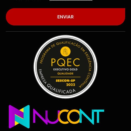
ENVIAR