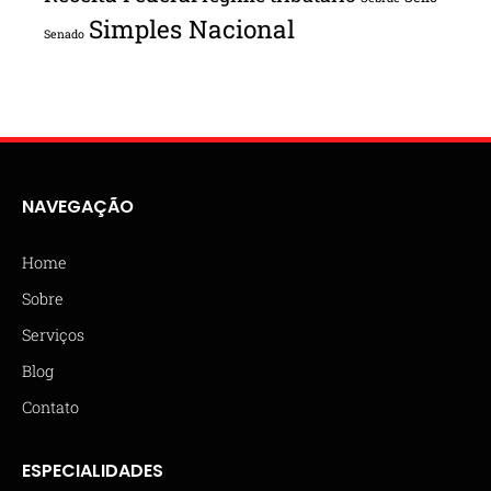
Simples Nacional
Senado
NAVEGAÇÃO
Home
Sobre
Serviços
Blog
Contato
ESPECIALIDADES