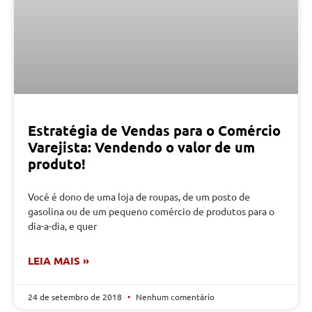
Estratégia de Vendas para o Comércio
Varejista: Vendendo o valor de um
produto!
Você é dono de uma loja de roupas, de um posto de
gasolina ou de um pequeno comércio de produtos para o
dia-a-dia, e quer
LEIA MAIS »
24 de setembro de 2018
Nenhum comentário