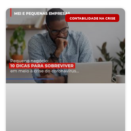
CONTABILIDADE NA CRISE