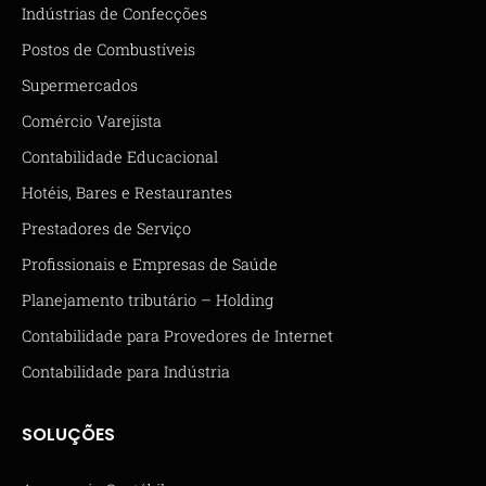
Indústrias de Confecções
Postos de Combustíveis
Supermercados
Comércio Varejista
Contabilidade Educacional
Hotéis, Bares e Restaurantes
Prestadores de Serviço
Profissionais e Empresas de Saúde
Planejamento tributário – Holding
Contabilidade para Provedores de Internet
Contabilidade para Indústria
SOLUÇÕES