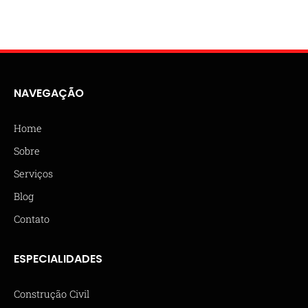
NAVEGAÇÃO
Home
Sobre
Serviços
Blog
Contato
ESPECIALIDADES
Construção Civil