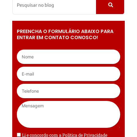
PREENCHA O FORMULÁRIO ABAIXO PARA
ENTRAR EM CONTATO CONOSCO!
Li e concordo com a
Política de Privacidade