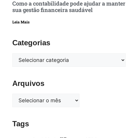
Como a contabilidade pode ajudar a manter
sua gestão financeira saudável
Leia Mais
Categorias
Arquivos
Tags