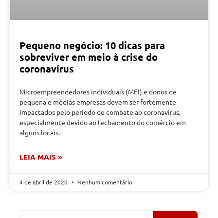
Pequeno negócio: 10 dicas para
sobreviver em meio à crise do
coronavírus
Microempreendedores individuais (MEI) e donos de
pequena e médias empresas devem ser fortemente
impactados pelo período de combate ao coronavírus,
especialmente devido ao fechamento do comércio em
alguns locais.
LEIA MAIS »
4 de abril de 2020
Nenhum comentário