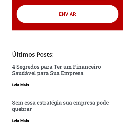
ENVIAR
Últimos Posts:
4 Segredos para Ter um Financeiro
Saudável para Sua Empresa
Leia Mais
Sem essa estratégia sua empresa pode
quebrar
Leia Mais