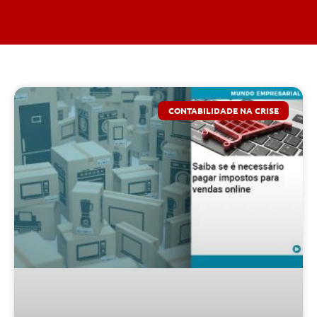
CONTABILIDADE NA CRISE