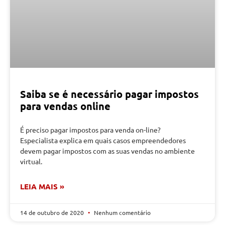
Saiba se é necessário pagar impostos
para vendas online
É preciso pagar impostos para venda on-line?
Especialista explica em quais casos empreendedores
devem pagar impostos com as suas vendas no ambiente
virtual.
LEIA MAIS »
14 de outubro de 2020
Nenhum comentário