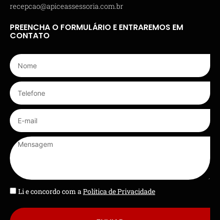
recepcao@apiceassessoria.com.br
PREENCHA O FORMULÁRIO E ENTRAREMOS EM
CONTATO
Li e concordo com a
Política de Privacidade