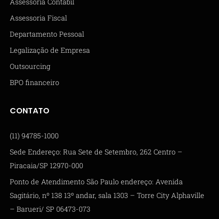
Assessoria Contábil
Assessoria Fiscal
Departamento Pessoal
Legalização de Empresa
Outsourcing
BPO financeiro
CONTATO
(11) 94785-1000
Sede Endereço: Rua Sete de Setembro, 262 Centro –
Piracaia/SP 12970-000
Ponto de Atendimento São Paulo endereço: Avenida
Sagitário, nº 138 13º andar, sala 1303 – Torre City Alphaville
– Barueri/ SP 06473-073