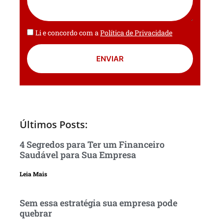
Li e concordo com a
Política de Privacidade
ENVIAR
Últimos Posts:
4 Segredos para Ter um Financeiro
Saudável para Sua Empresa
Leia Mais
Sem essa estratégia sua empresa pode
quebrar