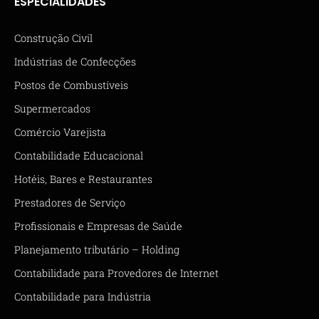
ESPECIALIDADES
Construção Civil
Indústrias de Confecções
Postos de Combustíveis
Supermercados
Comércio Varejista
Contabilidade Educacional
Hotéis, Bares e Restaurantes
Prestadores de Serviço
Profissionais e Empresas de Saúde
Planejamento tributário – Holding
Contabilidade para Provedores de Internet
Contabilidade para Indústria