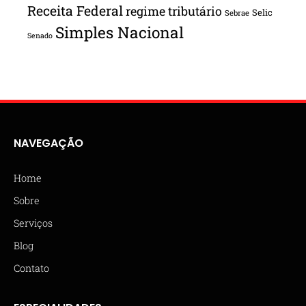
Receita Federal
regime tributário
Selic
Sebrae
Simples Nacional
Senado
NAVEGAÇÃO
Home
Sobre
Serviços
Blog
Contato