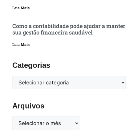
Leia Mais
Como a contabilidade pode ajudar a manter
sua gestão financeira saudável
Leia Mais
Categorias
Arquivos