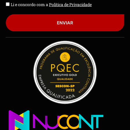
Li e concordo com a
Política de Privacidade
ENVIAR