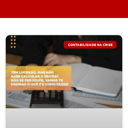
CONTABILIDADE NA CRISE