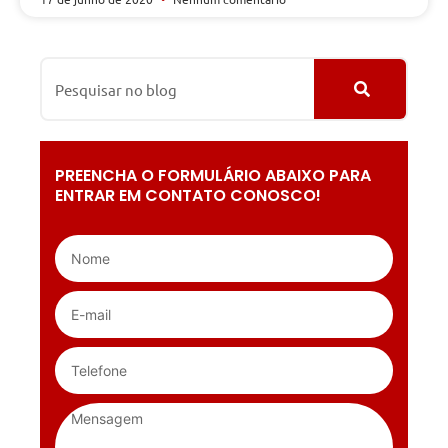
PREENCHA O FORMULÁRIO ABAIXO PARA
ENTRAR EM CONTATO CONOSCO!