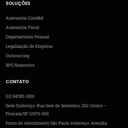
SOLUÇÕES
Assessoria Contábil
Assessoria Fiscal
Departamento Pessoal
Legalização de Empresa
Outsourcing
BPO financeiro
CONTATO
(11) 94785-1000
Sede Endereço: Rua Sete de Setembro, 262 Centro –
Piracaia/SP 12970-000
Ponto de Atendimento São Paulo endereço: Avenida