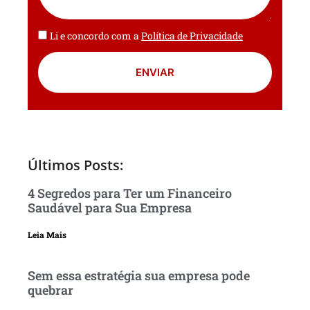
Li e concordo com a
Política de Privacidade
ENVIAR
Últimos Posts:
4 Segredos para Ter um Financeiro
Saudável para Sua Empresa
Leia Mais
Sem essa estratégia sua empresa pode
quebrar