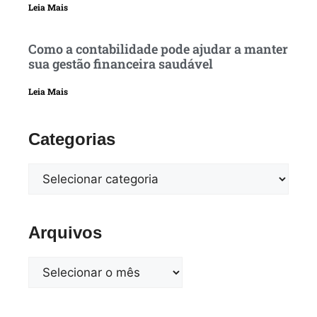
Leia Mais
Como a contabilidade pode ajudar a manter
sua gestão financeira saudável
Leia Mais
Categorias
Arquivos