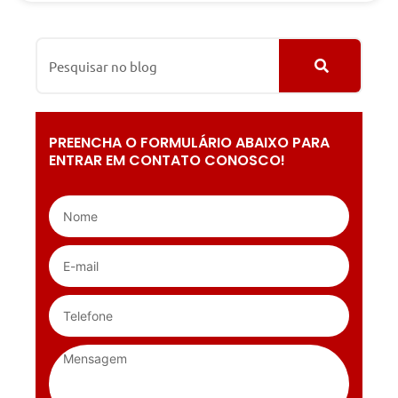
PREENCHA O FORMULÁRIO ABAIXO PARA
ENTRAR EM CONTATO CONOSCO!