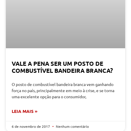
VALE A PENA SER UM POSTO DE
COMBUSTÍVEL BANDEIRA BRANCA?
O posto de combustível bandeira branca vem ganhando
força no país, principalmente em meio à crise, e se torna
uma excelente opção para o consumidor,
LEIA MAIS »
6 de novembro de 2017
Nenhum comentário