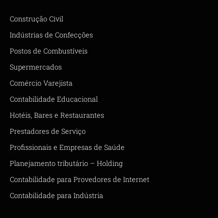
Construção Civil
Indústrias de Confecções
Postos de Combustíveis
Supermercados
Comércio Varejista
Contabilidade Educacional
Hotéis, Bares e Restaurantes
Prestadores de Serviço
Profissionais e Empresas de Saúde
Planejamento tributário – Holding
Contabilidade para Provedores de Internet
Contabilidade para Indústria