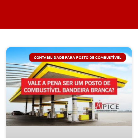
CONTABILIDADE PARA POSTO DE COMBUSTÍVEL