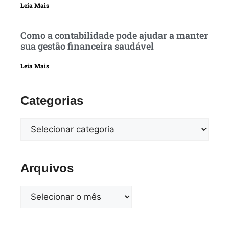
Leia Mais
Como a contabilidade pode ajudar a manter
sua gestão financeira saudável
Leia Mais
Categorias
Arquivos