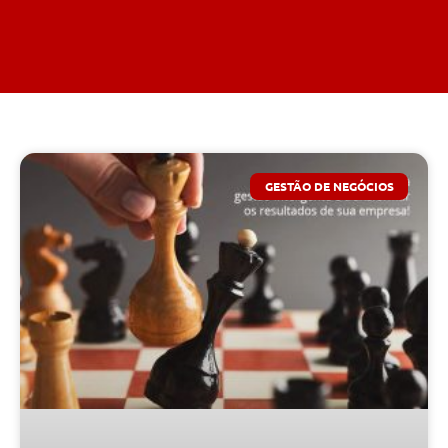
GESTÃO DE NEGÓCIOS