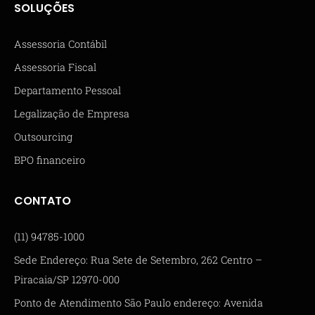
SOLUÇÕES
Assessoria Contábil
Assessoria Fiscal
Departamento Pessoal
Legalização de Empresa
Outsourcing
BPO financeiro
CONTATO
(11) 94785-1000
Sede Endereço: Rua Sete de Setembro, 262 Centro –
Piracaia/SP 12970-000
Ponto de Atendimento São Paulo endereço: Avenida