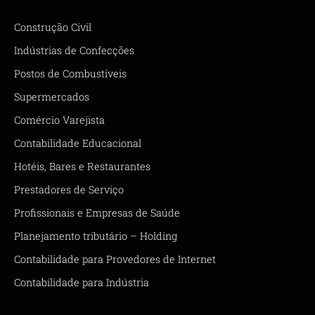
Construção Civil
Indústrias de Confecções
Postos de Combustíveis
Supermercados
Comércio Varejista
Contabilidade Educacional
Hotéis, Bares e Restaurantes
Prestadores de Serviço
Profissionais e Empresas de Saúde
Planejamento tributário – Holding
Contabilidade para Provedores de Internet
Contabilidade para Indústria