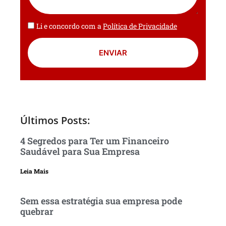
Li e concordo com a
Política de Privacidade
ENVIAR
Últimos Posts:
4 Segredos para Ter um Financeiro
Saudável para Sua Empresa
Leia Mais
Sem essa estratégia sua empresa pode
quebrar