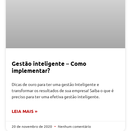
Gestão inteligente – Como
implementar?
Dicas de ouro para ter uma gestão Inteligente e
transformar os resultados de sua empresa! Saiba o que é
preciso para ter uma efetiva gestão inteligente.
LEIA MAIS »
20 de novembro de 2020
Nenhum comentário