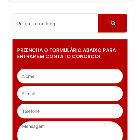
PREENCHA O FORMULÁRIO ABAIXO PARA
ENTRAR EM CONTATO CONOSCO!