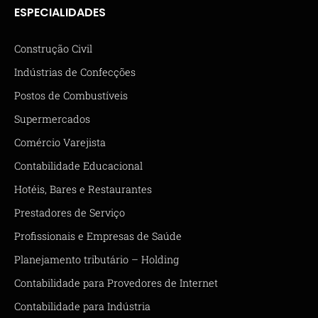
ESPECIALIDADES
Construção Civil
Indústrias de Confecções
Postos de Combustíveis
Supermercados
Comércio Varejista
Contabilidade Educacional
Hotéis, Bares e Restaurantes
Prestadores de Serviço
Profissionais e Empresas de Saúde
Planejamento tributário – Holding
Contabilidade para Provedores de Internet
Contabilidade para Indústria