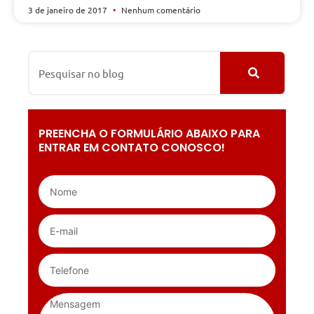
3 de janeiro de 2017
Nenhum comentário
PREENCHA O FORMULÁRIO ABAIXO PARA
ENTRAR EM CONTATO CONOSCO!