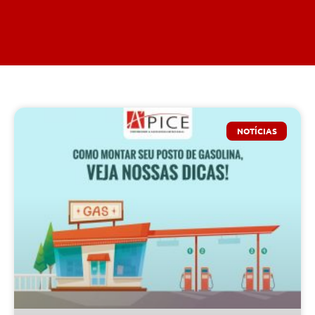
NOTÍCIAS