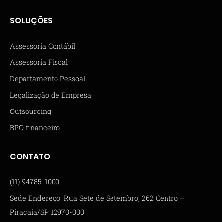
SOLUÇÕES
Assessoria Contábil
Assessoria Fiscal
Departamento Pessoal
Legalização de Empresa
Outsourcing
BPO financeiro
CONTATO
(11) 94785-1000
Sede Endereço: Rua Sete de Setembro, 262 Centro –
Piracaia/SP 12970-000