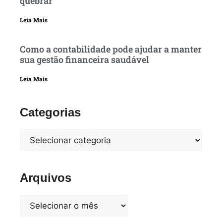
quebrar
Leia Mais
Como a contabilidade pode ajudar a manter
sua gestão financeira saudável
Leia Mais
Categorias
Arquivos