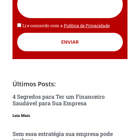
Li e concordo com a
Política de Privacidade
ENVIAR
Últimos Posts:
4 Segredos para Ter um Financeiro
Saudável para Sua Empresa
Leia Mais
Sem essa estratégia sua empresa pode