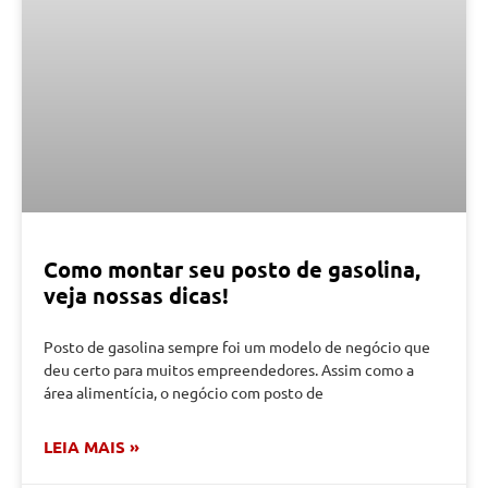
Como montar seu posto de gasolina,
veja nossas dicas!
Posto de gasolina sempre foi um modelo de negócio que
deu certo para muitos empreendedores. Assim como a
área alimentícia, o negócio com posto de
LEIA MAIS »