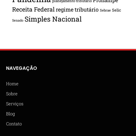
Pronampe
planejamento tributário
Receita Federal
regime tributário
Selic
Sebrae
Simples Nacional
Senado
NAVEGAÇÃO
Home
Sobre
Serviços
Blog
Contato