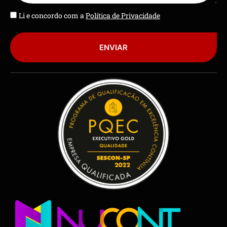
Li e concordo com a
Política de Privacidade
ENVIAR