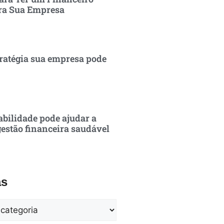
ra Sua Empresa
ratégia sua empresa pode
bilidade pode ajudar a
estão financeira saudável
as