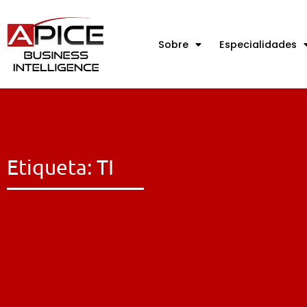
Sobre
Especialidades
Etiqueta: TI