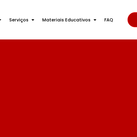
Serviços
Materiais Educativos
FAQ