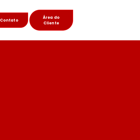
Área do
Contato
Cliente