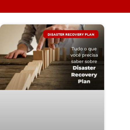
DISASTER RECOVERY PLAN