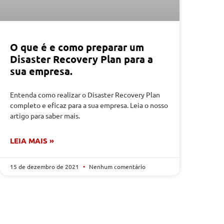
O que é e como preparar um
Disaster Recovery Plan para a
sua empresa.
Entenda como realizar o Disaster Recovery Plan
completo e eficaz para a sua empresa. Leia o nosso
artigo para saber mais.
LEIA MAIS »
15 de dezembro de 2021
Nenhum comentário