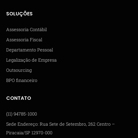
SOLUÇÕES
Assessoria Contábil
Assessoria Fiscal
Departamento Pessoal
Legalização de Empresa
Outsourcing
BPO financeiro
CONTATO
(11) 94785-1000
Sede Endereço: Rua Sete de Setembro, 262 Centro –
Piracaia/SP 12970-000