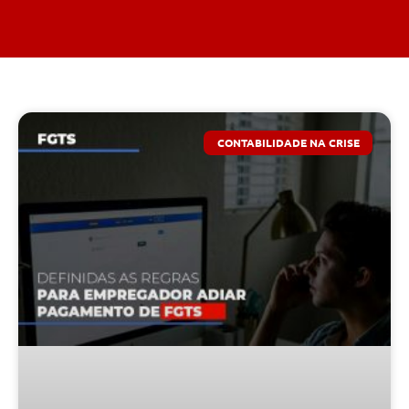
CONTABILIDADE NA CRISE