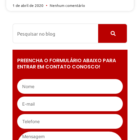
1 de abril de 2020
Nenhum comentário
PREENCHA O FORMULÁRIO ABAIXO PARA
ENTRAR EM CONTATO CONOSCO!