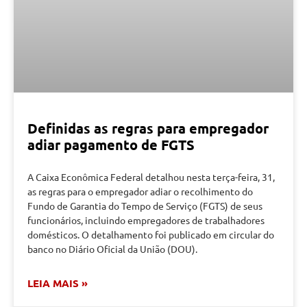
Definidas as regras para empregador
adiar pagamento de FGTS
A Caixa Econômica Federal detalhou nesta terça-feira, 31,
as regras para o empregador adiar o recolhimento do
Fundo de Garantia do Tempo de Serviço (FGTS) de seus
funcionários, incluindo empregadores de trabalhadores
domésticos. O detalhamento foi publicado em circular do
banco no Diário Oficial da União (DOU).
LEIA MAIS »