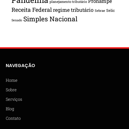
Pronampe
planejamento tributário
Receita Federal
regime tributário
Selic
Sebrae
Simples Nacional
Senado
NAVEGAÇÃO
Home
Sobre
Serviços
Blog
Contato