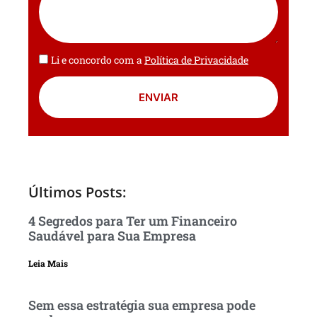
Li e concordo com a
Política de Privacidade
ENVIAR
Últimos Posts:
4 Segredos para Ter um Financeiro
Saudável para Sua Empresa
Leia Mais
Sem essa estratégia sua empresa pode