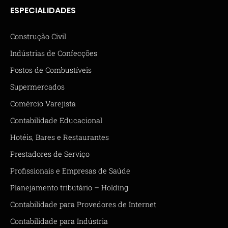
ESPECIALIDADES
Construção Civil
Indústrias de Confecções
Postos de Combustíveis
Supermercados
Comércio Varejista
Contabilidade Educacional
Hotéis, Bares e Restaurantes
Prestadores de Serviço
Profissionais e Empresas de Saúde
Planejamento tributário – Holding
Contabilidade para Provedores de Internet
Contabilidade para Indústria