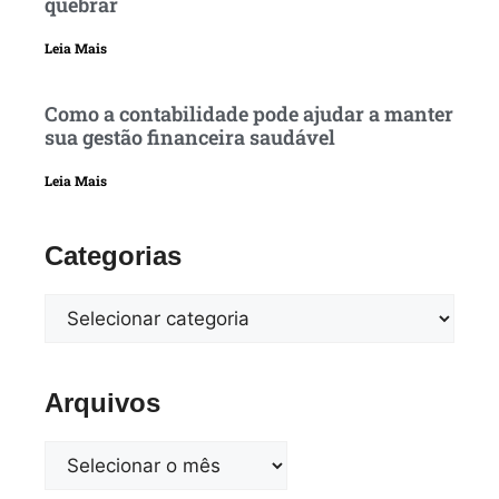
quebrar
Leia Mais
Como a contabilidade pode ajudar a manter
sua gestão financeira saudável
Leia Mais
Categorias
Arquivos