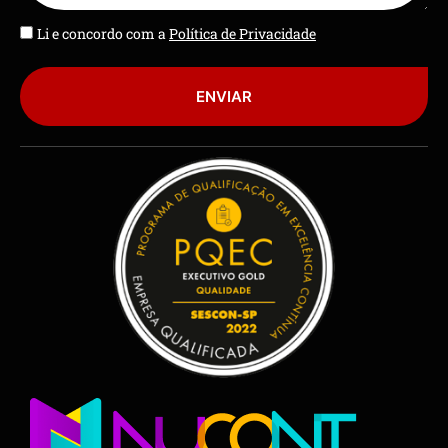
Li e concordo com a
Política de Privacidade
ENVIAR