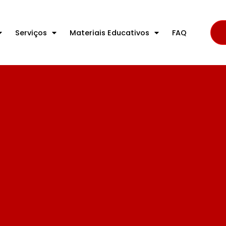
Serviços
Materiais Educativos
FAQ