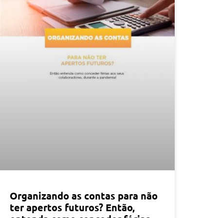
Organizando as contas para não
ter apertos futuros? Então,