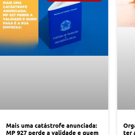
Mais uma catástrofe anunciada:
Org
MP 927 perde a validade e quem
ter 