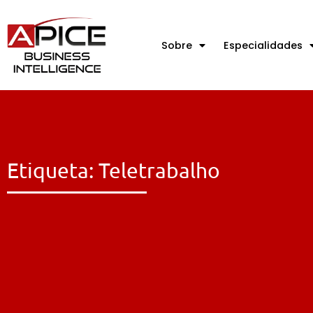
Sobre
Especialidades
Etiqueta: Teletrabalho