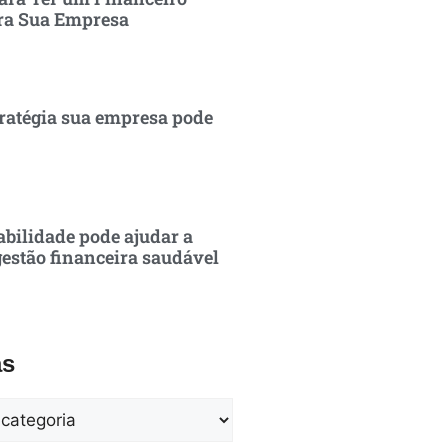
ra Sua Empresa
ratégia sua empresa pode
bilidade pode ajudar a
estão financeira saudável
as