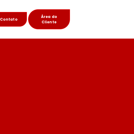
Área do
Contato
Cliente