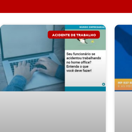
ACIDENTE DE TRABALHO