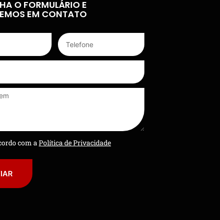
HA O FORMULÁRIO E
REMOS EM CONTATO
ncordo com a
Política de Privacidade
IAR