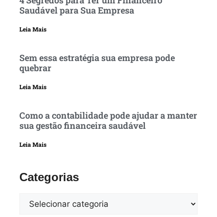
Saudável para Sua Empresa
Leia Mais
Sem essa estratégia sua empresa pode
quebrar
Leia Mais
Como a contabilidade pode ajudar a manter
sua gestão financeira saudável
Leia Mais
Categorias