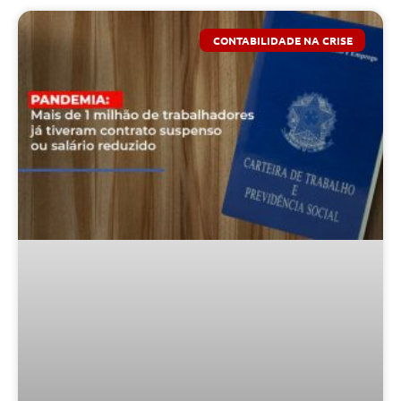
CONTABILIDADE NA CRISE