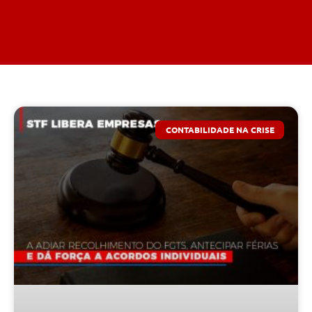
CONTABILIDADE NA CRISE