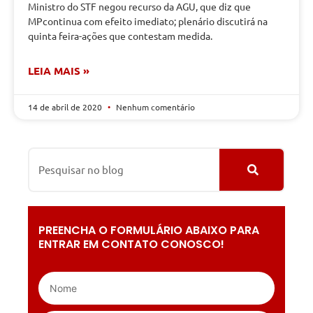
Ministro do STF negou recurso da AGU, que diz que
MPcontinua com efeito imediato; plenário discutirá na
quinta feira-ações que contestam medida.
LEIA MAIS »
14 de abril de 2020
Nenhum comentário
PREENCHA O FORMULÁRIO ABAIXO PARA
ENTRAR EM CONTATO CONOSCO!