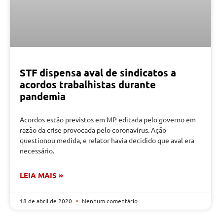
STF dispensa aval de sindicatos a
acordos trabalhistas durante
pandemia
Acordos estão previstos em MP editada pelo governo em
razão da crise provocada pelo coronavírus. Ação
questionou medida, e relator havia decidido que aval era
necessário.
LEIA MAIS »
18 de abril de 2020
Nenhum comentário