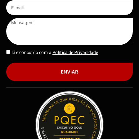
Li e concordo com a
Política de Privacidade
ENVIAR