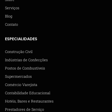
Serviços
Blog
Contato
ESPECIALIDADES
Construção Civil
Indústrias de Confecções
Postos de Combustíveis
Supermercados
Comércio Varejista
Contabilidade Educacional
Hotéis, Bares e Restaurantes
Prestadores de Serviço