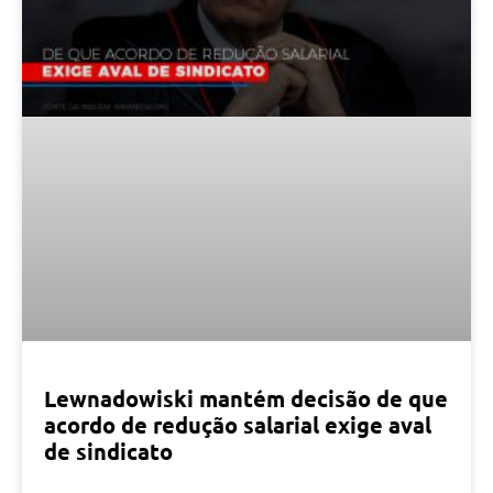
Lewnadowiski mantém decisão de que
acordo de redução salarial exige aval
de sindicato