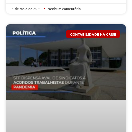
1 de maio de 2020
Nenhum comentário
CONTABILIDADE NA CRISE