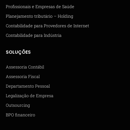
Profissionais e Empresas de Saúde
Planejamento tributário – Holding
Contabilidade para Provedores de Internet
Contabilidade para Indústria
SOLUÇÕES
Assessoria Contábil
Assessoria Fiscal
Departamento Pessoal
Legalização de Empresa
Outsourcing
BPO financeiro