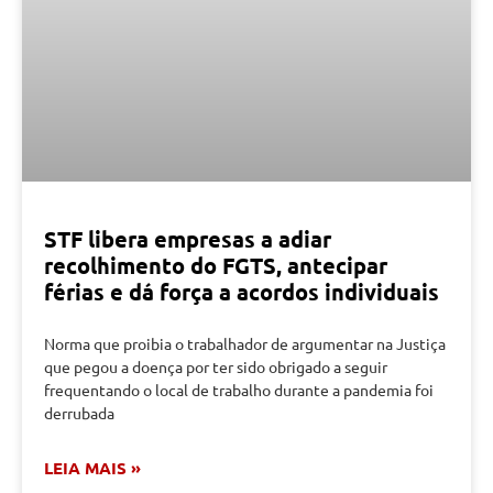
STF libera empresas a adiar
recolhimento do FGTS, antecipar
férias e dá força a acordos individuais
Norma que proibia o trabalhador de argumentar na Justiça
que pegou a doença por ter sido obrigado a seguir
frequentando o local de trabalho durante a pandemia foi
derrubada
LEIA MAIS »