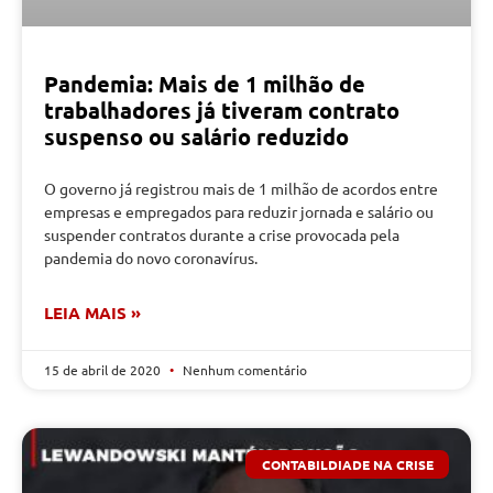
Pandemia: Mais de 1 milhão de
trabalhadores já tiveram contrato
suspenso ou salário reduzido
O governo já registrou mais de 1 milhão de acordos entre
empresas e empregados para reduzir jornada e salário ou
suspender contratos durante a crise provocada pela
pandemia do novo coronavírus.
LEIA MAIS »
15 de abril de 2020
Nenhum comentário
CONTABILDIADE NA CRISE