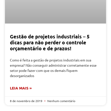
Gestão de projetos industriais – 5
dicas para não perder o controle
orçamentário e de prazos!
Como é feita a gestão de projetos industriais em sua
empresa? Não conseguir administrar corretamente esse
setor pode fazer com que os demais fiquem
desorganizados
LEIA MAIS »
8 de novembro de 2019
Nenhum comentário