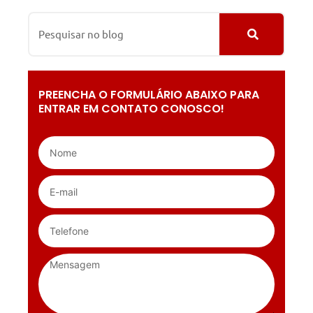
PREENCHA O FORMULÁRIO ABAIXO PARA
ENTRAR EM CONTATO CONOSCO!