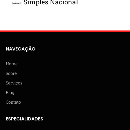
Simples Nacional
Senado
NAVEGAÇÃO
Home
Sobre
Serviços
Blog
Contato
ESPECIALIDADES