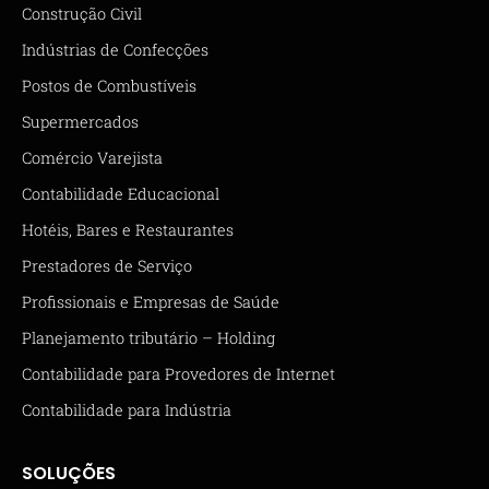
Construção Civil
Indústrias de Confecções
Postos de Combustíveis
Supermercados
Comércio Varejista
Contabilidade Educacional
Hotéis, Bares e Restaurantes
Prestadores de Serviço
Profissionais e Empresas de Saúde
Planejamento tributário – Holding
Contabilidade para Provedores de Internet
Contabilidade para Indústria
SOLUÇÕES