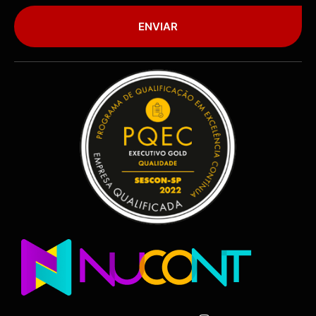
ENVIAR