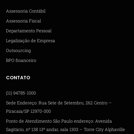
Assessoria Contábil
Assessoria Fiscal
Departamento Pessoal
Legalização de Empresa
Outsourcing
BPO financeiro
CONTATO
(11) 94785-1000
Sede Endereço: Rua Sete de Setembro, 262 Centro –
Piracaia/SP 12970-000
Ponto de Atendimento São Paulo endereço: Avenida
Sagitário, nº 138 13º andar, sala 1303 – Torre City Alphaville