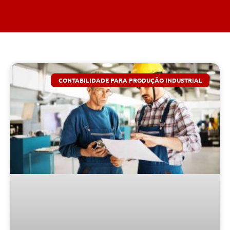
CONTABILIDADE PARA PRODUÇÃO INDUSTRIAL