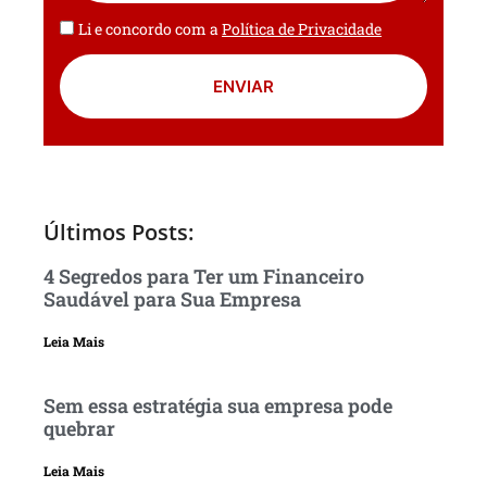
Li e concordo com a
Política de Privacidade
ENVIAR
Últimos Posts:
4 Segredos para Ter um Financeiro
Saudável para Sua Empresa
Leia Mais
Sem essa estratégia sua empresa pode
quebrar
Leia Mais