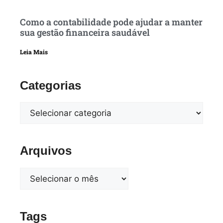
Como a contabilidade pode ajudar a manter
sua gestão financeira saudável
Leia Mais
Categorias
Arquivos
Tags