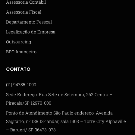
Assessoria Contábil
Assessoria Fiscal
Departamento Pessoal
Legalização de Empresa
Outsourcing
BPO financeiro
CONTATO
(11) 94785-1000
Sede Endereço: Rua Sete de Setembro, 262 Centro –
Piracaia/SP 12970-000
Ponto de Atendimento São Paulo endereço: Avenida
Sagitário, nº 138 13º andar, sala 1303 – Torre City Alphaville
– Barueri/ SP 06473-073