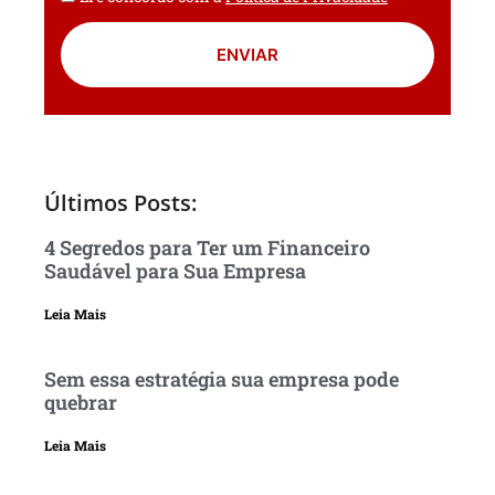
ENVIAR
Últimos Posts:
4 Segredos para Ter um Financeiro
Saudável para Sua Empresa
Leia Mais
Sem essa estratégia sua empresa pode
quebrar
Leia Mais