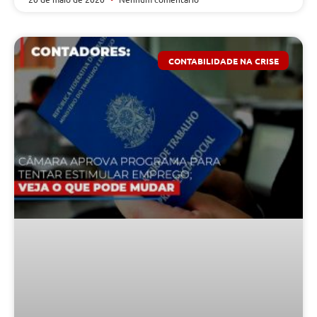
CONTABILIDADE NA CRISE