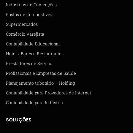
Indústrias de Confecções
Postos de Combustíveis
Supermercados
Comércio Varejista
Contabilidade Educacional
Hotéis, Bares e Restaurantes
Prestadores de Serviço
Profissionais e Empresas de Saúde
Planejamento tributário – Holding
Contabilidade para Provedores de Internet
Contabilidade para Indústria
SOLUÇÕES