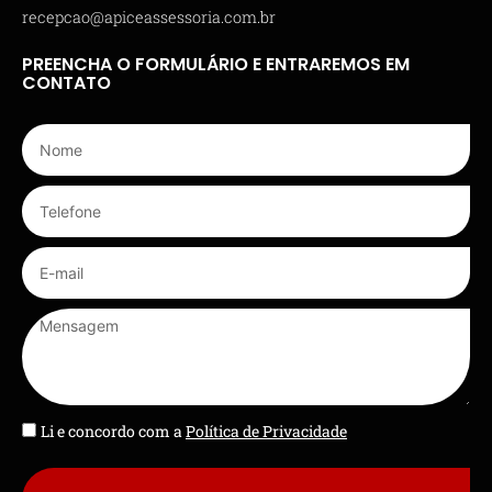
recepcao@apiceassessoria.com.br
PREENCHA O FORMULÁRIO E ENTRAREMOS EM
CONTATO
Li e concordo com a
Política de Privacidade