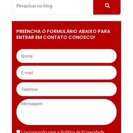
PREENCHA O FORMULÁRIO ABAIXO PARA
ENTRAR EM CONTATO CONOSCO!
Li e concordo com a
Política de Privacidade