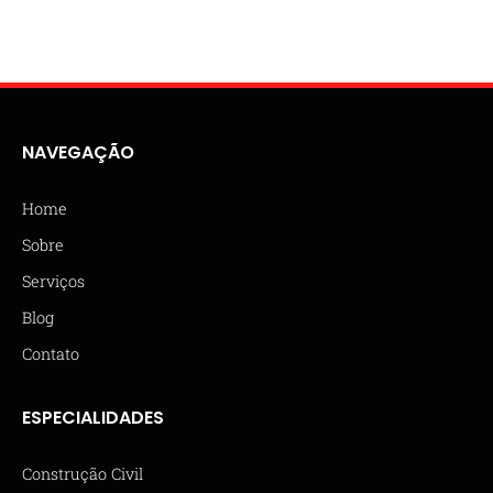
NAVEGAÇÃO
Home
Sobre
Serviços
Blog
Contato
ESPECIALIDADES
Construção Civil