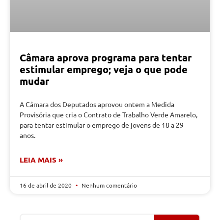
Câmara aprova programa para tentar
estimular emprego; veja o que pode
mudar
A Câmara dos Deputados aprovou ontem a Medida
Provisória que cria o Contrato de Trabalho Verde Amarelo,
para tentar estimular o emprego de jovens de 18 a 29
anos.
LEIA MAIS »
16 de abril de 2020
Nenhum comentário