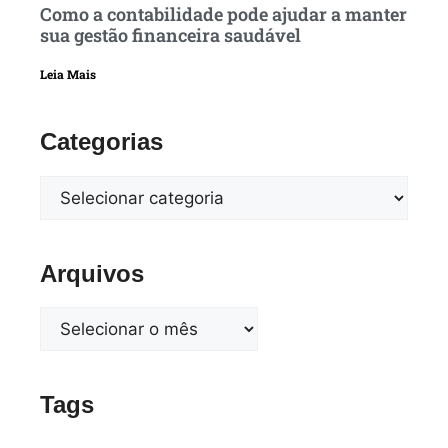
Como a contabilidade pode ajudar a manter
sua gestão financeira saudável
Leia Mais
Categorias
Arquivos
Tags