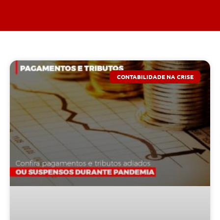
CONTABILIDADE NA CRISE