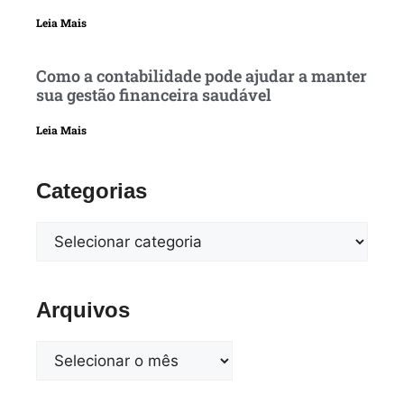
Leia Mais
Como a contabilidade pode ajudar a manter
sua gestão financeira saudável
Leia Mais
Categorias
Arquivos