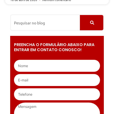
PREENCHA O FORMULÁRIO ABAIXO PARA
ENTRAR EM CONTATO CONOSCO!