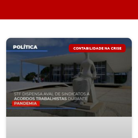
CONTABILIDADE NA CRISE