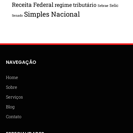
Receita Federal
regime tributário
Selic
Sebrae
Simples Nacional
Senado
NAVEGAÇÃO
Home
Sobre
Serviços
Blog
Contato