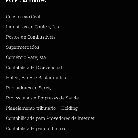
ESPECIALIDADES
Construção Civil
Indústrias de Confecções
Postos de Combustíveis
Supermercados
Comércio Varejista
Contabilidade Educacional
Hotéis, Bares e Restaurantes
Prestadores de Serviço
Profissionais e Empresas de Saúde
Planejamento tributário – Holding
Contabilidade para Provedores de Internet
Contabilidade para Indústria