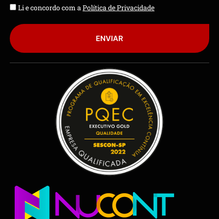
Li e concordo com a
Política de Privacidade
ENVIAR