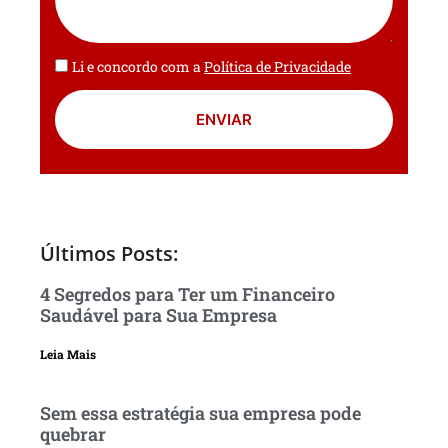
Li e concordo com a
Política de Privacidade
ENVIAR
Últimos Posts:
4 Segredos para Ter um Financeiro
Saudável para Sua Empresa
Leia Mais
Sem essa estratégia sua empresa pode
quebrar