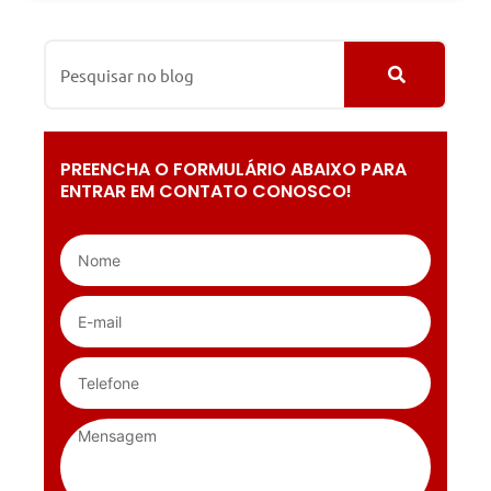
PREENCHA O FORMULÁRIO ABAIXO PARA
ENTRAR EM CONTATO CONOSCO!