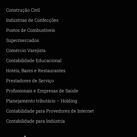
Construção Civil
Indústrias de Confecções
Postos de Combustíveis
Supermercados
Comércio Varejista
Contabilidade Educacional
Hotéis, Bares e Restaurantes
Prestadores de Serviço
Profissionais e Empresas de Saúde
Planejamento tributário – Holding
Contabilidade para Provedores de Internet
Contabilidade para Indústria