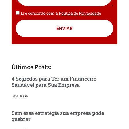
Li e concordo com a
Política de Privacidade
ENVIAR
Últimos Posts:
4 Segredos para Ter um Financeiro
Saudável para Sua Empresa
Leia Mais
Sem essa estratégia sua empresa pode
quebrar