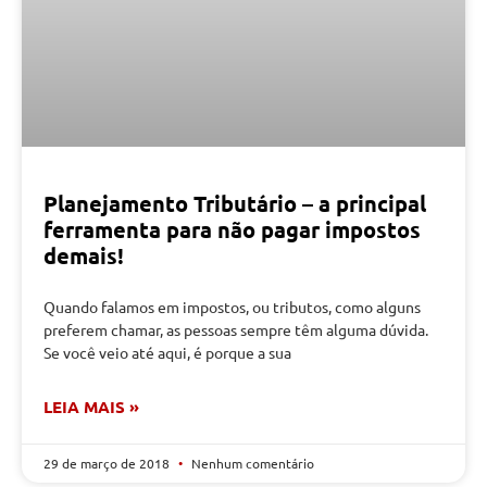
Planejamento Tributário – a principal
ferramenta para não pagar impostos
demais!
Quando falamos em impostos, ou tributos, como alguns
preferem chamar, as pessoas sempre têm alguma dúvida.
Se você veio até aqui, é porque a sua
LEIA MAIS »
29 de março de 2018
Nenhum comentário