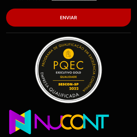
ENVIAR