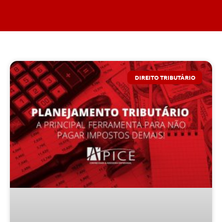
DIREITO TRIBUTÁRIO