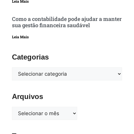
Leia Mais
Como a contabilidade pode ajudar a manter
sua gestão financeira saudável
Leia Mais
Categorias
Arquivos