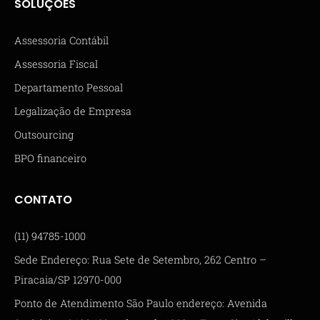
SOLUÇÕES
Assessoria Contábil
Assessoria Fiscal
Departamento Pessoal
Legalização de Empresa
Outsourcing
BPO financeiro
CONTATO
(11) 94785-1000
Sede Endereço: Rua Sete de Setembro, 262 Centro –
Piracaia/SP 12970-000
Ponto de Atendimento São Paulo endereço: Avenida