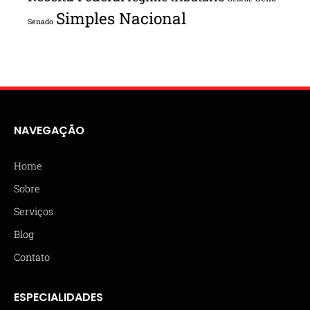
Simples Nacional
Senado
NAVEGAÇÃO
Home
Sobre
Serviços
Blog
Contato
ESPECIALIDADES