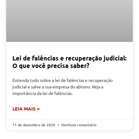
Lei de falências e recuperação judicial:
O que você precisa saber?
Entenda tudo sobre a lei de falências e recuperação
judicial e salve a sua empresa do abismo. Veja a
importância da lei de falências.
LEIA MAIS »
11 de dezembro de 2020
Nenhum comentário