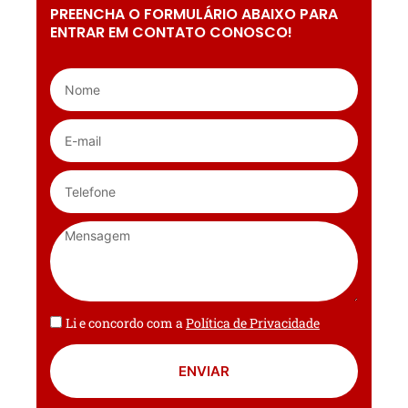
PREENCHA O FORMULÁRIO ABAIXO PARA
ENTRAR EM CONTATO CONOSCO!
Li e concordo com a
Política de Privacidade
ENVIAR