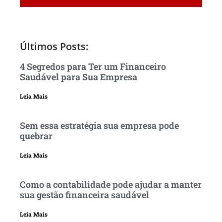
Últimos Posts:
4 Segredos para Ter um Financeiro
Saudável para Sua Empresa
Leia Mais
Sem essa estratégia sua empresa pode
quebrar
Leia Mais
Como a contabilidade pode ajudar a manter
sua gestão financeira saudável
Leia Mais