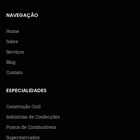
NAVEGAÇÃO
Home
Sobre
Serviços
Blog
Contato
ESPECIALIDADES
Construção Civil
Indústrias de Confecções
Postos de Combustíveis
Supermercados