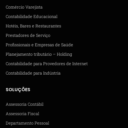
Comércio Varejista
Contabilidade Educacional
Hotéis, Bares e Restaurantes
Prestadores de Serviço
Profissionais e Empresas de Saúde
Planejamento tributário – Holding
Contabilidade para Provedores de Internet
Contabilidade para Indústria
SOLUÇÕES
Assessoria Contábil
Assessoria Fiscal
Departamento Pessoal