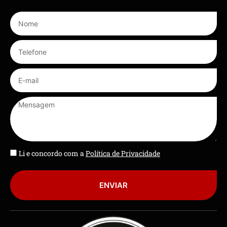
Li e concordo com a
Política de Privacidade
ENVIAR