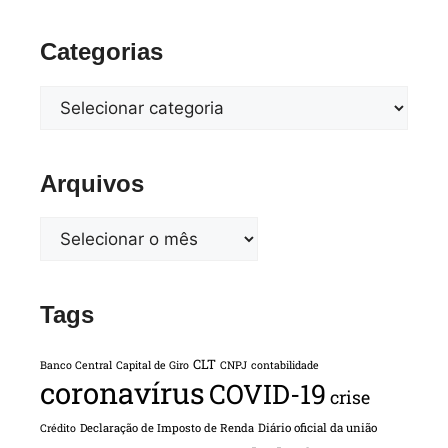
Categorias
Arquivos
Tags
CLT
Banco Central
Capital de Giro
CNPJ
contabilidade
coronavírus
COVID-19
crise
Declaração de Imposto de Renda
Diário oficial da união
Crédito