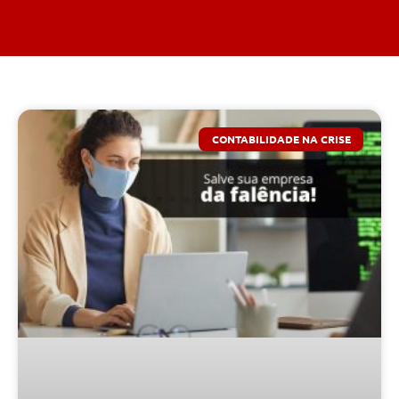
CONTABILIDADE NA CRISE