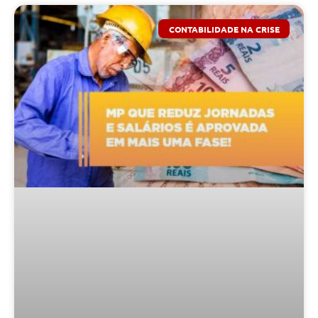
CONTABILIDADE NA CRISE