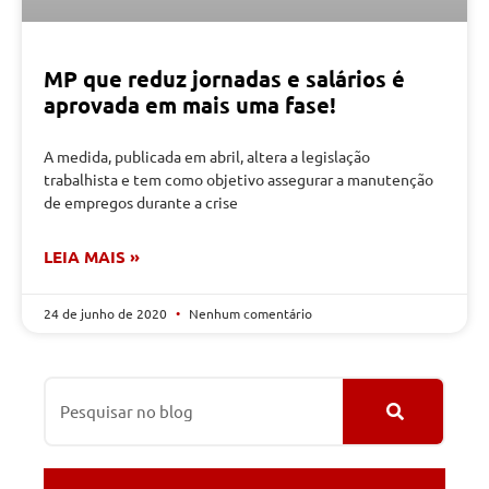
MP que reduz jornadas e salários é
aprovada em mais uma fase!
A medida, publicada em abril, altera a legislação
trabalhista e tem como objetivo assegurar a manutenção
de empregos durante a crise
LEIA MAIS »
24 de junho de 2020
Nenhum comentário