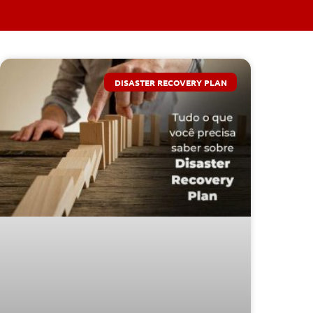
DISASTER RECOVERY PLAN