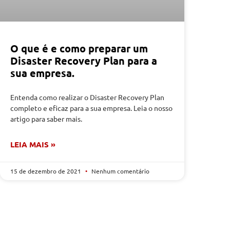
O que é e como preparar um
Disaster Recovery Plan para a
sua empresa.
Entenda como realizar o Disaster Recovery Plan
completo e eficaz para a sua empresa. Leia o nosso
artigo para saber mais.
LEIA MAIS »
15 de dezembro de 2021
Nenhum comentário