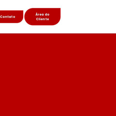
Área do
Contato
Cliente