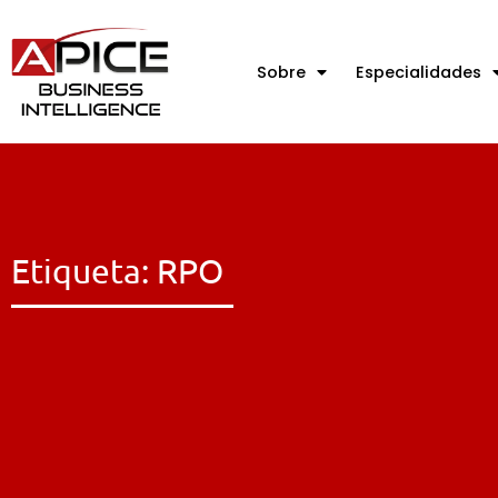
Sobre
Especialidades
Etiqueta: RPO