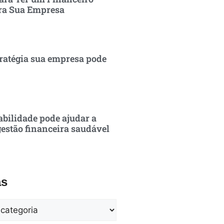
ra Sua Empresa
ratégia sua empresa pode
bilidade pode ajudar a
estão financeira saudável
as