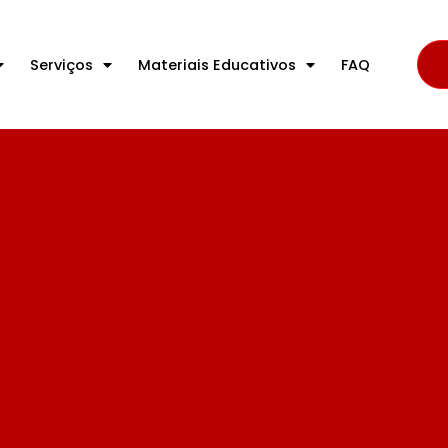
Serviços
Materiais Educativos
FAQ