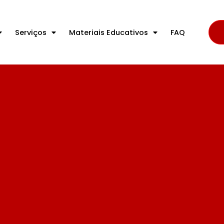
Serviços
Materiais Educativos
FAQ