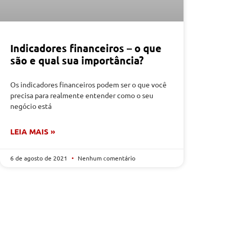
Indicadores financeiros – o que
são e qual sua importância?
Os indicadores financeiros podem ser o que você
precisa para realmente entender como o seu
negócio está
LEIA MAIS »
6 de agosto de 2021
Nenhum comentário