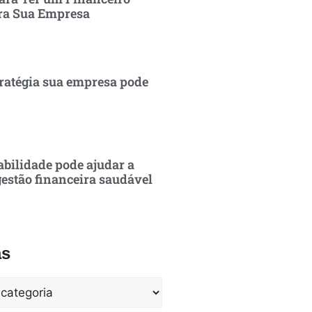
ra Sua Empresa
ratégia sua empresa pode
bilidade pode ajudar a
estão financeira saudável
as