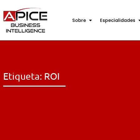
Sobre
Especialidades
Etiqueta: ROI