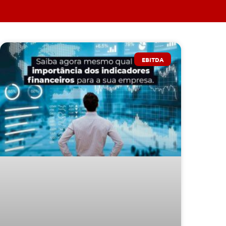
EBITDA