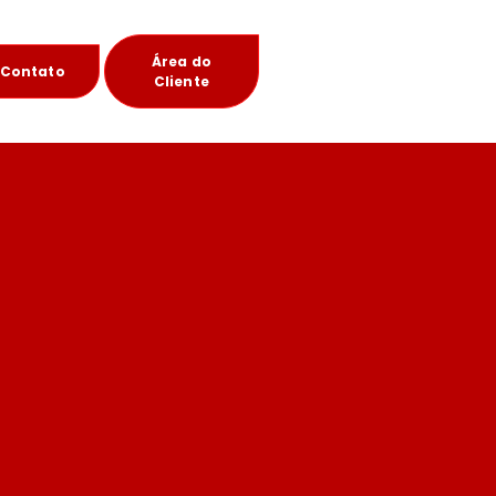
Área do
Contato
Cliente