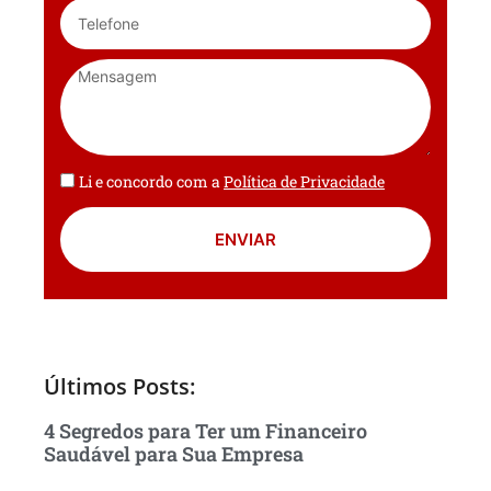
Li e concordo com a
Política de Privacidade
ENVIAR
Últimos Posts:
4 Segredos para Ter um Financeiro
Saudável para Sua Empresa