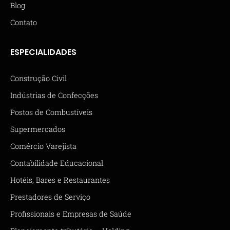
Blog
Contato
ESPECIALIDADES
Construção Civil
Indústrias de Confecções
Postos de Combustíveis
Supermercados
Comércio Varejista
Contabilidade Educacional
Hotéis, Bares e Restaurantes
Prestadores de Serviço
Profissionais e Empresas de Saúde