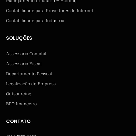
Planejamento tributário – Holding
Contabilidade para Provedores de Internet
Contabilidade para Indústria
SOLUÇÕES
Assessoria Contábil
Assessoria Fiscal
Departamento Pessoal
Legalização de Empresa
Outsourcing
BPO financeiro
CONTATO