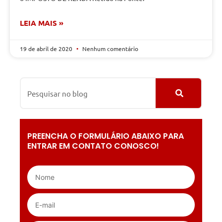
LEIA MAIS »
19 de abril de 2020
Nenhum comentário
PREENCHA O FORMULÁRIO ABAIXO PARA
ENTRAR EM CONTATO CONOSCO!