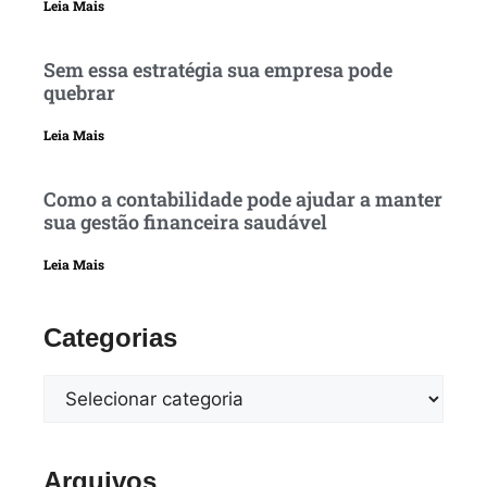
Leia Mais
Sem essa estratégia sua empresa pode
quebrar
Leia Mais
Como a contabilidade pode ajudar a manter
sua gestão financeira saudável
Leia Mais
Categorias
Arquivos