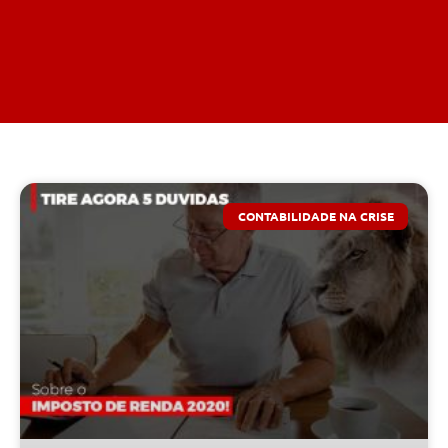
CONTABILIDADE NA CRISE