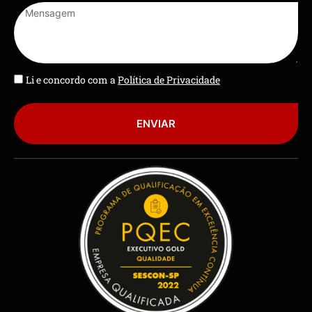
Li e concordo com a
Política de Privacidade
ENVIAR