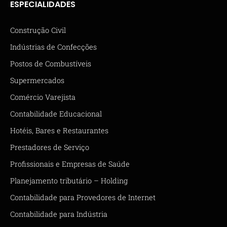
ESPECIALIDADES
Construção Civil
Indústrias de Confecções
Postos de Combustíveis
Supermercados
Comércio Varejista
Contabilidade Educacional
Hotéis, Bares e Restaurantes
Prestadores de Serviço
Profissionais e Empresas de Saúde
Planejamento tributário – Holding
Contabilidade para Provedores de Internet
Contabilidade para Indústria