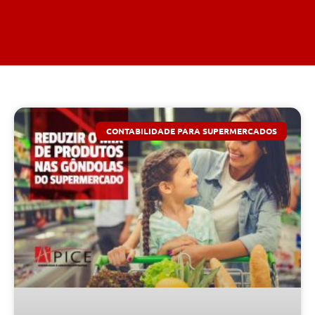
CONTABILIDADE PARA SUPERMERCADOS