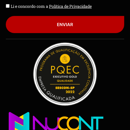
Li e concordo com a
Política de Privacidade
ENVIAR