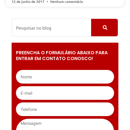
12 de junho de 2017
Nenhum comentário
PREENCHA O FORMULÁRIO ABAIXO PARA
ENTRAR EM CONTATO CONOSCO!