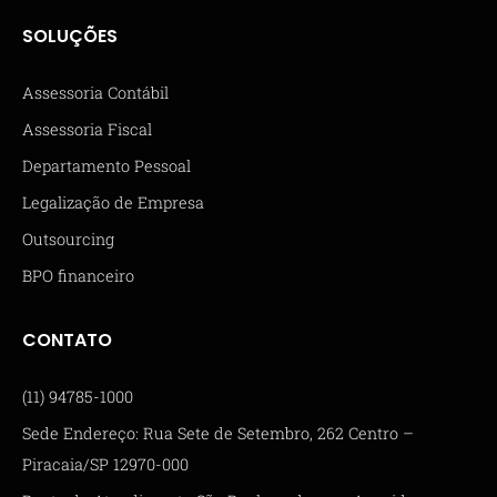
SOLUÇÕES
Assessoria Contábil
Assessoria Fiscal
Departamento Pessoal
Legalização de Empresa
Outsourcing
BPO financeiro
CONTATO
(11) 94785-1000
Sede Endereço: Rua Sete de Setembro, 262 Centro –
Piracaia/SP 12970-000