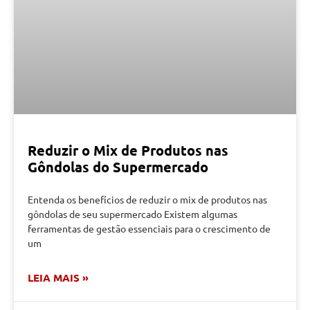
Reduzir o Mix de Produtos nas
Gôndolas do Supermercado
Entenda os benefícios de reduzir o mix de produtos nas
gôndolas de seu supermercado Existem algumas
ferramentas de gestão essenciais para o crescimento de
um
LEIA MAIS »