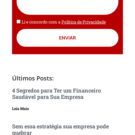
Li e concordo com a
Política de Privacidade
ENVIAR
Últimos Posts:
4 Segredos para Ter um Financeiro
Saudável para Sua Empresa
Leia Mais
Sem essa estratégia sua empresa pode
quebrar