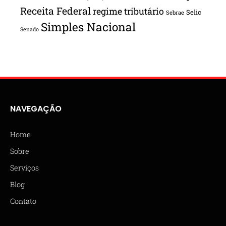
Receita Federal
regime tributário
Selic
Sebrae
Simples Nacional
Senado
NAVEGAÇÃO
Home
Sobre
Serviços
Blog
Contato