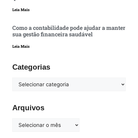
Leia Mais
Como a contabilidade pode ajudar a manter
sua gestão financeira saudável
Leia Mais
Categorias
Arquivos