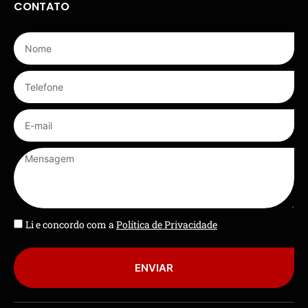
CONTATO
Li e concordo com a
Política de Privacidade
ENVIAR