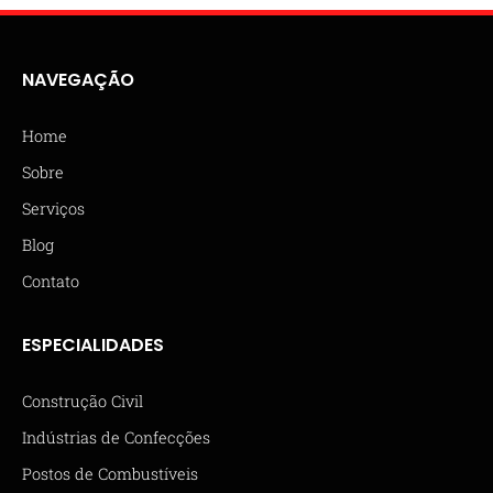
NAVEGAÇÃO
Home
Sobre
Serviços
Blog
Contato
ESPECIALIDADES
Construção Civil
Indústrias de Confecções
Postos de Combustíveis