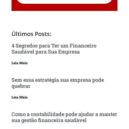
Últimos Posts:
4 Segredos para Ter um Financeiro
Saudável para Sua Empresa
Leia Mais
Sem essa estratégia sua empresa pode
quebrar
Leia Mais
Como a contabilidade pode ajudar a manter
sua gestão financeira saudável