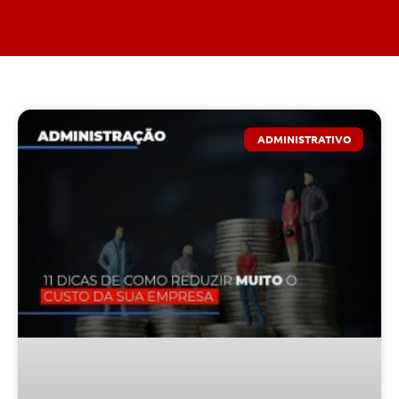
ADMINISTRATIVO