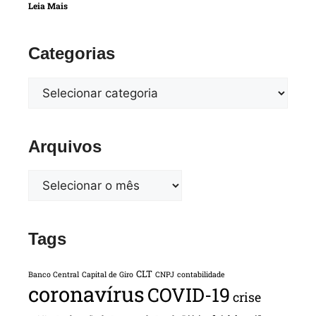
Leia Mais
Categorias
Arquivos
Tags
CLT
Banco Central
Capital de Giro
CNPJ
contabilidade
coronavírus
COVID-19
crise