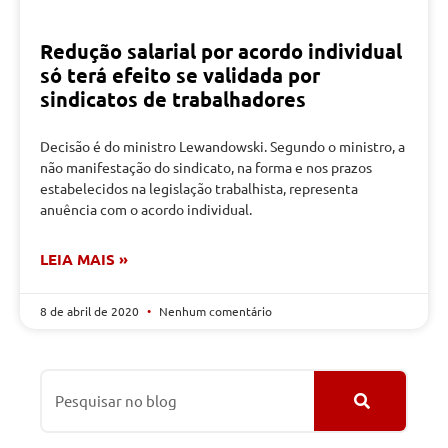
Redução salarial por acordo individual
só terá efeito se validada por
sindicatos de trabalhadores
Decisão é do ministro Lewandowski. Segundo o ministro, a
não manifestação do sindicato, na forma e nos prazos
estabelecidos na legislação trabalhista, representa
anuência com o acordo individual.
LEIA MAIS »
8 de abril de 2020
Nenhum comentário