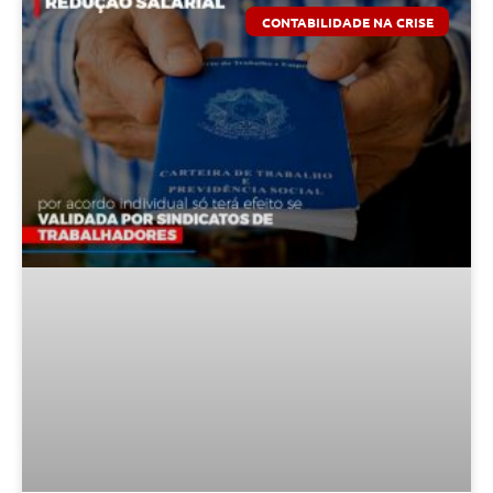
CONTABILIDADE NA CRISE