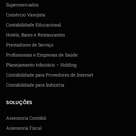
Supermercados
Comércio Varejista
Contabilidade Educacional
Hotéis, Bares e Restaurantes
Prestadores de Serviço
Profissionais e Empresas de Saúde
Planejamento tributário – Holding
Contabilidade para Provedores de Internet
Contabilidade para Indústria
SOLUÇÕES
Assessoria Contábil
Assessoria Fiscal