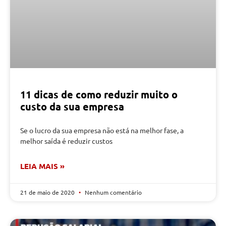
11 dicas de como reduzir muito o
custo da sua empresa
Se o lucro da sua empresa não está na melhor fase, a
melhor saída é reduzir custos
LEIA MAIS »
21 de maio de 2020
Nenhum comentário