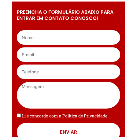
PREENCHA O FORMULÁRIO ABAIXO PARA
ENTRAR EM CONTATO CONOSCO!
Li e concordo com a
Política de Privacidade
ENVIAR