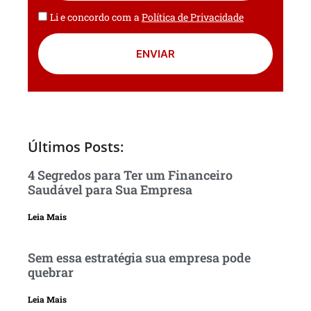
Li e concordo com a
Política de Privacidade
ENVIAR
Últimos Posts:
4 Segredos para Ter um Financeiro
Saudável para Sua Empresa
Leia Mais
Sem essa estratégia sua empresa pode
quebrar
Leia Mais