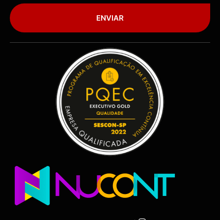
ENVIAR