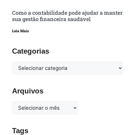
Como a contabilidade pode ajudar a manter
sua gestão financeira saudável
Leia Mais
Categorias
Arquivos
Tags