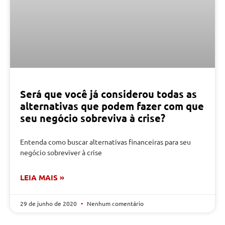
Será que você já considerou todas as
alternativas que podem fazer com que
seu negócio sobreviva à crise?
Entenda como buscar alternativas financeiras para seu
negócio sobreviver à crise
LEIA MAIS »
29 de junho de 2020
Nenhum comentário