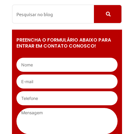
PREENCHA O FORMULÁRIO ABAIXO PARA
ENTRAR EM CONTATO CONOSCO!