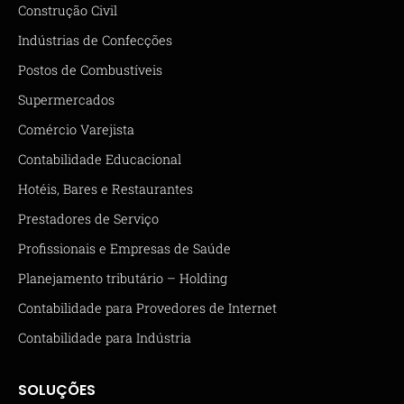
Construção Civil
Indústrias de Confecções
Postos de Combustíveis
Supermercados
Comércio Varejista
Contabilidade Educacional
Hotéis, Bares e Restaurantes
Prestadores de Serviço
Profissionais e Empresas de Saúde
Planejamento tributário – Holding
Contabilidade para Provedores de Internet
Contabilidade para Indústria
SOLUÇÕES