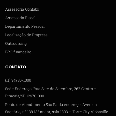
Assessoria Contábil
Assessoria Fiscal
Departamento Pessoal
Legalização de Empresa
Outsourcing
BPO financeiro
CONTATO
(11) 94785-1000
Sede Endereço: Rua Sete de Setembro, 262 Centro –
Piracaia/SP 12970-000
Ponto de Atendimento São Paulo endereço: Avenida
Sagitário, nº 138 13º andar, sala 1303 – Torre City Alphaville