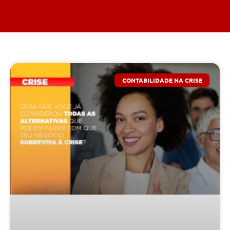
CONTABILIDADE NA CRISE