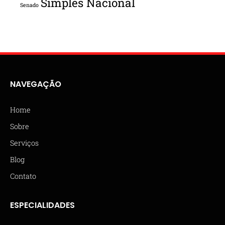
Simples Nacional
Senado
NAVEGAÇÃO
Home
Sobre
Serviços
Blog
Contato
ESPECIALIDADES