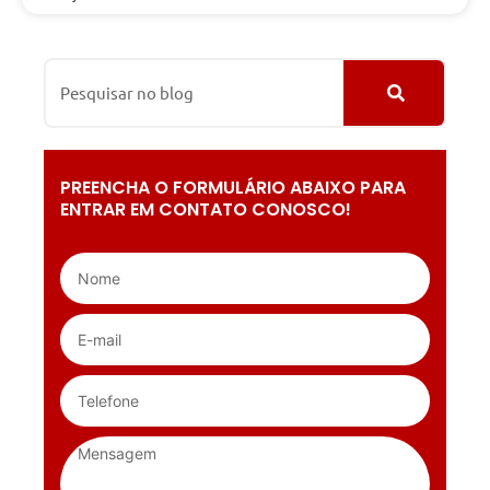
PREENCHA O FORMULÁRIO ABAIXO PARA
ENTRAR EM CONTATO CONOSCO!