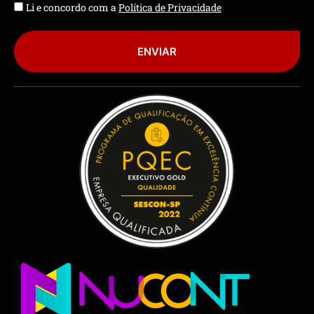
Li e concordo com a
Política de Privacidade
ENVIAR