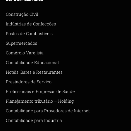
Construção Civil
Indústrias de Confecções
Postos de Combustíveis
Supermercados
Comércio Varejista
Contabilidade Educacional
Hotéis, Bares e Restaurantes
Prestadores de Serviço
Profissionais e Empresas de Saúde
Planejamento tributário – Holding
Contabilidade para Provedores de Internet
Contabilidade para Indústria