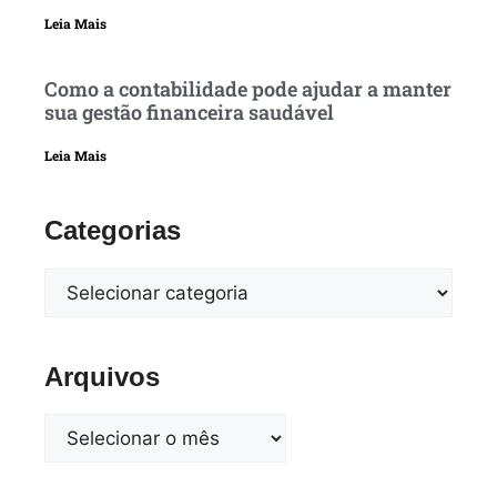
Leia Mais
Como a contabilidade pode ajudar a manter
sua gestão financeira saudável
Leia Mais
Categorias
Arquivos