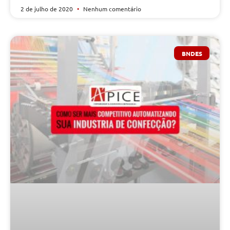
2 de julho de 2020
Nenhum comentário
BNDES