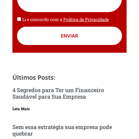
Li e concordo com a
Política de Privacidade
ENVIAR
Últimos Posts:
4 Segredos para Ter um Financeiro
Saudável para Sua Empresa
Leia Mais
Sem essa estratégia sua empresa pode
quebrar