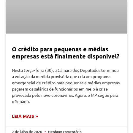
O crédito para pequenas e médias
empresas está finalmente disponível?
Nesta terça- feira (30), a Câmara dos Deputados terminou
a votação da medida provisória que cria um programa
emergencial de crédito para pequenas e médias empresas
pagarem os salários de funcionários em meio à crise
provocada pelo novo coronavírus. Agora, o MP segue para
o Senado.
LEIA MAIS »
2 de julho de 2020
Nenhum comentário