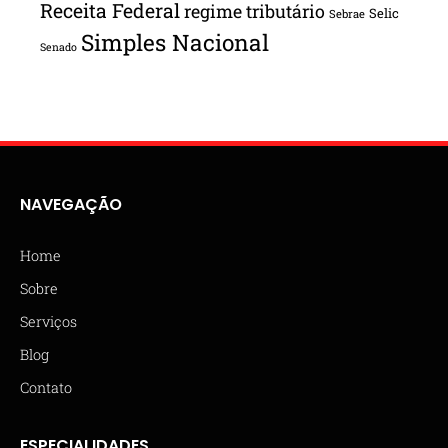
Receita Federal
regime tributário
Selic
Sebrae
Simples Nacional
Senado
NAVEGAÇÃO
Home
Sobre
Serviços
Blog
Contato
ESPECIALIDADES