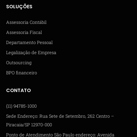
SOLUÇÕES
Assessoria Contábil
Assessoria Fiscal
Departamento Pessoal
Legalização de Empresa
Outsourcing
BPO financeiro
CONTATO
(11) 94785-1000
Sede Endereço: Rua Sete de Setembro, 262 Centro –
Piracaia/SP 12970-000
Ponto de Atendimento São Paulo endereço: Avenida