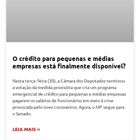
O crédito para pequenas e médias
empresas está finalmente disponível?
Nesta terça- feira (30), a Câmara dos Deputados terminou
a votação da medida provisória que cria um programa
emergencial de crédito para pequenas e médias empresas
pagarem os salários de funcionários em meio à crise
provocada pelo novo coronavírus. Agora, o MP segue para
o Senado.
LEIA MAIS »