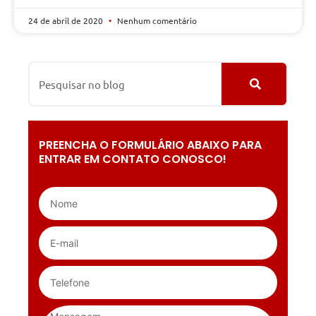
24 de abril de 2020
Nenhum comentário
PREENCHA O FORMULÁRIO ABAIXO PARA
ENTRAR EM CONTATO CONOSCO!