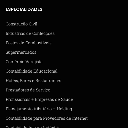
ESPECIALIDADES
Construção Civil
Indústrias de Confecções
Postos de Combustíveis
Supermercados
Comércio Varejista
Contabilidade Educacional
Hotéis, Bares e Restaurantes
Prestadores de Serviço
Profissionais e Empresas de Saúde
Planejamento tributário – Holding
Contabilidade para Provedores de Internet
Contabilidade para Indústria