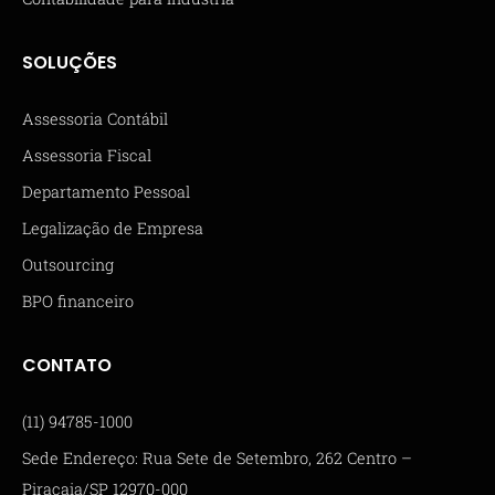
SOLUÇÕES
Assessoria Contábil
Assessoria Fiscal
Departamento Pessoal
Legalização de Empresa
Outsourcing
BPO financeiro
CONTATO
(11) 94785-1000
Sede Endereço: Rua Sete de Setembro, 262 Centro –
Piracaia/SP 12970-000