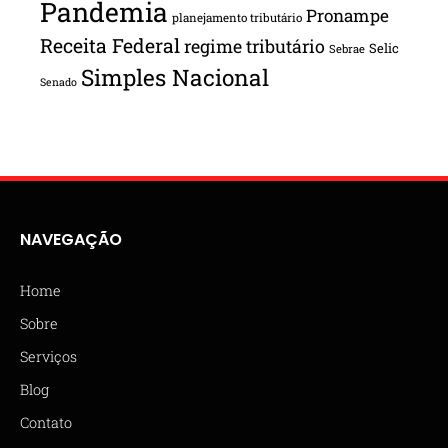
Pandemia
Pronampe
planejamento tributário
Receita Federal
regime tributário
Selic
Sebrae
Simples Nacional
Senado
NAVEGAÇÃO
Home
Sobre
Serviços
Blog
Contato