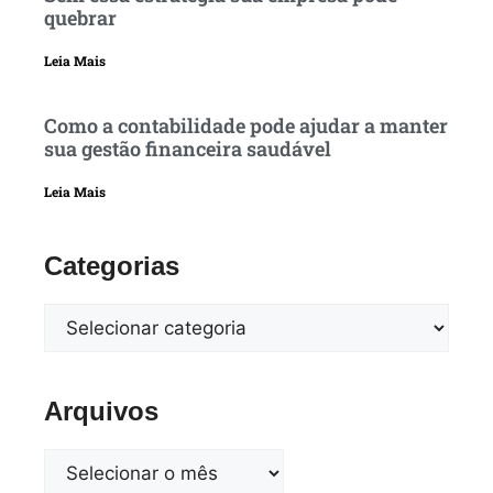
quebrar
Leia Mais
Como a contabilidade pode ajudar a manter
sua gestão financeira saudável
Leia Mais
Categorias
Arquivos