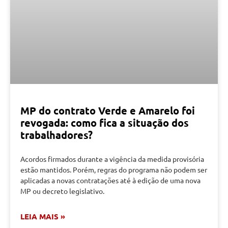
MP do contrato Verde e Amarelo foi
revogada: como fica a situação dos
trabalhadores?
Acordos firmados durante a vigência da medida provisória
estão mantidos. Porém, regras do programa não podem ser
aplicadas a novas contratações até à edição de uma nova
MP ou decreto legislativo.
LEIA MAIS »