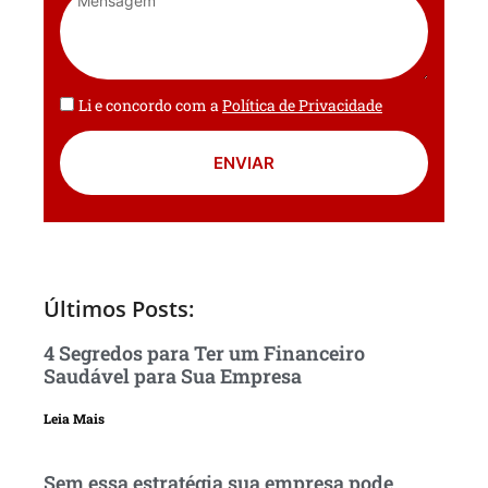
Li e concordo com a
Política de Privacidade
ENVIAR
Últimos Posts:
4 Segredos para Ter um Financeiro
Saudável para Sua Empresa
Leia Mais
Sem essa estratégia sua empresa pode