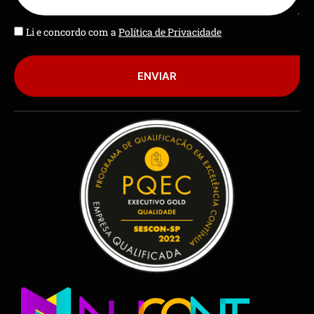
Li e concordo com a
Política de Privacidade
ENVIAR