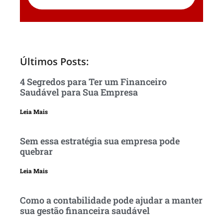
Últimos Posts:
4 Segredos para Ter um Financeiro
Saudável para Sua Empresa
Leia Mais
Sem essa estratégia sua empresa pode
quebrar
Leia Mais
Como a contabilidade pode ajudar a manter
sua gestão financeira saudável