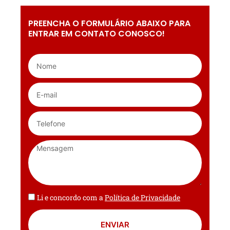
PREENCHA O FORMULÁRIO ABAIXO PARA
ENTRAR EM CONTATO CONOSCO!
Li e concordo com a
Política de Privacidade
ENVIAR