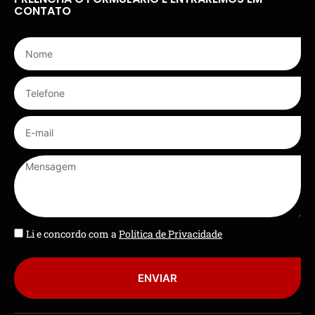
CONTATO
Li e concordo com a
Política de Privacidade
ENVIAR