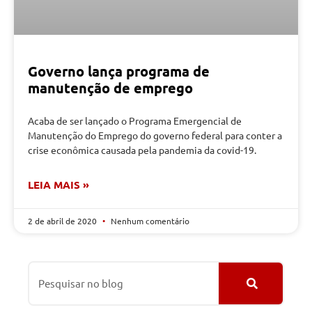
Governo lança programa de
manutenção de emprego
Acaba de ser lançado o Programa Emergencial de
Manutenção do Emprego do governo federal para conter a
crise econômica causada pela pandemia da covid-19.
LEIA MAIS »
2 de abril de 2020
Nenhum comentário