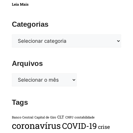
Leia Mais
Categorias
Arquivos
Tags
CLT
Banco Central
Capital de Giro
CNPJ
contabilidade
coronavírus
COVID-19
crise