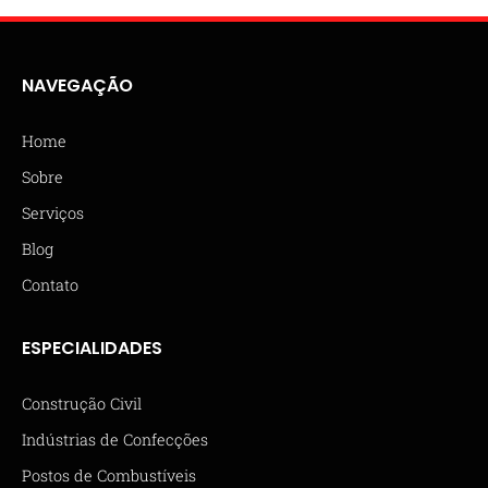
NAVEGAÇÃO
Home
Sobre
Serviços
Blog
Contato
ESPECIALIDADES
Construção Civil
Indústrias de Confecções
Postos de Combustíveis