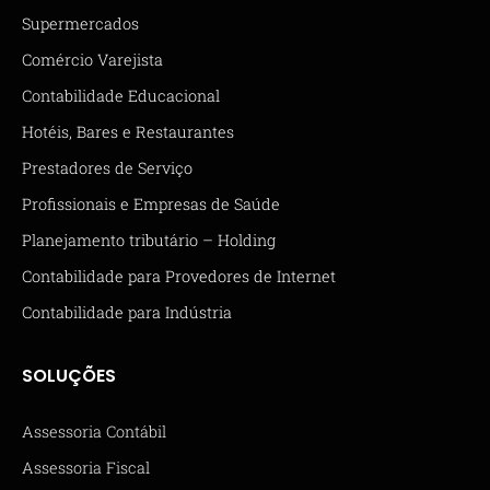
Supermercados
Comércio Varejista
Contabilidade Educacional
Hotéis, Bares e Restaurantes
Prestadores de Serviço
Profissionais e Empresas de Saúde
Planejamento tributário – Holding
Contabilidade para Provedores de Internet
Contabilidade para Indústria
SOLUÇÕES
Assessoria Contábil
Assessoria Fiscal