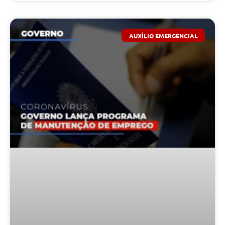
AUXÍLIO EMERGENCIAL