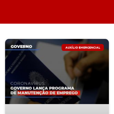
AUXÍLIO EMERGENCIAL