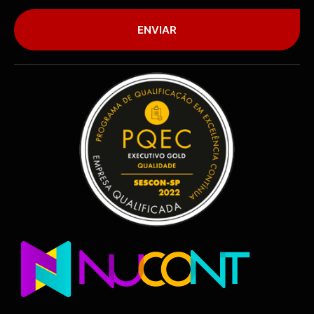
ENVIAR