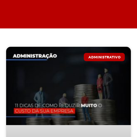
ADMINISTRATIVO