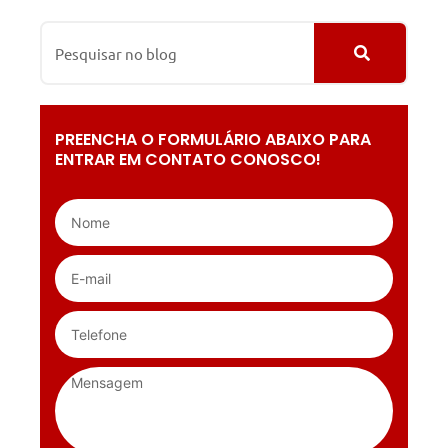
PREENCHA O FORMULÁRIO ABAIXO PARA
ENTRAR EM CONTATO CONOSCO!