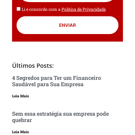
Li e concordo com a
Política de Privacidade
ENVIAR
Últimos Posts:
4 Segredos para Ter um Financeiro
Saudável para Sua Empresa
Leia Mais
Sem essa estratégia sua empresa pode
quebrar
Leia Mais