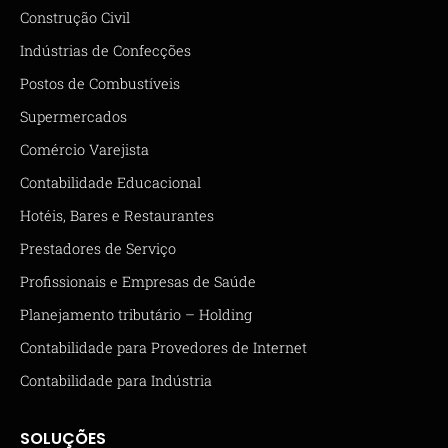
Construção Civil
Indústrias de Confecções
Postos de Combustíveis
Supermercados
Comércio Varejista
Contabilidade Educacional
Hotéis, Bares e Restaurantes
Prestadores de Serviço
Profissionais e Empresas de Saúde
Planejamento tributário – Holding
Contabilidade para Provedores de Internet
Contabilidade para Indústria
SOLUÇÕES