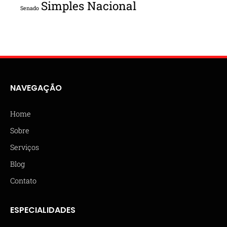
Simples Nacional
Senado
NAVEGAÇÃO
Home
Sobre
Serviços
Blog
Contato
ESPECIALIDADES