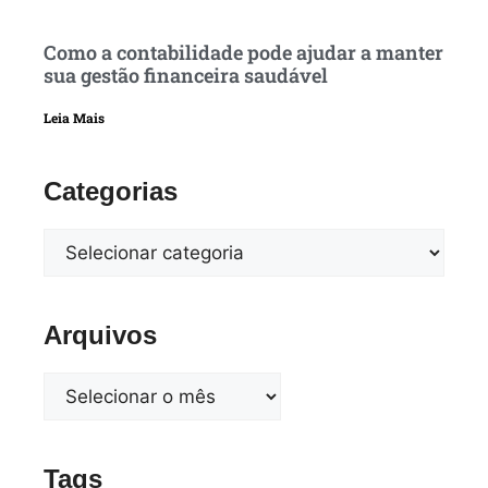
Como a contabilidade pode ajudar a manter
sua gestão financeira saudável
Leia Mais
Categorias
Arquivos
Tags