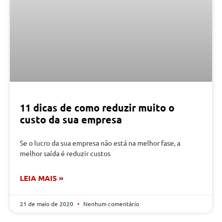
11 dicas de como reduzir muito o
custo da sua empresa
Se o lucro da sua empresa não está na melhor fase, a
melhor saída é reduzir custos
LEIA MAIS »
21 de maio de 2020
Nenhum comentário