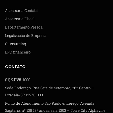
Assessoria Contábil
Assessoria Fiscal
Departamento Pessoal
Legalização de Empresa
Outsourcing
BPO financeiro
CONTATO
(11) 94785-1000
Sede Endereço: Rua Sete de Setembro, 262 Centro –
Piracaia/SP 12970-000
Ponto de Atendimento São Paulo endereço: Avenida
Sagitário, nº 138 13º andar, sala 1303 – Torre City Alphaville